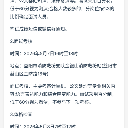
识、公共基础知识、法律常识等。笔试采用百分制，
低于60分视为淘汰;合格人数较多的，分岗位按1:3的
比例确定面试人员。
笔试成绩短信或微信群通知。
2.面试考核
时间：2026年5月7日16时至18时
地点：益阳市消防救援支队金银山消防救援站(益阳市
赫山区金防路18号)
面试考核，主要考察计算机、公文处理等专业相关内
容;语言表达能力和综合应变能力。面试采用百分制，
低于60分视为淘汰，不参与下一项考核。
3.体格检查
时间：2026年5月8日7时至12时