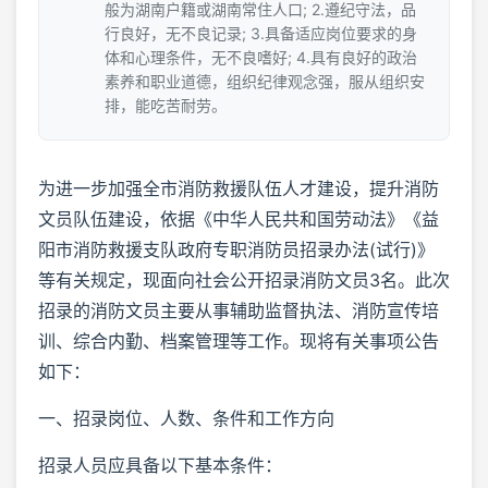
般为湖南户籍或湖南常住人口; 2.遵纪守法，品
行良好，无不良记录; 3.具备适应岗位要求的身
体和心理条件，无不良嗜好; 4.具有良好的政治
素养和职业道德，组织纪律观念强，服从组织安
排，能吃苦耐劳。
为进一步加强全市消防救援队伍人才建设，提升消防
文员队伍建设，依据《中华人民共和国劳动法》《益
阳市消防救援支队政府专职消防员招录办法(试行)》
等有关规定，现面向社会公开招录消防文员3名。此次
招录的消防文员主要从事辅助监督执法、消防宣传培
训、综合内勤、档案管理等工作。现将有关事项公告
如下：
一、招录岗位、人数、条件和工作方向
招录人员应具备以下基本条件：