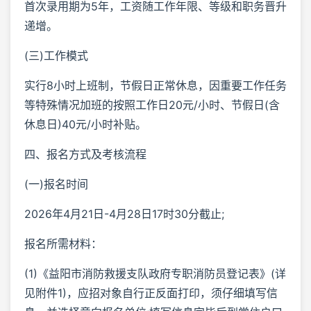
首次录用期为5年，工资随工作年限、等级和职务晋升
递增。
(三)工作模式
实行8小时上班制，节假日正常休息，因重要工作任务
等特殊情况加班的按照工作日20元/小时、节假日(含
休息日)40元/小时补贴。
四、报名方式及考核流程
(一)报名时间
2026年4月21日-4月28日17时30分截止;
报名所需材料：
(1)《益阳市消防救援支队政府专职消防员登记表》(详
见附件1)，应招对象自行正反面打印，须仔细填写信