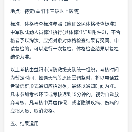
地点：待定(益阳市三级以上医院)
标准：体格检查标准参照《应征公民体格检查标准》
中军队陆勤人员标准执行(具体标准详见附件3)，不合
格者予以淘汰。应招对象对体格检查结果有疑问、申
请复检的，可以进行一次复检，体格检查结果以复检
结论为准。
以上考核由益阳市消防救援支队统一组织，考核时间
为暂定时间，如遇天气等原因需调整时，将以电话或
者微信群形式通知应招对象，最终以通知时间为准。
凡未参加考核环节或考核迟到15分钟的，视为自动放
弃考核。凡考核中弄虚作假，或者隐瞒疾病、伤病的
应招人员，取消资格。
五、结果运用