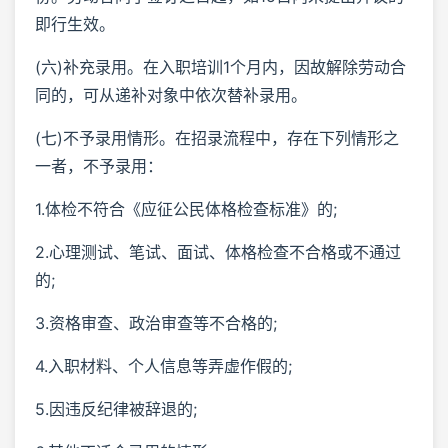
即行生效。
(六)补充录用。在入职培训1个月内，因故解除劳动合
同的，可从递补对象中依次替补录用。
(七)不予录用情形。在招录流程中，存在下列情形之
一者，不予录用：
1.体检不符合《应征公民体格检查标准》的;
2.心理测试、笔试、面试、体格检查不合格或不通过
的;
3.资格审查、政治审查等不合格的;
4.入职材料、个人信息等弄虚作假的;
5.因违反纪律被辞退的;