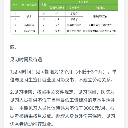
四、
见习时间及待遇
1.见习时间：见习期限为12个月（不低于3个月），单
位与见习生签订就业见习协议书，不建立劳动关系。
2.见习待遇：按照相关文件规定，见习期间，医院为
见习人员提供不低于当地最低工资标准的基本生活补
助。本期见习人员具体待遇为不低于3000元/月，根
据考核结果按月发放。办理人身意外伤害保险，见习
优秀者协助推荐就业。