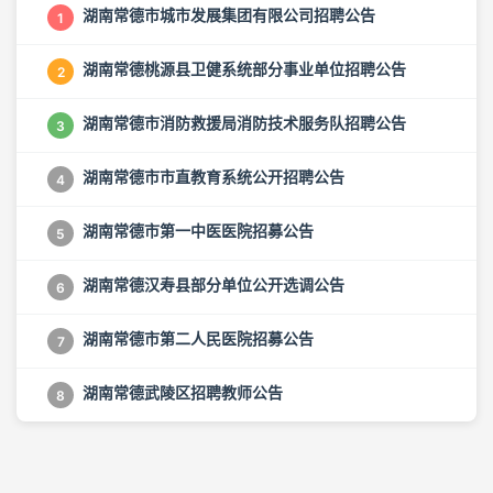
湖南常德市城市发展集团有限公司招聘公告
1
湖南常德桃源县卫健系统部分事业单位招聘公告
2
湖南常德市消防救援局消防技术服务队招聘公告
3
湖南常德市市直教育系统公开招聘公告
4
湖南常德市第一中医医院招募公告
5
湖南常德汉寿县部分单位公开选调公告
6
湖南常德市第二人民医院招募公告
7
湖南常德武陵区招聘教师公告
8