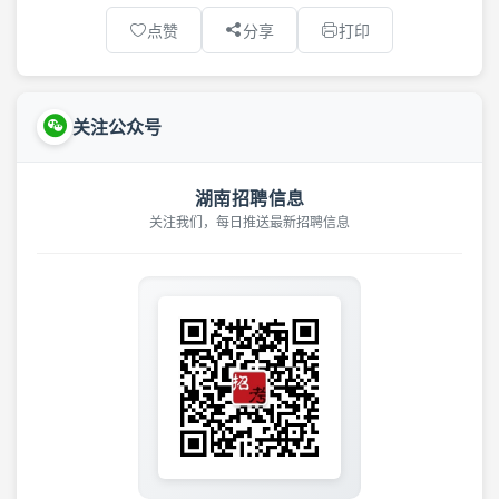
点赞
分享
打印
关注公众号
湖南招聘信息
关注我们，每日推送最新招聘信息