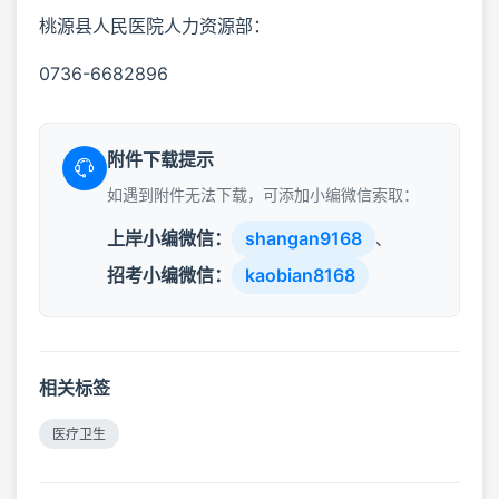
桃源县人民医院人力资源部：
0736-6682896
附件下载提示
如遇到附件无法下载，可添加小编微信索取：
上岸小编微信：
shangan9168
、
招考小编微信：
kaobian8168
相关标签
医疗卫生