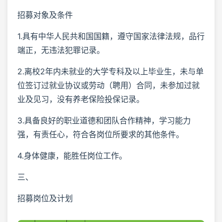
招募对象及条件
1.具有中华人民共和国国籍，遵守国家法律法规，品行
端正，无违法犯罪记录。
2.离校2年内未就业的大学专科及以上毕业生，未与单
位签订过就业协议或劳动（聘用）合同，未参加过就
业及见习，没有养老保险投保记录。
3.具备良好的职业道德和团队合作精神，学习能力
强，有责任心，符合各岗位所要求的其他条件。
4.身体健康，能胜任岗位工作。
三、
招募岗位及计划