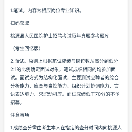
1.笔试。内容为相应岗位专业知识。
扫码获取
桃源县人民医院护士招聘考试历年真题参考题库
（考生回忆版）
2.面试。原则上根据笔试成绩与岗位数从高分到低分
2:1的比例确定面试对象，笔试成绩相同的均参加面
试。面试方式为结构化面试，主要测试应聘者的综合
分析能力、应变与自控能力、组织计划协调能力、言
语表达能力、求职动机等。面试成绩低于70分的不予
招募。
注意事项
1.成绩查分需由考生本人在指定的查分时间内向桃源人