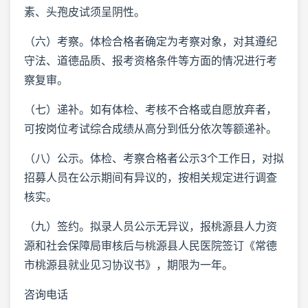
素、头孢皮试须呈阴性。
（六）考察。体检合格者确定为考察对象，对其遵纪
守法、道德品质、报考资格条件等方面的情况进行考
察复审。
（七）递补。如有体检、考核不合格或自愿放弃者，
可按岗位考试综合成绩从高分到低分依次等额递补。
（八）公示。体检、考察合格者公示3个工作日，对拟
招募人员在公示期间有异议的，按相关规定进行调查
核实。
（九）签约。拟录人员公示无异议，报桃源县人力资
源和社会保障局审核后与桃源县人民医院签订《常德
市桃源县就业见习协议书》，期限为一年。
咨询电话