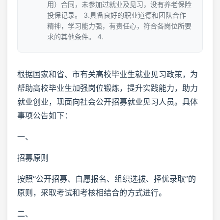
用）合同，未参加过就业及见习，没有养老保险
投保记录。 3.具备良好的职业道德和团队合作
精神，学习能力强，有责任心，符合各岗位所要
求的其他条件。 4.
根据国家和省、市有关高校毕业生就业见习政策，为
帮助高校毕业生加强岗位锻炼，提升实践能力，助力
就业创业，现面向社会公开招募就业见习人员。具体
事项公告如下：
一、
招募原则
按照“公开招募、自愿报名、组织选拔、择优录取”的
原则，采取考试和考核相结合的方式进行。
二、