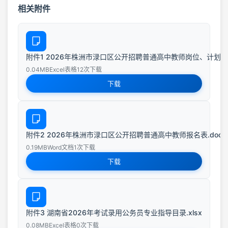
相关附件
附件1 2026年株洲市渌口区公开招聘普通高中教师岗位、计划及要
0.04MB
Excel表格
12次下载
下载
附件2 2026年株洲市渌口区公开招聘普通高中教师报名表.docx
0.19MB
Word文档
1次下载
下载
附件3 湖南省2026年考试录用公务员专业指导目录.xlsx
0.08MB
Excel表格
0次下载