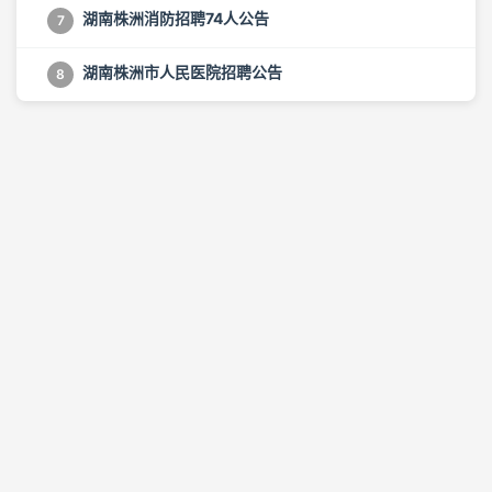
湖南株洲消防招聘74人公告
7
湖南株洲市人民医院招聘公告
8