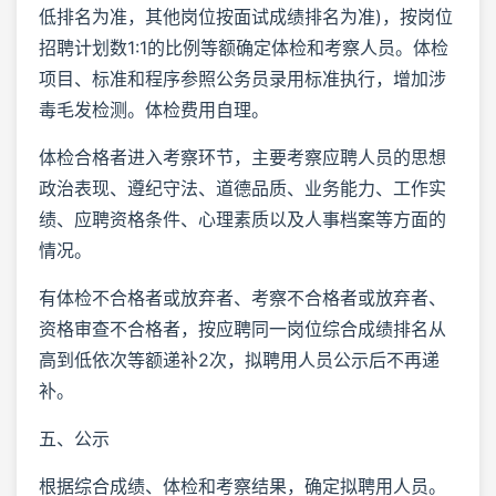
低排名为准，其他岗位按面试成绩排名为准)，按岗位
招聘计划数1:1的比例等额确定体检和考察人员。体检
项目、标准和程序参照公务员录用标准执行，增加涉
毒毛发检测。体检费用自理。
体检合格者进入考察环节，主要考察应聘人员的思想
政治表现、遵纪守法、道德品质、业务能力、工作实
绩、应聘资格条件、心理素质以及人事档案等方面的
情况。
有体检不合格者或放弃者、考察不合格者或放弃者、
资格审查不合格者，按应聘同一岗位综合成绩排名从
高到低依次等额递补2次，拟聘用人员公示后不再递
补。
五、公示
根据综合成绩、体检和考察结果，确定拟聘用人员。