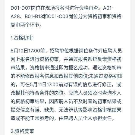
D01-D07岗位在现场报名时进行资格审查。A01-
A28、B01-B13和C01-C03岗位分为资格初审和资格
复审两个环节。
1.资格初审
5月10日17:00前，招聘单位根据岗位条件对应聘人员
网上报名进行资格初审，并通过报名系统反馈资格初
审结果，资格初审通过即为报名成功。通过资格初审
的不能修改报名信息和改报其他岗位;未通过资格初审
的，可在5月11日17:00前对有误的信息进行修正，或
改报其他符合条件的岗位。应聘人员须及时查询本人
的资格初审结果，因应聘人员不及时查询初审结果或
提交信息有误、缺失、无法辨认等影响资格审核结果
造成不能正常参考的，由应聘人员个人承担责任。
2.资格复审