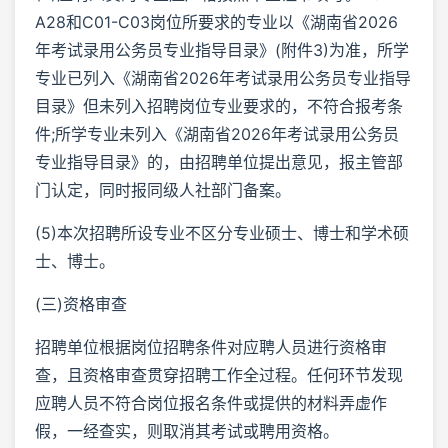
A28和C01-C03岗位所要求的专业以《湖南省2026
年考试录用公务员专业指导目录》(附件3)为准，所学
专业已列入《湖南省2026年考试录用公务员专业指导
目录》但未列入招聘岗位专业要求的，不符合报考条
件;所学专业未列入《湖南省2026年考试录用公务员
专业指导目录》的，由招聘单位提出意见，报主管部
门认定，同时报同级人社部门备案。
(5)本次招聘所设专业不区分专业硕士、博士和学术硕
士、博士。
(三)资格审查
招聘单位根据岗位招聘条件对应聘人员进行资格审
查，且资格审查贯穿招聘工作全过程。任何环节发现
应聘人员不符合岗位报名条件或提供的材料弄虚作
假，一经查实，则取消其考试或聘用资格。