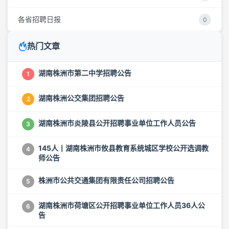
各省招聘日报
0
热门文章
湖南株洲市第二中学招聘公告
1
湖南株洲公交集团招聘公告
2
湖南株洲市炎陵县公开招聘事业单位工作人员公告
3
145人丨湖南株洲市攸县教育系统城区学校公开选调教
4
师公告
株洲市公共交通集团有限责任公司招聘公告
5
湖南株洲市荷塘区公开招聘事业单位工作人员36人公
6
告