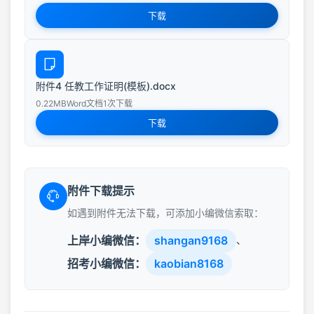
下载
附件4 任教工作证明(模板).docx
0.22MB
Word文档
1次下载
下载
附件下载提示
如遇到附件无法下载，可添加小编微信索取：
上岸小编微信：
shangan9168
、
招考小编微信：
kaobian8168