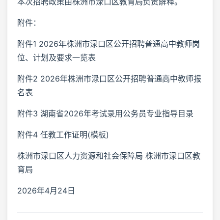
本次招聘政策由株洲市渌口区教育局负责解释。
附件：
附件1 2026年株洲市渌口区公开招聘普通高中教师岗
位、计划及要求一览表
附件2 2026年株洲市渌口区公开招聘普通高中教师报
名表
附件3 湖南省2026年考试录用公务员专业指导目录
附件4 任教工作证明(模板)
株洲市渌口区人力资源和社会保障局 株洲市渌口区教
育局
2026年4月24日