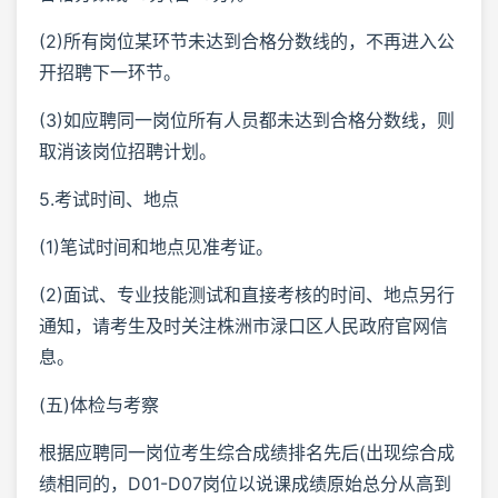
(2)所有岗位某环节未达到合格分数线的，不再进入公
开招聘下一环节。
(3)如应聘同一岗位所有人员都未达到合格分数线，则
取消该岗位招聘计划。
5.考试时间、地点
(1)笔试时间和地点见准考证。
(2)面试、专业技能测试和直接考核的时间、地点另行
通知，请考生及时关注株洲市渌口区人民政府官网信
息。
(五)体检与考察
根据应聘同一岗位考生综合成绩排名先后(出现综合成
绩相同的，D01-D07岗位以说课成绩原始总分从高到