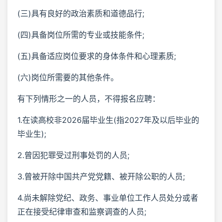
(三)具有良好的政治素质和道德品行;
(四)具备岗位所需的专业或技能条件;
(五)具备适应岗位要求的身体条件和心理素质;
(六)岗位所需要的其他条件。
有下列情形之一的人员，不得报名应聘：
1.在读高校非2026届毕业生(指2027年及以后毕业的
毕业生);
2.曾因犯罪受过刑事处罚的人员;
3.曾被开除中国共产党党籍、被开除公职的人员;
4.尚未解除党纪、政务、事业单位工作人员处分或者
正在接受纪律审查和监察调查的人员;