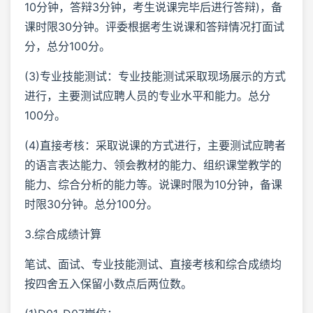
10分钟，答辩3分钟，考生说课完毕后进行答辩)，备
课时限30分钟。评委根据考生说课和答辩情况打面试
分，总分100分。
(3)专业技能测试：专业技能测试采取现场展示的方式
进行，主要测试应聘人员的专业水平和能力。总分
100分。
(4)直接考核：采取说课的方式进行，主要测试应聘者
的语言表达能力、领会教材的能力、组织课堂教学的
能力、综合分析的能力等。说课时限为10分钟，备课
时限30分钟。总分100分。
3.综合成绩计算
笔试、面试、专业技能测试、直接考核和综合成绩均
按四舍五入保留小数点后两位数。