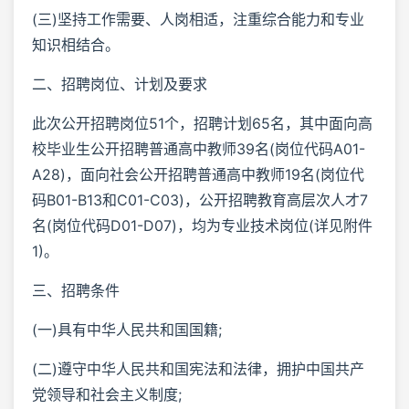
(三)坚持工作需要、人岗相适，注重综合能力和专业
知识相结合。
二、招聘岗位、计划及要求
此次公开招聘岗位51个，招聘计划65名，其中面向高
校毕业生公开招聘普通高中教师39名(岗位代码A01-
A28)，面向社会公开招聘普通高中教师19名(岗位代
码B01-B13和C01-C03)，公开招聘教育高层次人才7
名(岗位代码D01-D07)，均为专业技术岗位(详见附件
1)。
三、招聘条件
(一)具有中华人民共和国国籍;
(二)遵守中华人民共和国宪法和法律，拥护中国共产
党领导和社会主义制度;