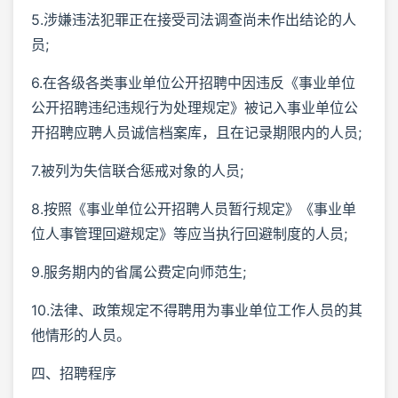
5.涉嫌违法犯罪正在接受司法调查尚未作出结论的人
员;
6.在各级各类事业单位公开招聘中因违反《事业单位
公开招聘违纪违规行为处理规定》被记入事业单位公
开招聘应聘人员诚信档案库，且在记录期限内的人员;
7.被列为失信联合惩戒对象的人员;
8.按照《事业单位公开招聘人员暂行规定》《事业单
位人事管理回避规定》等应当执行回避制度的人员;
9.服务期内的省属公费定向师范生;
10.法律、政策规定不得聘用为事业单位工作人员的其
他情形的人员。
四、招聘程序