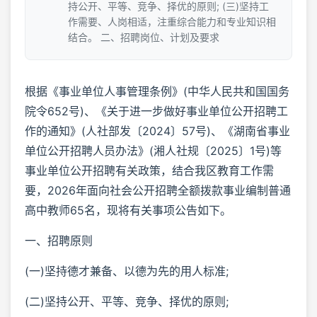
持公开、平等、竞争、择优的原则; (三)坚持工
作需要、人岗相适，注重综合能力和专业知识相
结合。 二、招聘岗位、计划及要求
根据《事业单位人事管理条例》(中华人民共和国国务
院令652号)、《关于进一步做好事业单位公开招聘工
作的通知》(人社部发〔2024〕57号)、《湖南省事业
单位公开招聘人员办法》(湘人社规〔2025〕1号)等
事业单位公开招聘有关政策，结合我区教育工作需
要，2026年面向社会公开招聘全额拨款事业编制普通
高中教师65名，现将有关事项公告如下。
一、招聘原则
(一)坚持德才兼备、以德为先的用人标准;
(二)坚持公开、平等、竞争、择优的原则;