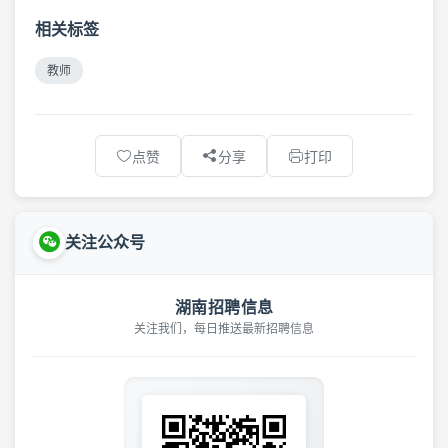
相关标签
教师
点赞
分享
打印
关注公众号
湖南招聘信息
关注我们，每日推送最新招聘信息