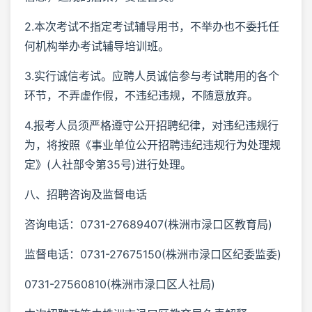
2.本次考试不指定考试辅导用书，不举办也不委托任
何机构举办考试辅导培训班。
3.实行诚信考试。应聘人员诚信参与考试聘用的各个
环节，不弄虚作假，不违纪违规，不随意放弃。
4.报考人员须严格遵守公开招聘纪律，对违纪违规行
为，将按照《事业单位公开招聘违纪违规行为处理规
定》(人社部令第35号)进行处理。
八、招聘咨询及监督电话
咨询电话：0731-27689407(株洲市渌口区教育局)
监督电话：0731-27675150(株洲市渌口区纪委监委)
0731-27560810(株洲市渌口区人社局)