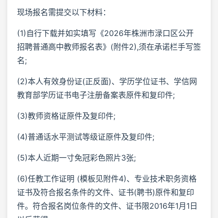
现场报名需提交以下材料：
(1)自行下载并如实填写《2026年株洲市渌口区公开
招聘普通高中教师报名表》(附件2),须在承诺栏手写签
名;
(2)本人有效身份证(正反面)、学历学位证书、学信网
教育部学历证书电子注册备案表原件和复印件;
(3)教师资格证原件及复印件;
(4)普通话水平测试等级证原件及复印件;
(5)本人近期一寸免冠彩色照片3张;
(6)任教工作证明 (模板见附件4)、专业技术职务资格
证书及符合报名条件的文件、证书(聘书)原件和复印
件。符合报名岗位条件的文件、证书限2016年1月1日