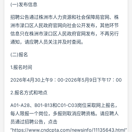
(一)发布信息
招聘公告通过株洲市人力资源和社会保障局官网、株
洲市渌口区人民政府官网向社会公开发布，其他环节
信息只在株洲市渌口区人民政府官网发布，不再另行
通知，请应聘人员关注并及时查阅。
(二)报名
1.报名时间
2026年4月30上午9∶00-2026年5月9日下午17∶00
2.报名方式和地点
A01-A28、B01-B13和C01-C03岗位采取网上报名，
每人限报一个岗位，多报则取消应聘资格。请应聘人
员通过招聘公告，点击
“https://www.cndcpta.com/newsinfo/11135643.html”