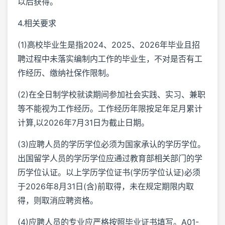
以后获得。
4.相关要求
(1)高校毕业生是指2024、2025、2026年毕业且招
聘过程中未落实编制内工作的毕业生，不对是否有工
作经历、缴纳社保作限制。
(2)在全日制学校就读期间参加社会实践、实习、兼职
等不能视为工作经历。工作经历年限按足年足月累计
计算,以2026年7月31日为截止日期。
(3)应聘人员的学历学位必须为国家承认的学历学位。
出国留学人员的学历学位应通过教育部相关部门的学
历学位认证。以上学历学位证书(学历学位认证)必须
于2026年8月31日(含)前取得，未在规定期限内取
得，则取消应聘资格。
(4)应聘人员的专业应严格按照毕业证书填写。A01-