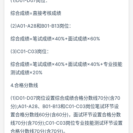
(1)D01-D07岗位：
综合成绩=直接考核成绩
(2)A01-A28和B01-B13岗位：
综合成绩=笔试成绩×40%+面试成绩×60%
(3)C01-C03岗位：
综合成绩=笔试成绩×40%+面试成绩×40%+专业技能
测试成绩×20%
4.合格分数线
(1)D01-D07岗位设置综合成绩合格分数线70分(含70
分);A01-A28、B01-B13和C01-C03岗位笔试环节设
置合格分数线60分(含60分)，面试环节设置合格分数
线70分(含70分);C01-C03岗位专业技能测试环节设置
合格分数线70分(含70分)。