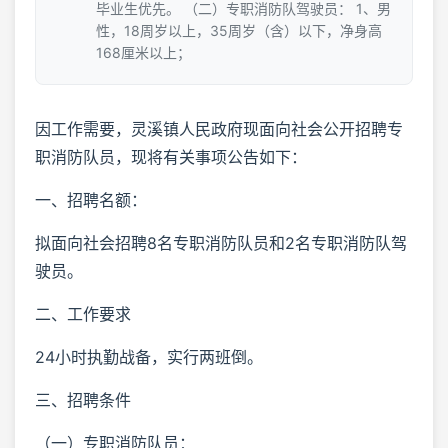
毕业生优先。 （二）专职消防队驾驶员： 1、男
性，18周岁以上，35周岁（含）以下，净身高
168厘米以上；
因工作需要，灵溪镇人民政府现面向社会公开招聘专
职消防队员，现将有关事项公告如下：
一、招聘名额：
拟面向社会招聘8名专职消防队员和2名专职消防队驾
驶员。
二、工作要求
24小时执勤战备，实行两班倒。
三、招聘条件
（一）专职消防队员：