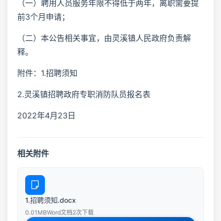
（一）聘用人员服务年限不得低于两年，离职需要提
前3个月申请；
（二）本公告相关事宜，由灵溪镇人民政府负责解
释。
附件：1.招聘须知
2.灵溪镇招聘政府专职消防队员报名表
2022年4月23日
相关附件
1.招聘须知.docx
0.01MB
Word文档
2次下载