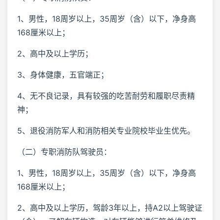
1、男性，18周岁以上，35周岁（含）以下，净身高
168厘米以上；
2、高中及以上学历；
3、身体健康，五官端正；
4、无不良记录，具有较强的吃苦耐劳和履职尽责精
神；
5、退役消防军人和消防相关专业院校毕业生优先。
（二）专职消防队驾驶员：
1、男性，18周岁以上，35周岁（含）以下，净身高
168厘米以上；
2、高中及以上学历，驾龄3年以上，持A2以上驾驶证