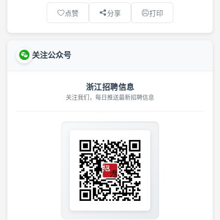
点赞
分享
打印
关注公众号
浙江招聘信息
关注我们，每日推送最新招聘信息