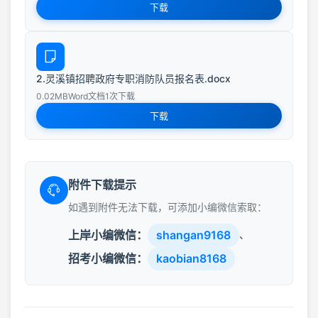
下载
2.灵溪镇招聘政府专职消防队员报名表.docx
0.02MB
Word文档
1次下载
下载
附件下载提示
如遇到附件无法下载，可添加小编微信索取：
上岸小编微信：
shangan9168
、
招考小编微信：
kaobian8168