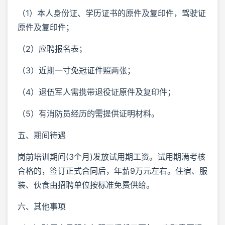
（1）本人身份证、学历证书的原件及复印件，驾驶证
原件及复印件；
（2）应聘报名表；
（3）近期一寸免冠证件照两张；
（4）退伍军人需携带退役证原件及复印件；
（5）有消防员经历的需提供证明材料。
五、期间待遇
岗前培训期间(3个月)发放试用期工资。试用期满考核
合格的，签订正式合同后，年薪9万元左右。住宿、服
装、伙食由招聘单位按标准免费供给。
六、其他事项