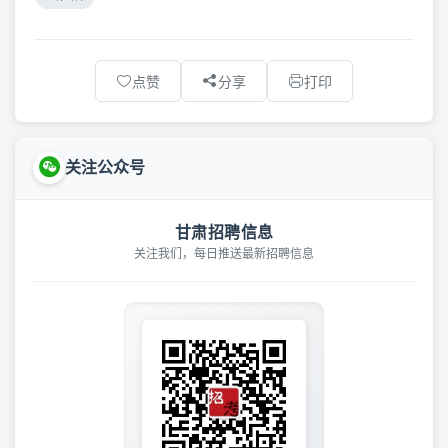
点赞
分享
打印
关注公众号
甘肃招聘信息
关注我们，每日推送最新招聘信息