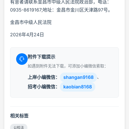
有意者请联系金昌市中级人民法院政治部，电话：
0935-8619167;地址：金昌市金川区天津路97号。
金昌市中级人民法院
2026年4月24日
附件下载提示
如遇到附件无法下载，可添加小编微信索取：
上岸小编微信：
shangan9168
、
招考小编微信：
kaobian8168
相关标签
公检法