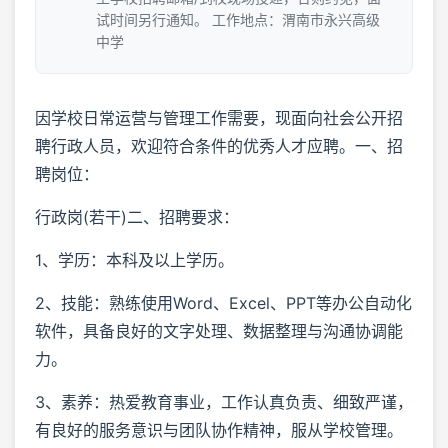
试时间另行通知。 工作地点：渭南市永兴高级
中学
因学校日常运营与管理工作需要，现面向社会公开招
聘行政人员，欢迎符合条件的优秀人才应聘。一、招
聘岗位：
行政岗(若干)二、招聘要求：
1、学历：本科及以上学历。
2、技能：熟练使用Word、Excel、PPT等办公自动化
软件，具备良好的文字处理、数据整理与沟通协调能
力。
3、素养：热爱教育事业，工作认真负责、细致严谨，
有良好的服务意识与团队协作精神，服从学校管理。