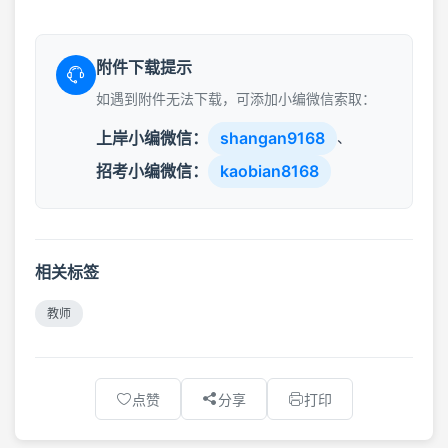
附件下载提示
如遇到附件无法下载，可添加小编微信索取：
上岸小编微信：
shangan9168
、
招考小编微信：
kaobian8168
相关标签
教师
点赞
分享
打印