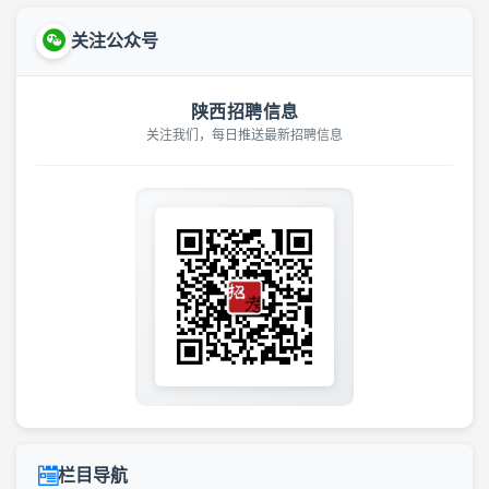
关注公众号
陕西招聘信息
关注我们，每日推送最新招聘信息
栏目导航