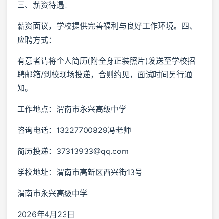
三、薪资待遇：
薪资面议，学校提供完善福利与良好工作环境。四、
应聘方式：
有意者请将个人简历(附全身正装照片)发送至学校招
聘邮箱/到校现场投递，合则约见，面试时间另行通
知。
工作地点：渭南市永兴高级中学
咨询电话：13227700829冯老师
简历投递：37313933@qq.com
学校地址：渭南市高新区西兴街13号
渭南市永兴高级中学
2026年4月23日