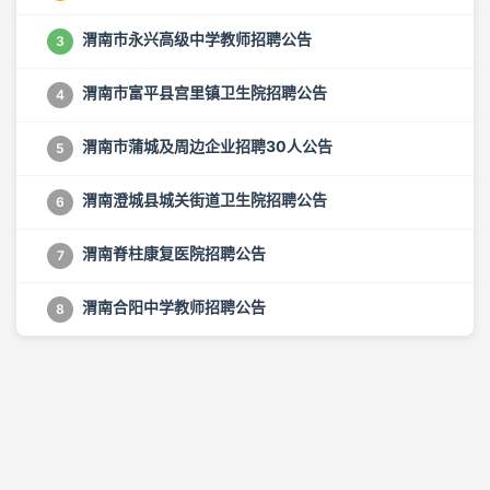
渭南市永兴高级中学教师招聘公告
3
渭南市富平县宫里镇卫生院招聘公告
4
渭南市蒲城及周边企业招聘30人公告
5
渭南澄城县城关街道卫生院招聘公告
6
渭南脊柱康复医院招聘公告
7
渭南合阳中学教师招聘公告
8