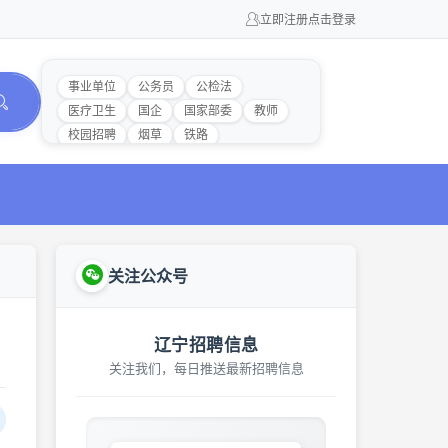
立即注册
点击登录
事业单位
公务员
公检法
医疗卫生
国企
国家部委
教师
校园招聘
烟草
铁路
关注公众号
辽宁招聘信息
关注我们，每日推送最新招聘信息