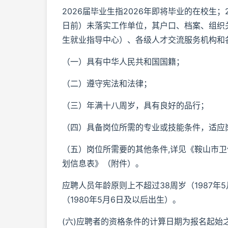
2026届毕业生指2026年即将毕业的在校生；
日前）未落实工作单位，其户口、档案、组织
生就业指导中心）、各级人才交流服务机构和
（一）具有中华人民共和国国籍；
（二）遵守宪法和法律；
（三）年满十八周岁，具有良好的品行；
（四）具备岗位所需的专业或技能条件，适应
（五）岗位所需要的其他条件,详见《鞍山市卫健
划信息表》（附件）。
应聘人员年龄原则上不超过38周岁（1987年
（1980年5月6日及以后出生）。
(六)应聘者的资格条件的计算日期为报名起始