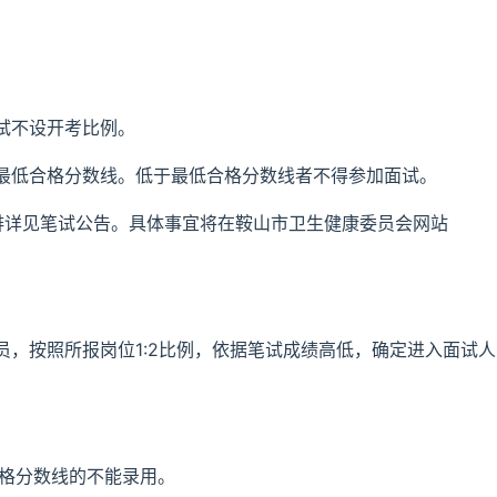
试不设开考比例。
最低合格分数线。低于最低合格分数线者不得参加面试。
排详见笔试公告。具体事宜将在鞍山市卫生健康委员会网站
，按照所报岗位1:2比例，依据笔试成绩高低，确定进入面试人
。
合格分数线的不能录用。