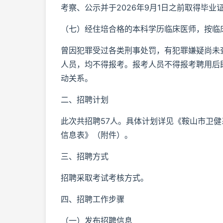
考察、公示并于2026年9月1日之前取得毕
（七）经住培合格的本科学历临床医师，按临
曾因犯罪受过各类刑事处罚，有犯罪嫌疑尚未
人员，均不得报考。报考人员不得报考聘用后
动关系。
二、招聘计划
此次共招聘57人。具体计划详见《鞍山市卫健系
信息表》（附件）。
三、招聘方式
招聘采取考试考核方式。
四、招聘工作步骤
（一）发布招聘信息