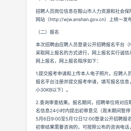
招聘人员岗位信息在鞍山市人力资源和社会保障局网站（
网站（http://wjw.anshan.gov.cn）上统一
（二）报名
本次招聘由应聘人员登录公开招聘报名平台（https://e
采取网上报名的方式进行，网上报名实行诚信
网上报名，网上报名程序如下：
1.提交报考申请和上传本人电子照片。应聘人员可在2
报名平台注册并提交报考申请，填写报名信息，
小30KB以下）。
2.查询审查结果。报名期间，招聘单位将对
名信息24小时内提出初审意见（周末期间暂停
5月6日9:00至5月12日12:00登录公开
初审结果需要咨询的，可按照公布的咨询电话