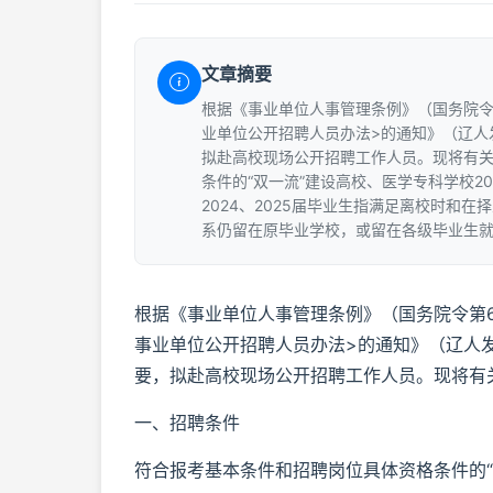
文章摘要
根据《事业单位人事管理条例》（国务院令
业单位公开招聘人员办法>的通知》（辽人
拟赴高校现场公开招聘工作人员。现将有关
条件的“双一流”建设高校、医学专科学校202
2024、2025届毕业生指满足离校时和在
系仍留在原毕业学校，或留在各级毕业生就业
根据《事业单位人事管理条例》（国务院令第
事业单位公开招聘人员办法>的通知》（辽人发
要，拟赴高校现场公开招聘工作人员。现将有
一、招聘条件
符合报考基本条件和招聘岗位具体资格条件的“双