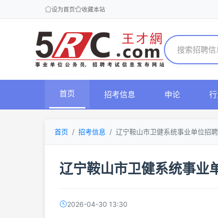
设为首页
收藏本站
首页
招考信息
申论
行
首页
招考信息
辽宁鞍山市卫健系统事业单位招聘
辽宁鞍山市卫健系统事业单
2026-04-30 13:30