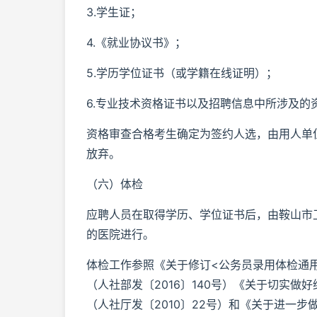
3.学生证；
4.《就业协议书》；
5.学历学位证书（或学籍在线证明）；
6.专业技术资格证书以及招聘信息中所涉及的
资格审查合格考生确定为签约人选，由用人单
放弃。
（六）体检
应聘人员在取得学历、学位证书后，由鞍山市
的医院进行。
体检工作参照《关于修订<公务员录用体检通
（人社部发〔2016〕140号）《关于切实
（人社厅发〔2010〕22号）和《关于进一步