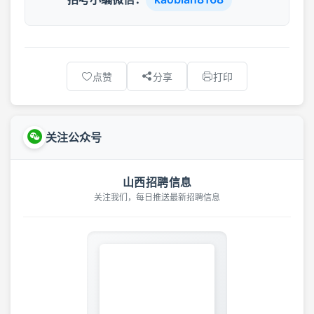
点赞
分享
打印
关注公众号
山西招聘信息
关注我们，每日推送最新招聘信息