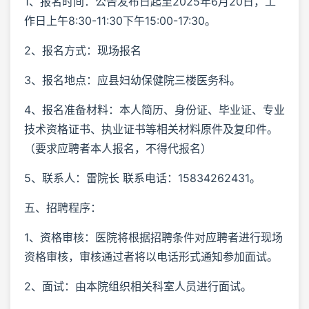
1、报名时间：公告发布日起至2025年6月20日，工
作日上午8:30-11:30下午15:00-17:30。
2、报名方式：现场报名
3、报名地点：应县妇幼保健院三楼医务科。
4、报名准备材料：本人简历、身份证、毕业证、专业
技术资格证书、执业证书等相关材料原件及复印件。
（要求应聘者本人报名，不得代报名）
5、联系人：雷院长 联系电话：15834262431。
五、招聘程序：
1、资格审核：医院将根据招聘条件对应聘者进行现场
资格审核，审核通过者将以电话形式通知参加面试。
2、面试：由本院组织相关科室人员进行面试。