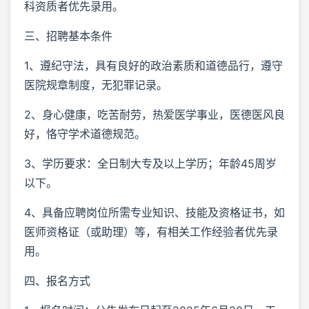
科资质者优先录用。
三、招聘基本条件
1、遵纪守法，具有良好的政治素质和道德品行，遵守
医院规章制度，无犯罪记录。
2、身心健康，吃苦耐劳，热爱医学事业，医德医风良
好，恪守学术道德规范。
3、学历要求：全日制大专及以上学历；年龄45周岁
以下。
4、具备应聘岗位所需专业知识、技能及资格证书，如
医师资格证（或助理）等，有相关工作经验者优先录
用。
四、报名方式