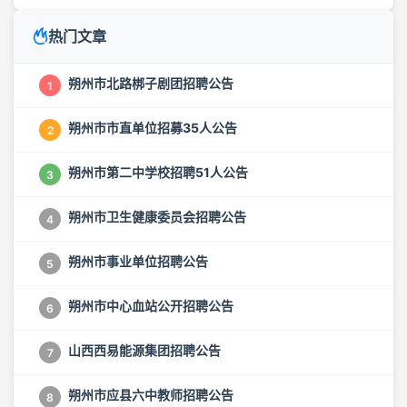
热门文章
朔州市北路梆子剧团招聘公告
1
朔州市市直单位招募35人公告
2
朔州市第二中学校招聘51人公告
3
朔州市卫生健康委员会招聘公告
4
朔州市事业单位招聘公告
5
朔州市中心血站公开招聘公告
6
山西西易能源集团招聘公告
7
朔州市应县六中教师招聘公告
8