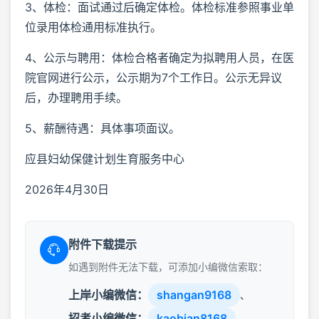
3、体检：面试通过后确定体检。体检标准参照事业单
位录用体检通用标准执行。
4、公示与聘用：体检合格者确定为拟聘用人员，在医
院官网进行公示，公示期为7个工作日。公示无异议
后，办理聘用手续。
5、薪酬待遇：具体事项面议。
应县妇幼保健计划生育服务中心
2026年4月30日
附件下载提示
如遇到附件无法下载，可添加小编微信索取：
上岸小编微信：
shangan9168
、
招考小编微信：
kaobian8168