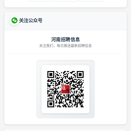
关注公众号
河南招聘信息
关注我们，每日推送最新招聘信息