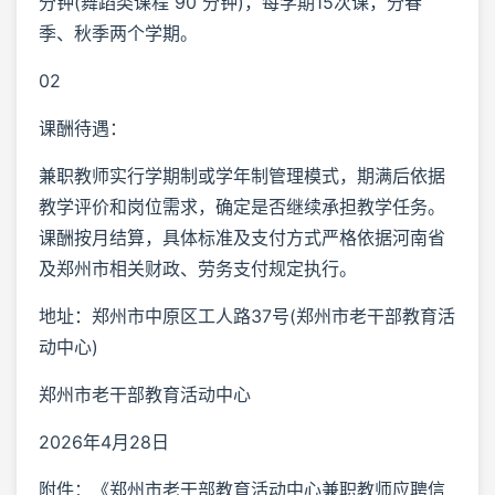
分钟(舞蹈类课程 90 分钟)，每学期15次课，分春
季、秋季两个学期。
02
课酬待遇：
兼职教师实行学期制或学年制管理模式，期满后依据
教学评价和岗位需求，确定是否继续承担教学任务。
课酬按月结算，具体标准及支付方式严格依据河南省
及郑州市相关财政、劳务支付规定执行。
地址：郑州市中原区工人路37号(郑州市老干部教育活
动中心)
郑州市老干部教育活动中心
2026年4月28日
附件：《郑州市老干部教育活动中心兼职教师应聘信