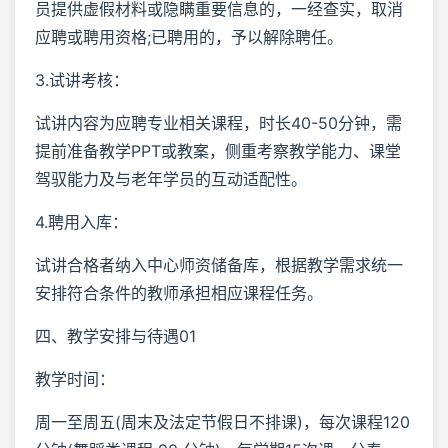
员提供虚假材料或隐瞒重要信息的，一经查实，取消
应聘或聘用资格;已聘用的，予以解除聘任。
3.试讲考核：
试讲内容为应聘专业相关课程，时长40-50分钟，需
提前准备教学PPT或教案，侧重考察教学能力、课堂
驾驭能力及与老年学员的互动适配性。
4.聘用入库：
试讲合格者纳入中心师资储备库，根据教学需求统一
安排符合条件的教师承担相应课程任务。
四、教学安排与待遇01
教学时间：
周一至周五(周末及法定节假日不排课)，每次课程120