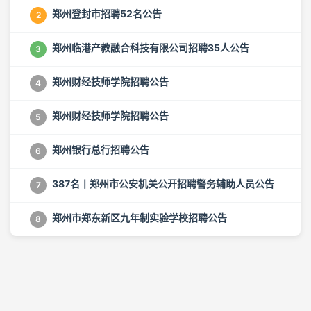
郑州登封市招聘52名公告
2
郑州临港产教融合科技有限公司招聘35人公告
3
郑州财经技师学院招聘公告
4
郑州财经技师学院招聘公告
5
郑州银行总行招聘公告
6
387名丨郑州市公安机关公开招聘警务辅助人员公告
7
郑州市郑东新区九年制实验学校招聘公告
8