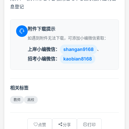
息登记
附件下载提示
如遇到附件无法下载，可添加小编微信索取：
上岸小编微信：
shangan9168
、
招考小编微信：
kaobian8168
相关标签
教师
高校
点赞
分享
打印