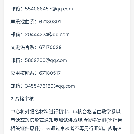
邮箱：554088457@qq.com
声乐戏曲系：67180391
邮箱：20444374@qq.com
文史语言系：67170028
邮箱：5809700@qq.com
应用技能系：67180517
邮箱：3455476189@qq.com
2.资格审核：
中心将对报名材料进行初审，审核合格者由教学系以
电话或短信形式通知参加试讲及现场资格复审(需携带
相关证件原件)，未通过审核者不再另行通知。应聘人