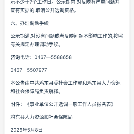
示不少于7个工作日。公示期内,对反映有严重问题并
查有实据的,取消公开选调资格。
六、办理调动手续
公示期满,对没有问题或者反映问题不影响工作的,按照
有关规定办理调动手续。
咨询电话：0467—5588658
0467—5507977
本公告由中共鸡东县委社会工作部和鸡东县人力资源
和社会保障局负责解释。
附件：《事业单位公开选调一般工作人员报名表》
鸡东县人力资源和社会保障局
2026年5月8日