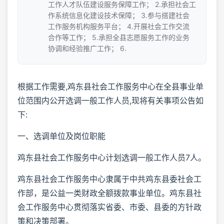
工作人才队伍建设服务保障工作； 2.承担社会工
作系统信息化建设技术保障； 3.参与搭建社会
工作服务机构服务平台； 4.开展社会工作交流
合作等工作； 5.承担全县志愿服务工作的业务
协调和经验推广工作； 6.
根据工作需要,鸡东县社会工作服务中心在全县事业单
位范围内公开选调一般工作人员,现将有关事项公告如
下:
一、选调单位及岗位职能
鸡东县社会工作服务中心计划选调一般工作人员7人。
鸡东县社会工作服务中心隶属于中共鸡东县委社会工
作部，是公益一类财政全额拨款事业单位。鸡东县社
会工作服务中心贯彻落实省委、市委、县委的方针政
策和决策部署。