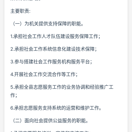
主要职责:
（一）为机关提供支持保障的职能。
1.承担社会工作人才队伍建设服务保障工作；
2.承担社会工作系统信息化建设技术保障；
3.参与搭建社会工作服务机构服务平台；
4.开展社会工作交流合作等工作；
5.承担全县志愿服务工作的业务协调和经验推广工
作；
6.承担志愿服务支持系统的运营和维护工作。
（二）面向社会提供公益服务的职能。