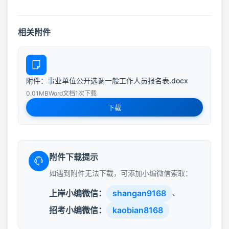
相关附件
附件：事业单位公开选调一般工作人员报名表.docx
0.01MB
Word文档
1次下载
下载
附件下载提示
如遇到附件无法下载，可添加小编微信索取：
上岸小编微信：
shangan9168
、
招考小编微信：
kaobian8168