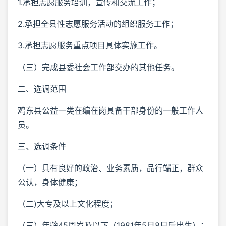
1.承担志愿服务培训，宣传和交流工作；
2.承担全县性志愿服务活动的组织服务工作；
3.承担志愿服务重点项目具体实施工作。
（三）完成县委社会工作部交办的其他任务。
二、选调范围
鸡东县公益一类在编在岗具备干部身份的一般工作人
员。
三、选调条件
（一）具有良好的政治、业务素质，品行端正，群众
公认，身体健康；
（二)大专及以上文化程度；
（三）年龄45周岁及以下（1981年5月8日后出生）；