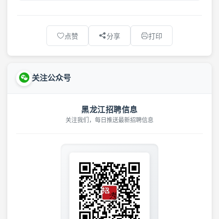
点赞
分享
打印
关注公众号
黑龙江招聘信息
关注我们，每日推送最新招聘信息