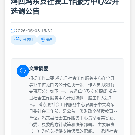
鸡西鸡东县社会工作服务中心公开
选调公告
2026-05-08 15:32
招考信息
鸡西
文章摘要
根据工作需要,鸡东县社会工作服务中心在全县
事业单位范围内公开选调一般工作人员,现将有
关事项公告如下: 一、选调单位及岗位职能 鸡东
县社会工作服务中心计划选调一般工作人员7
人。 鸡东县社会工作服务中心隶属于中共鸡东
县委社会工作部，是公益一类财政全额拨款事业
单位。鸡东县社会工作服务中心贯彻落实省委、
市委、县委的方针政策和决策部署。 主要职责:
（一）为机关提供支持保障的职能。 1.承担社会