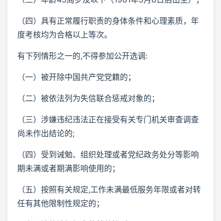
（四）具有正常履行职责的身体条件和心理素质，年
度考核均为合格以上等次。
有下列情形之一的,不得参加公开选调:
（一）被开除中国共产党党籍的；
（二）被依法列为失信联合惩戒对象的；
（三）涉嫌违纪违法正在接受有关专门机关审查调查
尚未作出结论的;
（四）受到诫勉、组织处理或者党纪政务处分等影响
期未满或者期满影响使用的；
（五）按照有关规定,工作未满最低服务年限或者对转
任有其他限制性规定的；