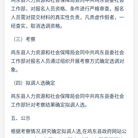
工作部，对报名人员资格、条件进行严格审查，报名
人员需对提交材料的真实性负责，凡弄虚作假者，一
经查实，取消选调资格。
（三）考察
鸡东县人力资源和社会保障局会同中共鸡东县委社会
工作部对报名人员通过组织开展考察方式确定选调对
象。
（四）拟调人选确定
鸡东县人力资源和社会保障局会同中共鸡东县委社会
工作部针对考察结果确定拟调人选。
五、公示
根据考察情况,研究确定拟调人选,在鸡东县政府网站公