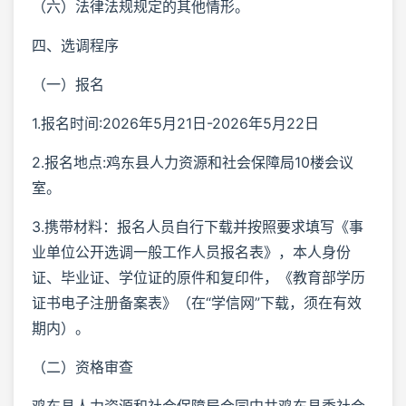
（六）法律法规规定的其他情形。
四、选调程序
（一）报名
1.报名时间:2026年5月21日-2026年5月22日
2.报名地点:鸡东县人力资源和社会保障局10楼会议
室。
3.携带材料：报名人员自行下载并按照要求填写《事
业单位公开选调一般工作人员报名表》，本人身份
证、毕业证、学位证的原件和复印件，《教育部学历
证书电子注册备案表》（在“学信网”下载，须在有效
期内）。
（二）资格审查
鸡东县人力资源和社会保障局会同中共鸡东县委社会