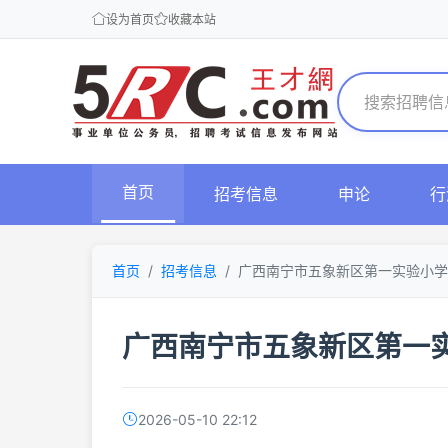
设为首页
收藏本站
首页
招考信息
申论
行
首页
招考信息
广西南宁市五象新区第一实验小学
广西南宁市五象新区第一
2026-05-10 22:12