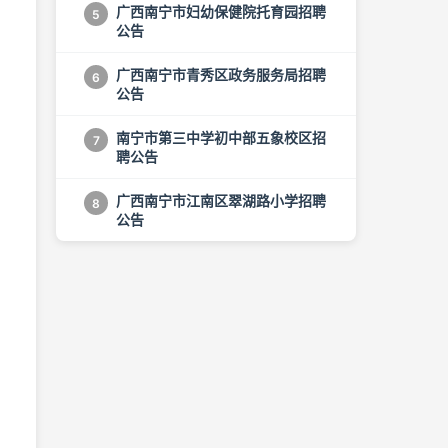
广西南宁市妇幼保健院托育园招聘
5
公告
广西南宁市青秀区政务服务局招聘
6
公告
南宁市第三中学初中部五象校区招
7
聘公告
广西南宁市江南区翠湖路小学招聘
8
公告