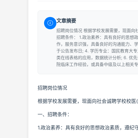
文章摘要
招聘岗位情况 根据学校发展需要，现面向
招聘条件： 1.政治素养：具有良好的思想
作，服务意识强，具备良好的沟通能力、学习
于公告发布日; 4. 学历专业：国民教育大
类在线表格的应用，数据统计分析; 6. 
院临床工作经验，或具备中级及以上相关
招聘岗位情况
根据学校发展需要，现面向社会诚聘学校校医(
一、招聘条件：
1.政治素养：具有良好的思想政治素质，遵纪