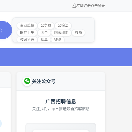
立即注册
点击登录
事业单位
公务员
公检法
医疗卫生
国企
国家部委
教师
校园招聘
烟草
铁路
关注公众号
广西招聘信息
关注我们，每日推送最新招聘信息