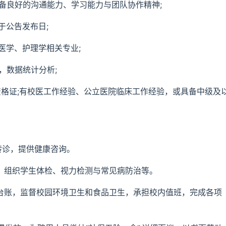
具备良好的沟通能力、学习能力与团队协作精神;
止于公告发布日;
医学、护理学相关专业;
，数据统计分析;
士资格证;有校医工作经验、公立医院临床工作经验，或具备中级及
转诊，提供健康咨询。
作，组织学生体检、视力检测与常见病防治等。
及台账，监督校园环境卫生和食品卫生，承担校内值班，完成各项