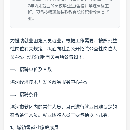
2年内未就业的高校毕业生(含技师学院高级工
班、预备技师班和特殊教育院校职业教育类毕
业...
为援助就业困难人员就业，根据工作需要，按照公益
性岗位有关规定，拟面向社会公开招聘公益性岗位人
员4名。现将招聘有关事项公告如下：
一、招聘单位及人数
漯河经济技术开发区政务服务中心4名
二、招聘条件
漯河市辖区内的常住人员，且已进行就业困难认定的
符合条件人员。就业困难人员主要包括以下几类：
1、城镇零就业家庭成员;