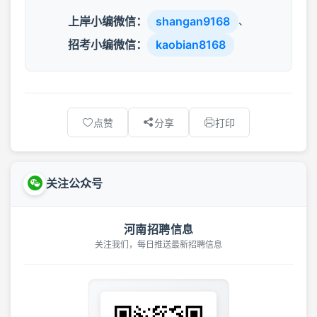
上岸小编微信：
shangan9168
、
招考小编微信：
kaobian8168
点赞
分享
打印
关注公众号
河南招聘信息
关注我们，每日推送最新招聘信息