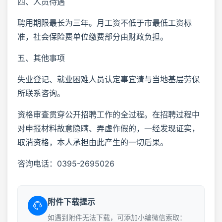
四、人员待遇
聘用期限最长为三年。月工资不低于市最低工资标
准，社会保险费单位缴费部分由财政负担。
五、其他事项
失业登记、就业困难人员认定事宜请与当地基层劳保
所联系咨询。
资格审查贯穿公开招聘工作的全过程。在招聘过程中
对申报材料故意隐瞒、弄虚作假的，一经发现证实，
取消资格，本人承担由此产生的一切后果。
咨询电话：0395-2695026
附件下载提示
如遇到附件无法下载，可添加小编微信索取：