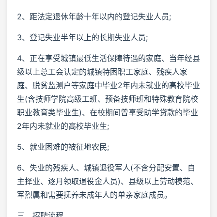
2、距法定退休年龄十年以内的登记失业人员;
3、登记失业半年以上的长期失业人员;
4、正在享受城镇最低生活保障待遇的家庭、当年经县
级以上总工会认定的城镇特困职工家庭、残疾人家
庭、脱贫监测户等家庭中毕业2年内未就业的高校毕业
生(含技师学院高级工班、预备技师班和特殊教育院校
职业教育类毕业生)、在校期间曾享受助学贷款的毕业
2年内未就业的高校毕业生;
5、就业困难的被征地农民;
6、失业的残疾人、城镇退役军人(不含分配安置、自
主择业、逐月领取退役金人员)、县级以上劳动模范、
军烈属和需要抚养未成年人的单亲家庭成员。
三、招聘流程