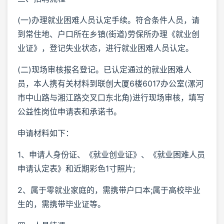
(一)办理就业困难人员认定手续。符合条件人员，请
到常住地、户口所在乡镇(街道)劳保所办理《就业创
业证》，登记失业状态，进行就业困难人员认定。
(二)现场审核报名登记。已认定通过的就业困难人
员，本人携有关材料到联创大厦6楼6017办公室(漯河
市中山路与湘江路交叉口东北角)进行现场审核，填写
公益性岗位申请表和承诺书。
申请材料如下：
1、申请人身份证、《就业创业证》、《就业困难人员
申请认定表》和近期彩色1寸照片;
2、属于零就业家庭的，需携带户口本;属于高校毕业
生的，需携带毕业证等。