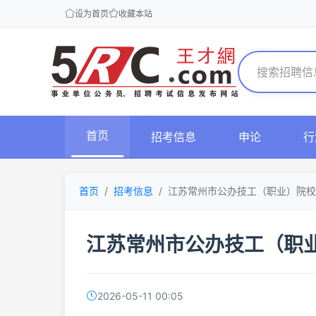
设为首页
收藏本站
首页
招考信息
申论
行
首页
招考信息
江苏常州市公办技工（职业）院校
江苏常州市公办技工（职
2026-05-11 00:05