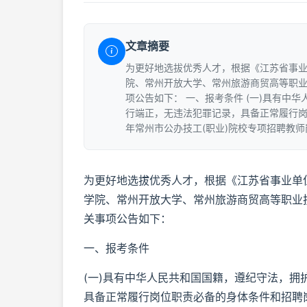
文章摘要
为更好地选拔优秀人才，根据《江苏省事业单
院、常州开放大学、常州旅游商贸高等职业
项公告如下： 一、报考条件 (一)具有
行端正，无违法犯罪记录，具备正常履行岗
年常州市公办技工(职业)院校专项招聘教师岗
为更好地选拔优秀人才，根据《江苏省事业单位
学院、常州开放大学、常州旅游商贸高等职业
关事项公告如下：
一、报考条件
(一)具有中华人民共和国国籍，遵纪守法，
具备正常履行岗位职责必备的身体条件和招聘岗