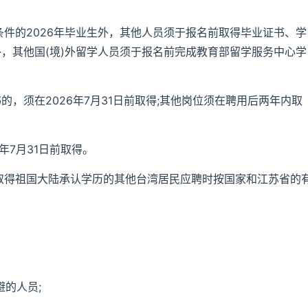
条件的2026年毕业生外，其他人员须于报名前取得毕业证书、学
员外，其他国(境)外留学人员须于报名前完成教育部留学服务中心学
书的，须在2026年7月31日前取得;其他岗位须在聘用后两年内取
年7月31日前取得。
和取得祖国大陆承认学历的其他台湾居民应聘时按国家和江苏省的
避的人员;