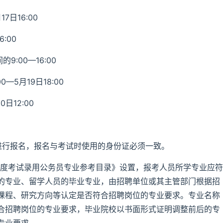
7日16:00
:00
9:00—16:00
—5月19日18:00
日12:00
进行报名，报名与考试时使用的身份证必须一致。
6年度考试录用公务员专业参考目录》设置，报考人员所学专业应符
的专业、留学人员的毕业专业，由招聘单位或其主管部门根据招
课程、研究方向等认定是否符合招聘岗位的专业要求。专业名称
合招聘岗位的专业要求，毕业院校以书面形式证明调整前后的专