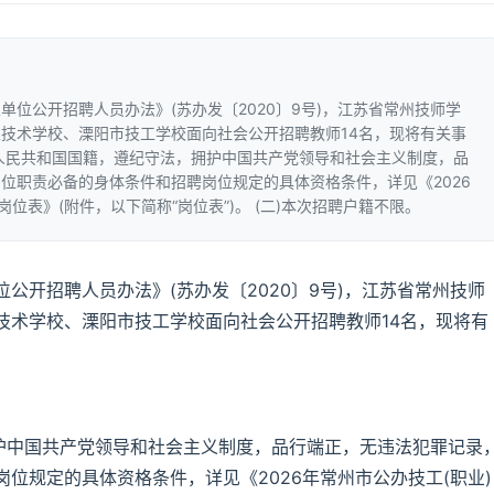
位公开招聘人员办法》(苏办发〔2020〕9号)，江苏省常州技师学
技术学校、溧阳市技工学校面向社会公开招聘教师14名，现将有关事
中华人民共和国国籍，遵纪守法，拥护中国共产党领导和社会主义制度，品
位职责必备的身体条件和招聘岗位规定的具体资格条件，详见《2026
位表》(附件，以下简称“岗位表”)。 (二)本次招聘户籍不限。
公开招聘人员办法》(苏办发〔2020〕9号)，江苏省常州技师
技术学校、溧阳市技工学校面向社会公开招聘教师14名，现将有
拥护中国共产党领导和社会主义制度，品行端正，无违法犯罪记录
位规定的具体资格条件，详见《2026年常州市公办技工(职业)