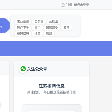
立即注册
点击登录
事业单位
公务员
公检法
医疗卫生
国企
国家部委
教师
校园招聘
烟草
铁路
关注公众号
江苏招聘信息
关注我们，每日推送最新招聘信息