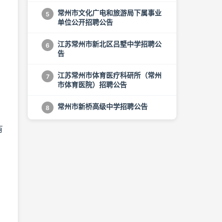
常州市文化广电和旅游局下属事业
5
单位公开招聘公告
江苏常州市新北区吕墅中学招聘公
6
告
江苏常州市体育医疗科研所（常州
7
市体育医院）招聘公告
常州市新桥高级中学招聘公告
8
有