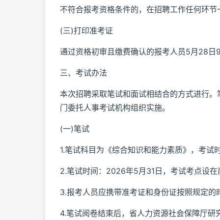
不符合报考资格条件的，在招聘工作任何环节
(三)打印准考证
通过资格初审且缴费确认的报考人员5月28日
三、考试办法
本次招聘采取笔试和面试相结合的方式进行。
门委托人事考试机构组织实施。
(一)笔试
1.笔试科目为《综合知识和能力素质》，考试
2.笔试时间：2026年5月31日，考试考点设
3.报考人员应携带准考证和身份证按照规定
4.笔试阅卷结束后，省人力资源社会保障厅