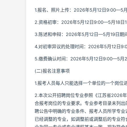
1.报名、照片上传：2026年5月12日9:00—5月1
2.资格初审：2026年5月12日9:00—5月18日16
3.陈述和申辩：2026年5月12日—5月19日期间的
4.对初审异议的处理时间：2026年5月12日9:00
5.缴费确认时间：2026年5月12日9:00—5月20
(二)报名注意事项
1.报考人员每人只能选择一个单位的一个岗位
2.本次公开招聘岗位专业参照《江苏省202
合报考岗位的专业要求。专业参考目录未列出
聘公告中明确的专业条件、报考人员所学专业
已经调整的专业，如调整前或调整后的专业符