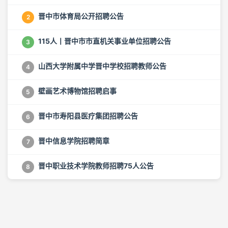
晋中市体育局公开招聘公告
2
115人丨晋中市市直机关事业单位招聘公告
3
山西大学附属中学晋中学校招聘教师公告
4
壁画艺术博物馆招聘启事
5
晋中市寿阳县医疗集团招聘公告
6
晋中信息学院招聘简章
7
晋中职业技术学院教师招聘75人公告
8