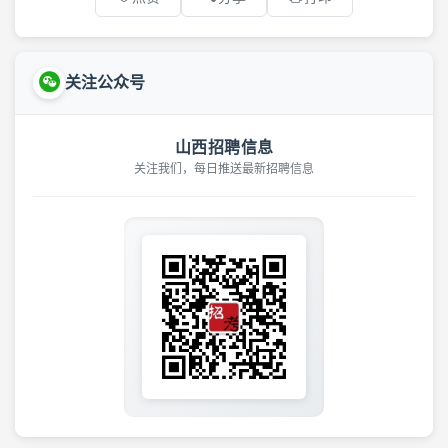
关注公众号
山西招聘信息
关注我们，每日推送最新招聘信息