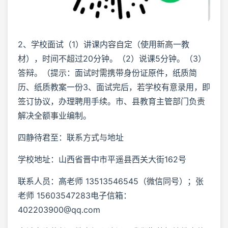
2、学校面试（1）讲课内容自定（使用新高一教
材），时间不超过20分钟。（2）说课5分钟。（3）
答辩。（提示：面试时需携带身份证原件，纸质简
历、纸质教案一份3、面试完后，若学校有意录用，即
签订协议，办理聘用手续。市、县教育主管部门负责
解决全额事业编制。
四静待君至：联系方式与地址
学校地址：山西省晋中市平遥县西关大街162号
联系人员：高老师 13513546545（微信同号）；张
老师 15603547283电子信箱：
402203900@qq.com