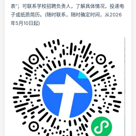
表”；可联系学校招聘负责人，了解具体情况，投递电
子或纸质简历。‍‍‍(随时联系，随时确定时间，从2026
年5月10日起)