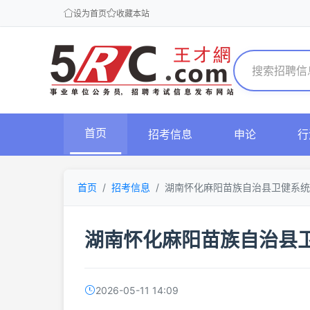
设为首页
收藏本站
首页
招考信息
申论
行
首页
招考信息
湖南怀化麻阳苗族自治县卫健系统
湖南怀化麻阳苗族自治县卫
2026-05-11 14:09