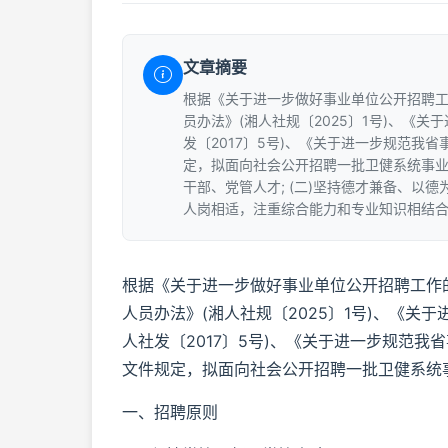
文章摘要
根据《关于进一步做好事业单位公开招聘工作
员办法》(湘人社规〔2025〕1号)、《
发〔2017〕5号)、《关于进一步规范我省
定，拟面向社会公开招聘一批卫健系统事业
干部、党管人才; (二)坚持德才兼备、以德为
人岗相适，注重综合能力和专业知识相结合
根据《关于进一步做好事业单位公开招聘工作的
人员办法》(湘人社规〔2025〕1号)、《关
人社发〔2017〕5号)、《关于进一步规范我省
文件规定，拟面向社会公开招聘一批卫健系统
一、招聘原则