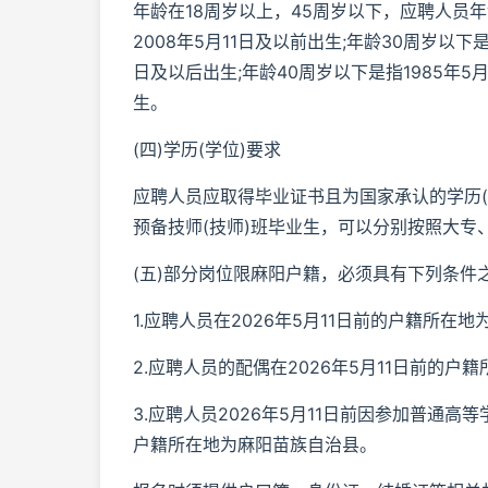
年龄在18周岁以上，45周岁以下，应聘人员
2008年5月11日及以前出生;年龄30周岁以下是
日及以后出生;年龄40周岁以下是指1985年5月
生。
(四)学历(学位)要求
应聘人员应取得毕业证书且为国家承认的学历
预备技师(技师)班毕业生，可以分别按照大
(五)部分岗位限麻阳户籍，必须具有下列条件
1.应聘人员在2026年5月11日前的户籍所在地
2.应聘人员的配偶在2026年5月11日前的户
3.应聘人员2026年5月11日前因参加普通
户籍所在地为麻阳苗族自治县。