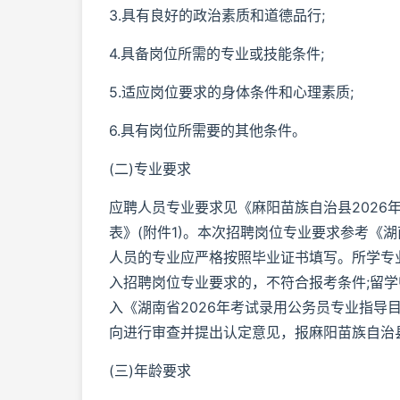
3.具有良好的政治素质和道德品行;
4.具备岗位所需的专业或技能条件;
5.适应岗位要求的身体条件和心理素质;
6.具有岗位所需要的其他条件。
(二)专业要求
应聘人员专业要求见《麻阳苗族自治县2026
表》(附件1)。本次招聘岗位专业要求参考《湖
人员的专业应严格按照毕业证书填写。所学专业
入招聘岗位专业要求的，不符合报考条件;留
入《湖南省2026年考试录用公务员专业指导
向进行审查并提出认定意见，报麻阳苗族自治
(三)年龄要求