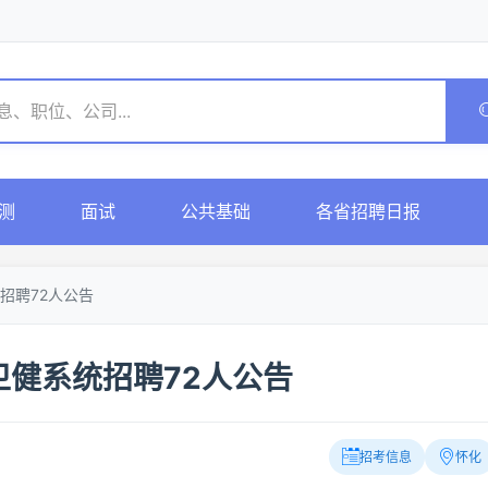
测
面试
公共基础
各省招聘日报
招聘72人公告
健系统招聘72人公告
招考信息
怀化