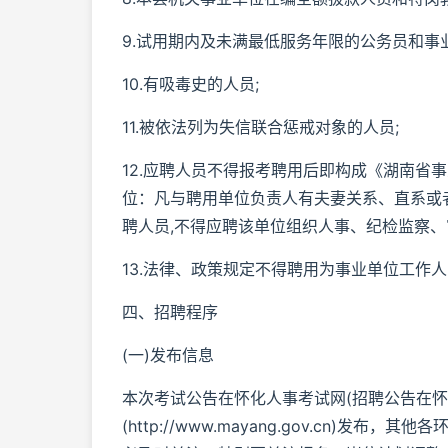
9.试用期内及未满最低服务年限的公务员和事
10.有吸毒史的人员;
11.被依法列为失信联合惩戒对象的人员;
12.应聘人员不得报考聘用后即构成《湖南省
位：凡与聘用单位负责人有夫妻关系、直系或
聘人员,不得应聘该单位组织人事、纪检监察、
13.法律、政策规定不得聘用为事业单位工作
四、招聘程序
(一)发布信息
本次考试公告在怀化人事考试网(招聘公告在怀化人事考
(http://www.mayang.gov.cn