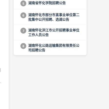
湖南省怀化学院招聘公告
5
湖南怀化市部分市直事业单位第二
6
批集中公开招聘、选调公告
湖南怀化洪江市公开招聘事业单位
7
工作人员公告
湖南怀化公路运输集团有限责任公
8
司招聘公告
列
方