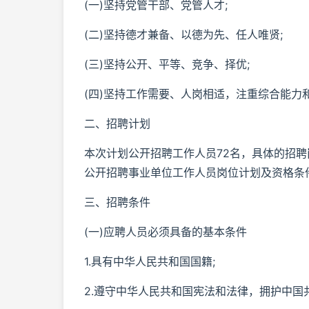
(一)坚持党管干部、党管人才;
(二)坚持德才兼备、以德为先、任人唯贤;
(三)坚持公开、平等、竞争、择优;
(四)坚持工作需要、人岗相适，注重综合能力
二、招聘计划
本次计划公开招聘工作人员72名，具体的招聘
公开招聘事业单位工作人员岗位计划及资格条件
三、招聘条件
(一)应聘人员必须具备的基本条件
1.具有中华人民共和国国籍;
2.遵守中华人民共和国宪法和法律，拥护中国