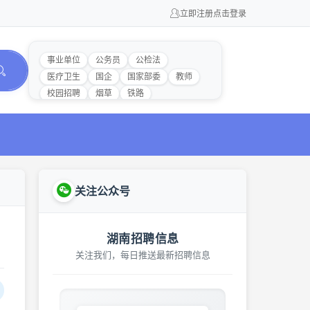
立即注册
点击登录
事业单位
公务员
公检法
医疗卫生
国企
国家部委
教师
校园招聘
烟草
铁路
关注公众号
湖南招聘信息
关注我们，每日推送最新招聘信息