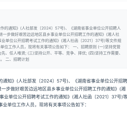
的通知》(人社部发〔2024〕57号)、《湖南省事业单位公开招聘人
关于进一步做好艰苦边远地区县乡事业单位公开招聘工作的通知》(湘人社
事业单位公开招聘考试工作的通知》(湘人社函〔2021〕37号)等文件规
单位工作人员，现将有关事项公告如下： 一、招聘原则 (一)坚持党管
先、任人唯贤; (三)坚持公开、平等、竞争、择优; (四)坚持工作需要、
。 二、招聘计划
通知》(人社部发〔2024〕57号)、《湖南省事业单位公开招
于进一步做好艰苦边远地区县乡事业单位公开招聘工作的通知》(湘
事业单位公开招聘考试工作的通知》(湘人社函〔2021〕37号)
事业单位工作人员，现将有关事项公告如下：