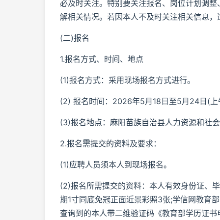
必及时关注。特别要关注报名、岗位计划调整
解相关情况。若因本人不及时关注相关信息，
(二)报名
1.报名方式、时间、地点
(1)报名方式：采用现场报名方式进行。
(2) 报名时间：2026年5月18日至5月24日(上午8
(3)报名地点：麻阳苗族自治县人力资源和社
2.报名需提交的资料及要求：
(1)应聘人员须本人到现场报名。
(2)报名所需提交的资料：本人有效身份证、
期1寸同底免冠正面近景彩照3张;学信网教育
查询到的本人带二维验证码《教育部学历证书