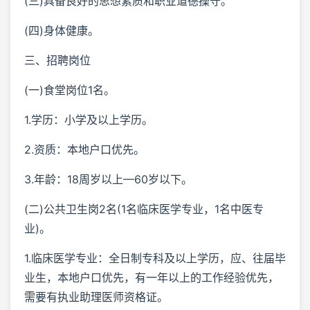
(三)具备良好的思想素质和职业道德操守。
(四)身体健康。
三、招聘岗位
(一)食堂岗位1名。
1.学历：小学及以上学历。
2.资质：本地户口优先。
3.年龄：18周岁以上—60岁以下。
(二)公共卫生岗2名(1名临床医学专业，1名中医专
业)。
1.临床医学专业：全日制专科及以上学历，应、往届毕
业生，本地户口优先，有一年以上的工作经验优先，
需要有执业助理医师资格证。