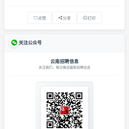
点赞
分享
打印
关注公众号
云南招聘信息
关注我们，每日推送最新招聘信息