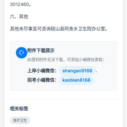
3012460。
六、其他
其他未尽事宜可咨询砚山县阿舍乡卫生院办公室。
附件下载提示
如遇到附件无法下载，可添加小编微信索取：
上岸小编微信：
shangan9168
、
招考小编微信：
kaobian8168
相关标签
医疗卫生