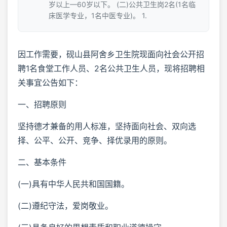
岁以上—60岁以下。 (二)公共卫生岗2名(1名临
床医学专业，1名中医专业)。 1.
因工作需要，砚山县阿舍乡卫生院现面向社会公开招
聘1名食堂工作人员、2名公共卫生人员，现将招聘相
关事宜公告如下：
一、招聘原则
坚持德才兼备的用人标准，坚持面向社会、双向选
择、公平、公开、竞争、择优录用的原则。
二、基本条件
(一)具有中华人民共和国国籍。
(二)遵纪守法，爱岗敬业。