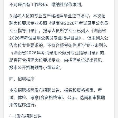
不对是否有工作经历、缴纳社保作限制。‌
3.报考人员的专业应严格按照毕业证书填写。本次招
聘岗位要求专业参照《湖南省2026年考试录用公务员
专业指导目录》，报考人员所学专业已列入《湖南省
2026年考试录用公务员专业指导目录》、但未列入公
告岗位专业要求的，不符合报考条件;所学专业未列入
《湖南省2026年考试录用公务员专业指导目录》的，
是否符合招聘岗位要求专业，由招聘单位提出意见，
报市公开招聘领导小组认定。
四、招聘程序
本次招聘按照发布招聘公告、报名和资格初审、考
试、体检、考察(含资格终审)、公示、选岗和审批聘
用等程序进行。
(一)发布招聘公告