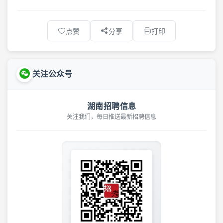
点赞
分享
打印
关注公众号
湖南招聘信息
关注我们，每日推送最新招聘信息