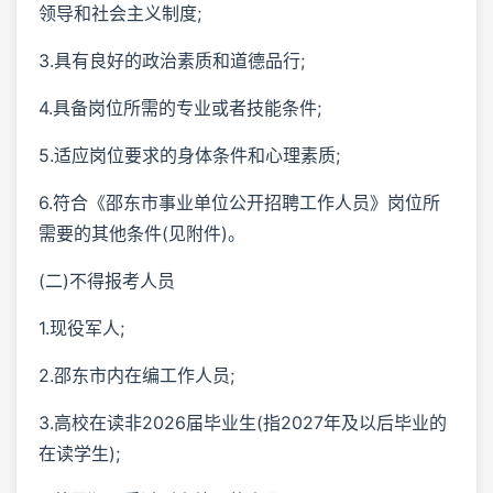
领导和社会主义制度;
3.具有良好的政治素质和道德品行;
4.具备岗位所需的专业或者技能条件;
5.适应岗位要求的身体条件和心理素质;
6.符合《邵东市事业单位公开招聘工作人员》岗位所
需要的其他条件(见附件)。
(二)不得报考人员
1.现役军人;
2.邵东市内在编工作人员;
3.高校在读非2026届毕业生(指2027年及以后毕业的
在读学生);