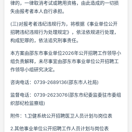
律的，一律取消考试或聘用资格，由此造成的一切损
失由报考者本人自行承担。
(三)对报考者违纪违规行为，将根据《事业单位公开
招聘违纪违规行为处理规定》，依法依规进行处理，
构成犯罪的，依法追究刑事责任。
本方案由邵东市事业单位2026年公开招聘工作领导小
组负责解释，未尽事宜由邵东市事业单位公开招聘工
作领导小组研究决定。
咨询电话：0739-2689136(邵东市人社局)
监督电话：0739-2623076(邵东市纪委监委驻市委组
织部纪检监察组)
附件：1.卫健系统公开招聘医卫人员计划与岗位表
2.其他事业单位公开招聘工作人员计划与岗位表