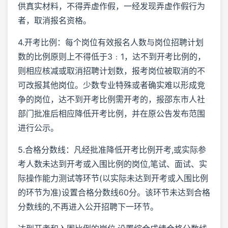
供真实材料，不得弄虚作假，一经发现弄虚作假行为
者，取消报名资格。
4.开考比例：每个岗位有效报名人数与岗位招聘计划
数的比例原则上不得低于3﹕1，达不到开考比例的，
则相应核减或取消招聘计划数，报考岗位被取消的不
可改报其他岗位。少数专业特殊或者确实难以形成竞
争的岗位，达不到开考比例需开考的，报邵东市人社
部门批准后相应降低开考比例，并在原公告发布范围
进行公示。
5.合格分数线：凡经批准降低开考比例开考,或实际参
考人数未达到开考或入围比例的岗位,笔试、面试、实
际操作能力测试等环节(以实际未达到开考或入围比例
的环节为准)设置合格分数线60分。该环节未达到合格
分数线的,不再进入公开招聘下一环节。