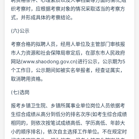
织考察时，应根据考察对象的情况采取适当的考察方
式，并形成具体的考察结论。
(六)公示
考察合格的拟聘人员，经用人单位及主管部门审核报
市人力资源和社会保障局审定后，在邵东市人民政府
网站(www.shaodong.gov.cn)进行公示，公示期为5
个工作日，公示期间如被实名举报者，经查证属实，
取消聘用资格。
(七)选岗
报考乡镇卫生院、乡镇所属事业单位岗位人员依据考
生综合成绩从高分到低分的排名次序(如考生综合成绩
相同的，则依次按笔试成绩高低、学历高低、年龄大
小的顺序排名)，依次自主选择工作单位。不在规定时