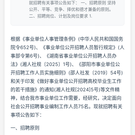
就招聘有关事项公告如下： 一、招聘原则 坚持
公开、平等、竞争、择优和德才兼备的原则。
二、招聘岗位、计划及岗位要求 1.
根据《事业单位人事管理条例》(中华人民共和国国务
院令652号)、《事业单位公开招聘人员暂行规定》(人
事部令第6号)、《湖南省事业单位公开招聘人员办
法》(湘人社规〔2025〕1号)、《邵阳市事业单位公
开招聘工作人员实施细则》(邵人社发〔2019〕54号)
和关于印发《做好事业单位公开招聘高校毕业生工作
的若干措施》的通知(湘人社规[2024]5号)等文件精
神，结合我市事业单位工作需要，经研究，决定面向
社会公开招聘事业编制工作人员75名。现就招聘有关
事项公告如下：
一、招聘原则