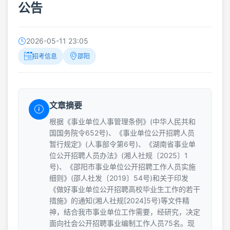
公告
2026-05-11 23:05
招考信息
邵阳
文章摘要
根据《事业单位人事管理条例》(中华人民共和
国国务院令652号)、《事业单位公开招聘人员
暂行规定》(人事部令第6号)、《湖南省事业单
位公开招聘人员办法》(湘人社规〔2025〕1
号)、《邵阳市事业单位公开招聘工作人员实施
细则》(邵人社发〔2019〕54号)和关于印发
《做好事业单位公开招聘高校毕业生工作的若干
措施》的通知(湘人社规[2024]5号)等文件精
神，结合我市事业单位工作需要，经研究，决定
面向社会公开招聘事业编制工作人员75名。现