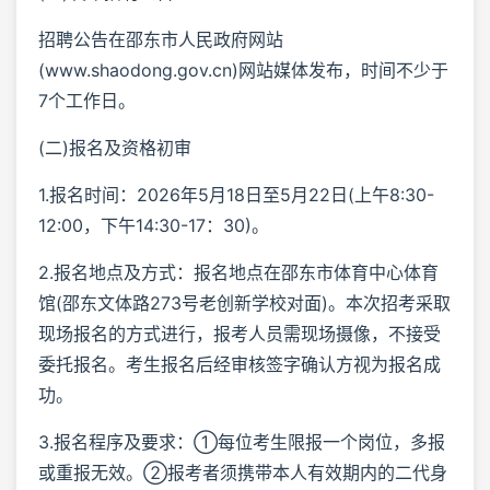
招聘公告在邵东市人民政府网站
(www.shaodong.gov.cn)网站媒体发布，时间不少于
7个工作日。
(二)报名及资格初审
1.报名时间：2026年5月18日至5月22日(上午8:30-
12:00，下午14:30-17：30)。
2.报名地点及方式：报名地点在邵东市体育中心体育
馆(邵东文体路273号老创新学校对面)。本次招考采取
现场报名的方式进行，报考人员需现场摄像，不接受
委托报名。考生报名后经审核签字确认方视为报名成
功。
3.报名程序及要求：①每位考生限报一个岗位，多报
或重报无效。②报考者须携带本人有效期内的二代身