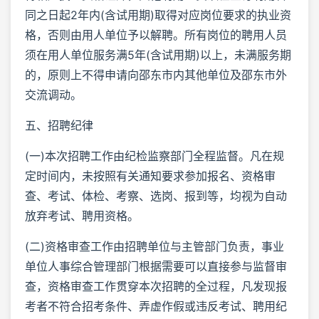
同之日起2年内(含试用期)取得对应岗位要求的执业资
格，否则由用人单位予以解聘。所有岗位的聘用人员
须在用人单位服务满5年(含试用期)以上，未满服务期
的，原则上不得申请向邵东市内其他单位及邵东市外
交流调动。
五、招聘纪律
(一)本次招聘工作由纪检监察部门全程监督。凡在规
定时间内，未按照有关通知要求参加报名、资格审
查、考试、体检、考察、选岗、报到等，均视为自动
放弃考试、聘用资格。
(二)资格审查工作由招聘单位与主管部门负责，事业
单位人事综合管理部门根据需要可以直接参与监督审
查，资格审查工作贯穿本次招聘的全过程，凡发现报
考者不符合招考条件、弄虚作假或违反考试、聘用纪