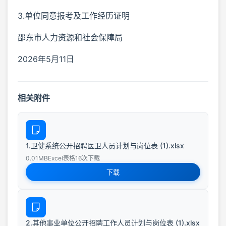
3.单位同意报考及工作经历证明
邵东市人力资源和社会保障局
2026年5月11日
相关附件
1.卫健系统公开招聘医卫人员计划与岗位表 (1).xlsx
0.01MB
Excel表格
16次下载
下载
2.其他事业单位公开招聘工作人员计划与岗位表 (1).xlsx