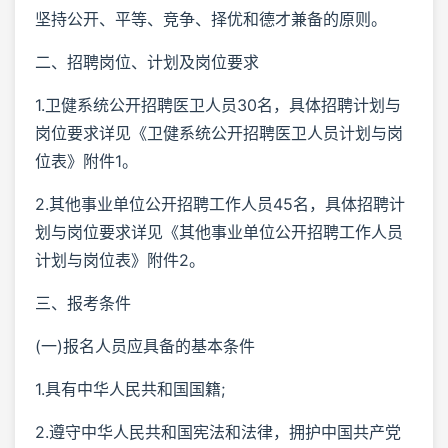
坚持公开、平等、竞争、择优和德才兼备的原则。
二、招聘岗位、计划及岗位要求
1.卫健系统公开招聘医卫人员30名，具体招聘计划与
岗位要求详见《卫健系统公开招聘医卫人员计划与岗
位表》附件1。
2.其他事业单位公开招聘工作人员45名，具体招聘计
划与岗位要求详见《其他事业单位公开招聘工作人员
计划与岗位表》附件2。
三、报考条件
(一)报名人员应具备的基本条件
1.具有中华人民共和国国籍;
2.遵守中华人民共和国宪法和法律，拥护中国共产党