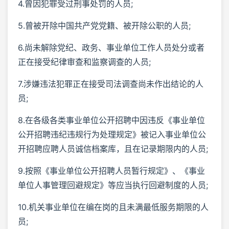
4.曾因犯罪受过刑事处罚的人员;
5.曾被开除中国共产党党籍、被开除公职的人员;
6.尚未解除党纪、政务、事业单位工作人员处分或者
正在接受纪律审查和监察调查的人员;
7.涉嫌违法犯罪正在接受司法调查尚未作出结论的人
员;
8.在各级各类事业单位公开招聘中因违反《事业单位
公开招聘违纪违规行为处理规定》被记入事业单位公
开招聘应聘人员诚信档案库，且在记录期限内的人员;
9.按照《事业单位公开招聘人员暂行规定》、《事业
单位人事管理回避规定》等应当执行回避制度的人员;
10.机关事业单位在编在岗的且未满最低服务期限的人
员;