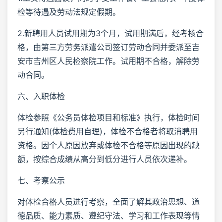
检等待遇及劳动法规定假期。
2.新聘用人员试用期为3个月，试用期满后，经考核合
格，由第三方劳务派遣公司签订劳动合同并委派至吉
安市吉州区人民检察院工作。试用期不合格，解除劳
动合同。
六、入职体检
体检参照《公务员体检项目和标准》执行，体检时间
另行通知(体检费用自理)，体检不合格者将取消聘用
资格。因个人原因放弃或体检不合格等原因出现的缺
额，按综合成绩从高分到低分进行人员依次递补。
七、考察公示
对体检合格人员进行考察，全面了解其政治思想、道
德品质、能力素质、遵纪守法、学习和工作表现等情