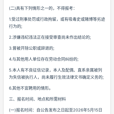
(二)具有下列情形之一的，不得报考：
1.受过刑事处罚或行政拘留，或有吸毒史或赌博等劣迹
行为的;
2.涉嫌违纪违法正在接受审查尚未作出结论的;
3.曾被开除公职或辞退的;
4.与其他用人单位存在劳动合同纠纷的;
5.本人有不良征信记录，本人及配偶、直系亲属被列
为失信被执行人，尚未履行生效法律文书确定义务的;
6.其他不宜聘用的情形。
三、报名时间、地点和所需材料
(一)报名时间：自公告发布之日起至2026年5月15日