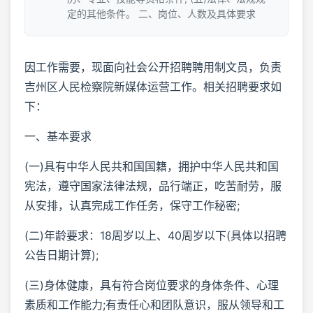
定的其他条件。 二、岗位、人数及具体要求
因工作需要，现面向社会公开招聘聘用制文员，负责
吉州区人民检察院新媒体运营工作。相关招聘要求如
下：
一、基本要求
(一)具有中华人民共和国国籍，拥护中华人民共和国
宪法，遵守国家法律法规，品行端正，吃苦耐劳，服
从安排，认真完成工作任务，保守工作秘密;
(二)年龄要求：18周岁以上、40周岁以下(具体以招聘
公告日期计算);
(三)身体健康，具有符合岗位要求的身体条件、心理
素质和工作能力;有责任心和团队意识，服从领导和工