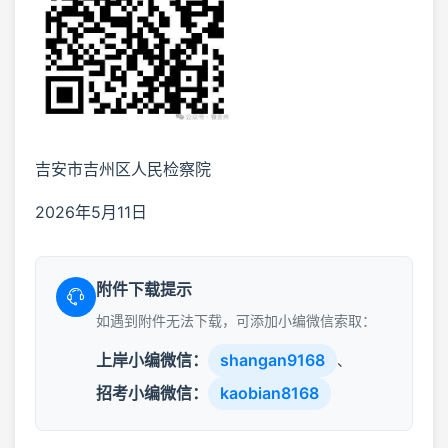
吉安市吉州区人民检察院
2026年5月11日
附件下载提示
如遇到附件无法下载，可添加小编微信索取：
上岸小编微信：
shangan9168
、
招考小编微信：
kaobian8168