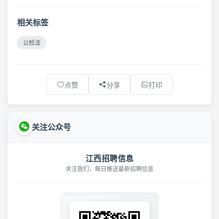
相关标签
公检法
点赞
分享
打印
关注公众号
江西招聘信息
关注我们，每日推送最新招聘信息