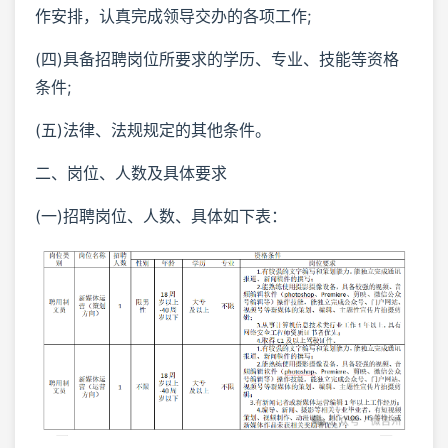
作安排，认真完成领导交办的各项工作;
(四)具备招聘岗位所要求的学历、专业、技能等资格
条件;
(五)法律、法规规定的其他条件。
二、岗位、人数及具体要求
(一)招聘岗位、人数、具体如下表：