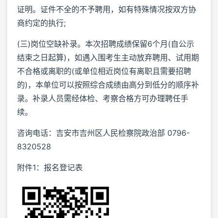
证明。证件不全的不予聘用，如有特殊情况按双方协
商约定的执行;
(三)岗位空缺补录。本次招聘成绩保留6个月(自公示
结束之日起算)，如遇入围考生主动放弃聘用、试用期
不合格或离职的(或单位相近岗位有离职且需要招聘
的)，本单位可以按照综合成绩由高分到低分的顺序补
录。补录人员需经体检、考察合格方可办理聘任手
续。
咨询电话：吉安市吉州区人民检察院政治部 0796-
8320528
附件1：报名登记表