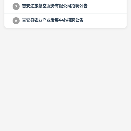
吉安江旅航空服务有限公司招聘公告
7
吉安县农业产业发展中心招聘公告
8