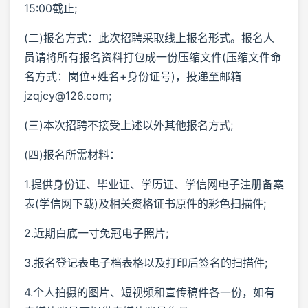
15:00截止;
(二)报名方式：此次招聘采取线上报名形式。报名人
员请将所有报名资料打包成一份压缩文件(压缩文件命
名方式：岗位+姓名+身份证号)，投递至邮箱
jzqjcy@126.com;
(三)本次招聘不接受上述以外其他报名方式;
(四)报名所需材料：
1.提供身份证、毕业证、学历证、学信网电子注册备案
表(学信网下载)及相关资格证书原件的彩色扫描件;
2.近期白底一寸免冠电子照片;
3.报名登记表电子档表格以及打印后签名的扫描件;
4.个人拍摄的图片、短视频和宣传稿件各一份，如有