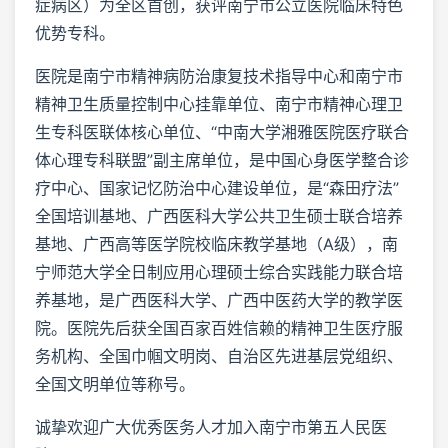
症病区）为全区首创，获评南宁市公立医院临床特色
优势专科。
医院是南宁市精神病防治康复技术指导中心和南宁市
精神卫生质量控制中心挂靠单位、南宁市精神心理卫
生专科医联体核心单位、“中南大学湘雅医院医疗联合
体心理专科联盟”副主席单位，是中国心身医学整合诊
疗中心、国家记忆防治中心建设单位，是“森田疗法”
全国培训基地、广西医科大学公共卫生硕士联合培养
基地、广西高等医学院校临床教学基地（A级），南
宁师范大学全日制应用心理硕士综合实践能力联合培
养基地，是广西医科大学、广西中医药大学的教学医
院。医院先后获全国百家百姓信赖的精神卫生医疗服
务机构、全国巾帼文明岗、自治区先进基层党组织、
全国文明单位等称号。
诚挚欢迎广大优秀医务人才加入南宁市第五人民医