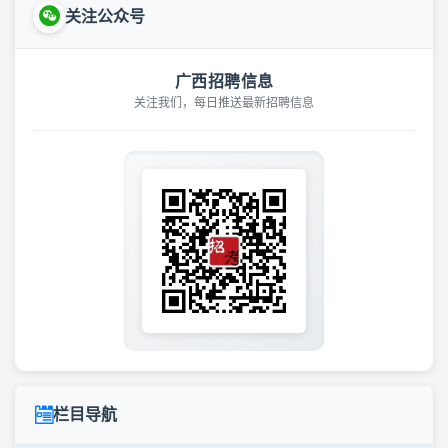
关注公众号
广西招聘信息
关注我们，每日推送最新招聘信息
栏目导航