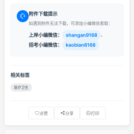
附件下载提示
如遇到附件无法下载，可添加小编微信索取：
上岸小编微信：
shangan9168
、
招考小编微信：
kaobian8168
相关标签
医疗卫生
点赞
分享
打印