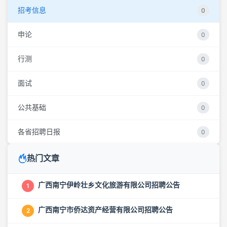
招考信息
0
申论
0
行测
0
面试
0
公共基础
0
各省招聘日报
0
热门文章
广西南宁伊岭壮乡文化旅游有限公司招聘公告
1
广西南宁市侨达资产经营有限公司招聘公告
2