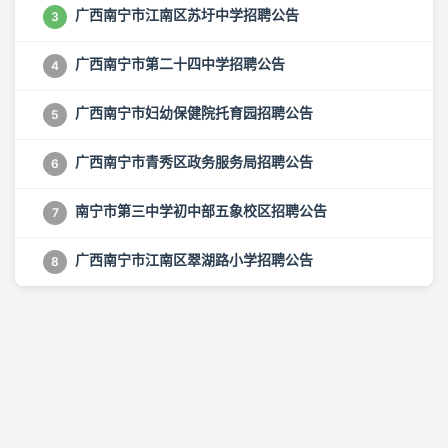
广西南宁市江南区苏圩中学招聘公告
3
广西南宁市第二十四中学招聘公告
4
广西南宁市妇幼保健院托育园招聘公告
5
广西南宁市青秀区政务服务局招聘公告
6
南宁市第三中学初中部五象校区招聘公告
7
广西南宁市江南区翠湖路小学招聘公告
8