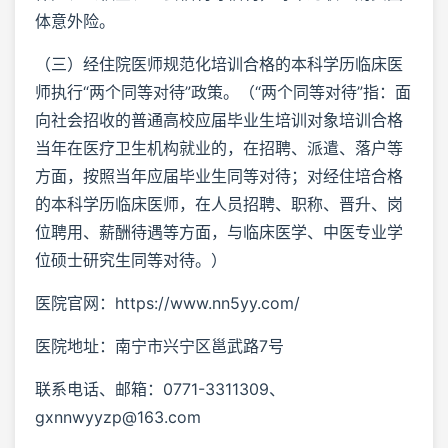
体意外险。
（三）经住院医师规范化培训合格的本科学历临床医
师执行“两个同等对待”政策。（“两个同等对待”指：面
向社会招收的普通高校应届毕业生培训对象培训合格
当年在医疗卫生机构就业的，在招聘、派遣、落户等
方面，按照当年应届毕业生同等对待；对经住培合格
的本科学历临床医师，在人员招聘、职称、晋升、岗
位聘用、薪酬待遇等方面，与临床医学、中医专业学
位硕士研究生同等对待。）
医院官网：https://www.nn5yy.com/
医院地址：南宁市兴宁区邕武路7号
联系电话、邮箱：0771-3311309、
gxnnwyyzp@163.com