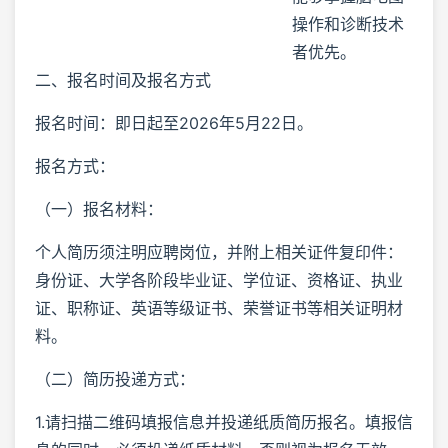
操作和诊断技术
者优先。
二、报名时间及报名方式
报名时间：即日起至2026年5月22日。
报名方式：
（一）报名材料：
个人简历须注明应聘岗位，并附上相关证件复印件：
身份证、大学各阶段毕业证、学位证、资格证、执业
证、职称证、英语等级证书、荣誉证书等相关证明材
料。
（二）简历投递方式：
1.请扫描二维码填报信息并投递纸质简历报名。填报信