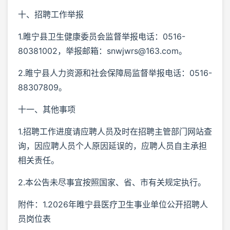
十、招聘工作举报
1.睢宁县卫生健康委员会监督举报电话：0516-
80381002，举报邮箱：snwjwrs@163.com。
2.睢宁县人力资源和社会保障局监督举报电话：0516-
88307809。
十一、其他事项
1.招聘工作进度请应聘人员及时在招聘主管部门网站查
询，因应聘人员个人原因延误的，应聘人员自主承担
相关责任。
2.本公告未尽事宜按照国家、省、市有关规定执行。
附件：1.2026年睢宁县医疗卫生事业单位公开招聘人
员岗位表