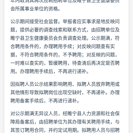
年内取消其再次应聘招聘单位及睢宁县卫生健康委员
会所属事业单位的资格。
公示期间接受社会监督。举报者应实事求是地反映问
题，提供必要的调查线索和联系方式，由招聘单位及
睢宁县卫生健康委员会负责调查处理。公示期满，符
合聘用条件的，办理聘用手续；对反映问题查有实
据，不符合聘用条件的，不予聘用；对反映的问题，
一时难以查实的，暂缓聘用，待查清后再决定是否聘
用。办理聘用手续后，不再进行递补。
因拟聘人员公示结果影响聘用、拟聘人员放弃聘用或
其他情形导致拟聘岗位出现空缺时，不再递补。办理
聘用备案手续后，不再进行递补。
对公示期满无异议人员，经睢宁县人力资源和社会保
障局备案后，由招聘单位为其办理有关聘用手续，与
其签订聘用合同，并约定试用期。拟聘用人员与招聘