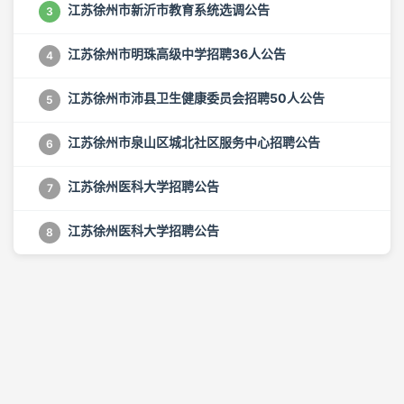
江苏徐州市新沂市教育系统选调公告
3
江苏徐州市明珠高级中学招聘36人公告
4
江苏徐州市沛县卫生健康委员会招聘50人公告
5
江苏徐州市泉山区城北社区服务中心招聘公告
6
江苏徐州医科大学招聘公告
7
江苏徐州医科大学招聘公告
8