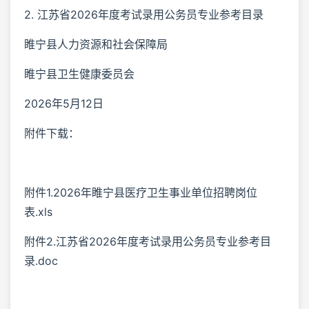
2. 江苏省2026年度考试录用公务员专业参考目录
睢宁县人力资源和社会保障局
睢宁县卫生健康委员会
2026年5月12日
附件下载：
附件1.2026年睢宁县医疗卫生事业单位招聘岗位
表.xls
附件2.江苏省2026年度考试录用公务员专业参考目
录.doc