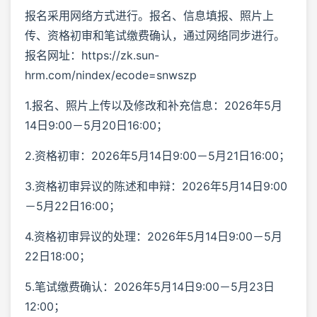
报名采用网络方式进行。报名、信息填报、照片上
传、资格初审和笔试缴费确认，通过网络同步进行。
报名网址：https://zk.sun-
hrm.com/nindex/ecode=snwszp
1.报名、照片上传以及修改和补充信息：2026年5月
14日9:00－5月20日16:00；
2.资格初审：2026年5月14日9:00－5月21日16:00；
3.资格初审异议的陈述和申辩：2026年5月14日9:00
－5月22日16:00；
4.资格初审异议的处理：2026年5月14日9:00－5月
22日18:00；
5.笔试缴费确认：2026年5月14日9:00－5月23日
12:00；