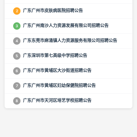
广东广州市皮肤病医院招聘公告
2
广东广州南沙人力资源发展有限公司招聘公告
3
广东东莞市麻涌镇人力资源服务有限公司招聘公告
4
广东深圳市第七高级中学招聘公告
5
广东广州市黄埔区大沙街道招聘公告
6
广东广州市黄埔区妇幼保健院招聘公告
7
广东广州市天河区培艺学校招聘公告
8