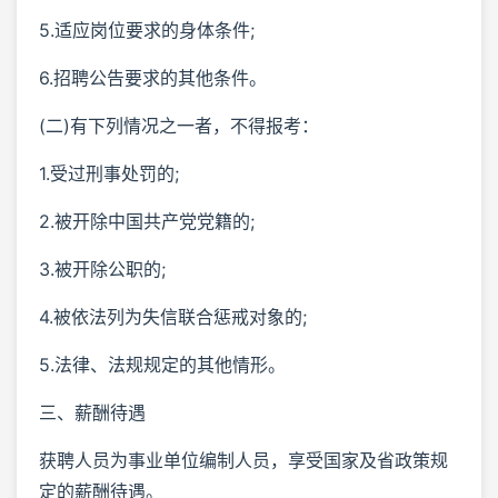
5.适应岗位要求的身体条件;
6.招聘公告要求的其他条件。
(二)有下列情况之一者，不得报考：
1.受过刑事处罚的;
2.被开除中国共产党党籍的;
3.被开除公职的;
4.被依法列为失信联合惩戒对象的;
5.法律、法规规定的其他情形。
三、薪酬待遇
获聘人员为事业单位编制人员，享受国家及省政策规
定的薪酬待遇。