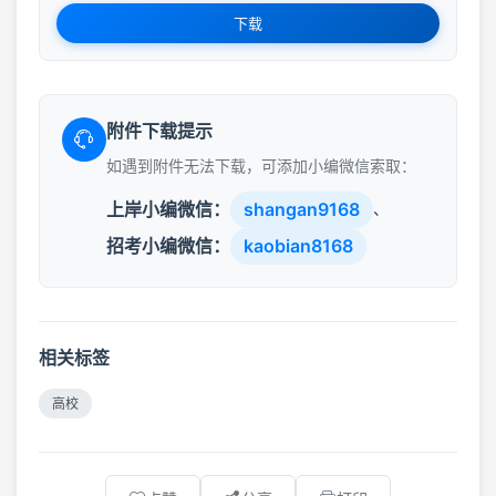
下载
附件下载提示
如遇到附件无法下载，可添加小编微信索取：
上岸小编微信：
shangan9168
、
招考小编微信：
kaobian8168
相关标签
高校