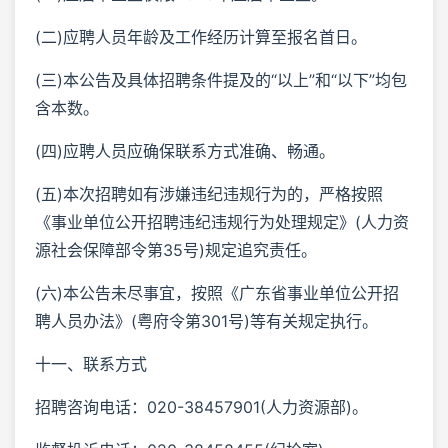
(二)应聘人员年龄及工作经历计算至报名首日。
(三)本公告及具体招聘条件提及的“以上”和“以下”均包
含本数。
(四)应聘人员应确保联系方式准确、畅通。
(五)本次招聘如有涉嫌违纪违规行为的，严格按照
《事业单位公开招聘违纪违规行为处理规定》(人力资
源社会保障部令第35号)规定追究责任。
(六)本公告未尽事宜，按照《广东省事业单位公开招
聘人员办法》(粤府令第301号)等有关规定执行。
十一、联系方式
招聘咨询电话：020-38457901(人力资源部)。