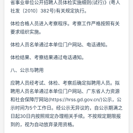
省事业单位公开招聘人员体检实施细则(试行)》(粤人
社发〔2010〕382号)有关规定执行。
体检合格人员进入考察程序。考察工作严格按照有关
要求组织实施。
体检人员名单通过本单位门户网站、电话通知。
体检结果、考察结果通过电话通知。
八、公示与聘用
应聘人员经考试、体检、考察后确定拟聘用人员。拟
聘用人员名单通过本单位门户网站、广东省人力资源
和社会保障厅网站(https://hrss.gd.gov.cn/)公示，公
示时间为5个工作日。经公示无异议的，自公示期满之
日起30日内按照规定办理相关手续。不按规定期限报
到的，视为自动放弃录用资格。