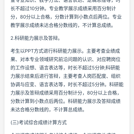
长不超过10分钟。专业教学展示成绩采用百分制计
分，80分以上合格，分数计算到小数点后两位。专业
教学展示成绩未达合格分数线的，不计算总成绩。
2.科研能力展示及答辩。
考生以PPT方式进行科研能力展示。主要考查业绩成
果、对本专业领域研究前沿问题的认识、对应聘岗位
的工作设想、语言表达等，时长不超过5分钟;科研能
力展示结束后进行答辩，主要考查人岗匹配度、组织
协调与应变、语言表达等，时长不超过5分钟。科研能
力展示及答辩成绩采用百分制计分，80分以上合格，
分数计算到小数点后两位。科研能力展示及答辩成绩
未达合格分数线的，不计算总成绩。
(三)考试综合成绩计算方式