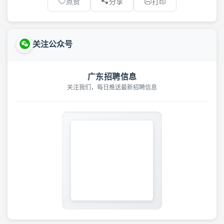
点赞
分享
打印
关注公众号
广东招聘信息
关注我们，每日推送最新招聘信息