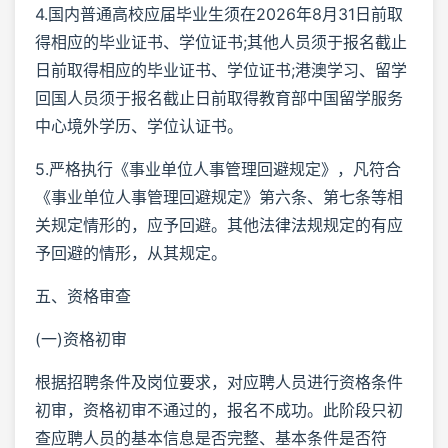
4.国内普通高校应届毕业生须在2026年8月31日前取
得相应的毕业证书、学位证书;其他人员须于报名截止
日前取得相应的毕业证书、学位证书;港澳学习、留学
回国人员须于报名截止日前取得教育部中国留学服务
中心境外学历、学位认证书。
5.严格执行《事业单位人事管理回避规定》，凡符合
《事业单位人事管理回避规定》第六条、第七条等相
关规定情形的，应予回避。其他法律法规规定的有应
予回避的情形，从其规定。
五、资格审查
(一)资格初审
根据招聘条件及岗位要求，对应聘人员进行资格条件
初审，资格初审不通过的，报名不成功。此阶段只初
查应聘人员的基本信息是否完整、基本条件是否符