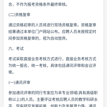
合，不作为报考资格条件最终审核。
(二)资格复审
通过资格初审的人员将进行现场资格复审。资格复审
结果通过本单位门户网站公布。应聘人员未按规定时
间参加资格复审的，视为自动放弃。
六、考试
考试采取直接业务考核方式进行，直接业务考核方式
为统一报名、统一考核，具体包括通讯评审和会议评
审。
(一)通讯评审
参加通讯评审的同行专家应为本专业领域(具有高级职
称以上)的人员。主要评议考核应聘人员的教学科研水
平、现有研究发展前景、创新力及发展潜力等。通讯