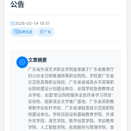
公告
2026-05-14 16:51
招考信息
广东
文章摘要
广东省外语艺术职业学院是隶属于广东省教育厅
的公办全日制普通高等职业院校。学校是广东省
示范性高等职业院校、广东省省域高水平高等职
业院校建设计划建设单位、全国学校急救教育试
点学校、全国“职业院校服务全民终身学习项目”
实验校、国家语言文字推广基地、广东省高职教
育数字化标杆学校、广东省课程思政示范高职院
校建设单位。学校目前设有基础教育学院、外语
外贸学院、演艺学院、数字创意学院、学前教育
学院、人工智能学院、民政服务与管理学院、食