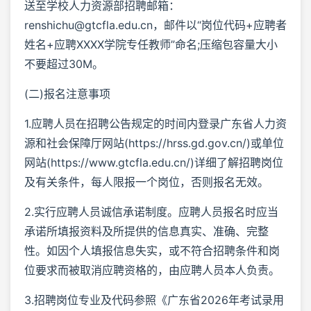
送至学校人力资源部招聘邮箱：
renshichu@gtcfla.edu.cn，邮件以“岗位代码+应聘者
姓名+应聘XXXX学院专任教师”命名;压缩包容量大小
不要超过30M。
(二)报名注意事项
1.应聘人员在招聘公告规定的时间内登录广东省人力资
源和社会保障厅网站(https://hrss.gd.gov.cn/)或单位
网站(https://www.gtcfla.edu.cn/)详细了解招聘岗位
及有关条件，每人限报一个岗位，否则报名无效。
2.实行应聘人员诚信承诺制度。应聘人员报名时应当
承诺所填报资料及所提供的信息真实、准确、完整
性。如因个人填报信息失实，或不符合招聘条件和岗
位要求而被取消应聘资格的，由应聘人员本人负责。
3.招聘岗位专业及代码参照《广东省2026年考试录用