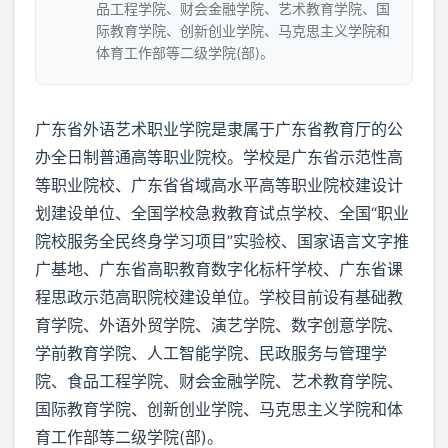
品工程学院、财会金融学院、艺术教育学院、国
际教育学院、创新创业学院、马克思主义学院和
体育工作部等二级学院(部)。
广东省外语艺术职业学院是隶属于广东省教育厅的公
办全日制普通高等职业院校。学校是广东省示范性高
等职业院校、广东省省域高水平高等职业院校建设计
划建设单位、全国学校急救教育试点学校、全国“职业
院校服务全民终身学习项目”实验校、国家语言文字推
广基地、广东省高职教育数字化标杆学校、广东省课
程思政示范高职院校建设单位。学校目前设有基础教
育学院、外语外贸学院、演艺学院、数字创意学院、
学前教育学院、人工智能学院、民政服务与管理学
院、食品工程学院、财会金融学院、艺术教育学院、
国际教育学院、创新创业学院、马克思主义学院和体
育工作部等二级学院(部)。