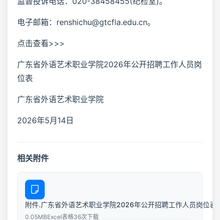
监督投诉电话：020-38458455(纪检室)。
电子邮箱：renshichu@gtcfla.edu.cn。
点击查看>>>
广东省外语艺术职业学院2026年公开招聘工作人员岗
位表
广东省外语艺术职业学院
2026年5月14日
相关附件
附件.广东省外语艺术职业学院2026年公开招聘工作人员岗位表.x
0.05MB
Excel表格
36次下载