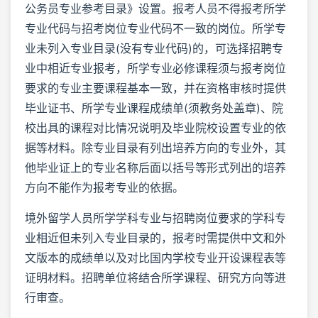
公务员专业参考目录》设置。报考人员不得报考所学
专业代码与招考岗位专业代码不一致的岗位。所学专
业未列入专业目录(没有专业代码)的，可选择招聘专
业中相近专业报考，所学专业必修课程须与报考岗位
要求的专业主要课程基本一致，并在资格审核时提供
毕业证书、所学专业课程成绩单(须教务处盖章)、院
校出具的课程对比情况说明及毕业院校设置专业的依
据等材料。除专业目录有列出培养方向的专业外，其
他毕业证上的专业名称后面以括号等形式列出的培养
方向不能作为报考专业的依据。
境外留学人员所学学科专业与招聘岗位要求的学科专
业相近但未列入专业目录的，报考时需提供中文和外
文版本的成绩单以及对比国内学校专业开设课程表等
证明材料。招聘单位将结合所学课程、研究方向等进
行审查。