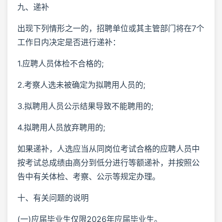
九、递补
出现下列情形之一的，招聘单位或其主管部门将在7个
工作日内决定是否进行递补：
1.应聘人员体检不合格的;
2.考察人选未被确定为拟聘用人员的;
3.拟聘用人员公示结果导致不能聘用的;
4.拟聘用人员放弃聘用的;
如果递补，人选应当从同岗位考试合格的应聘人员中
按考试总成绩由高分到低分进行等额递补，并按照公
告中有关体检、考察、公示等规定办理。
十、有关问题的说明
(一)应届毕业生仅限2026年应届毕业生。