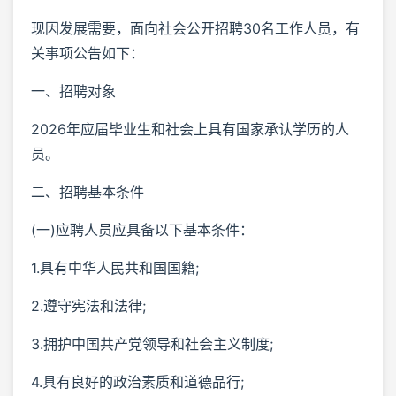
现因发展需要，面向社会公开招聘30名工作人员，有
关事项公告如下：
一、招聘对象
2026年应届毕业生和社会上具有国家承认学历的人
员。
二、招聘基本条件
(一)应聘人员应具备以下基本条件：
1.具有中华人民共和国国籍;
2.遵守宪法和法律;
3.拥护中国共产党领导和社会主义制度;
4.具有良好的政治素质和道德品行;