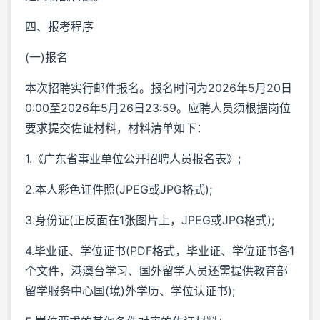
四、报考程序
(一)报名
本次招聘实行邮件报名。报名时间为2026年5月20日
0:00至2026年5月26日23:59。应聘人员须根据岗位
要求提交佐证材料，材料清单如下：
1.《广东省事业单位公开招聘人员报名表》;
2.本人彩色证件照(JPEG或JPG格式);
3.身份证(正反面在1张图片上，JPEG或JPG格式);
4.毕业证、学位证书(PDF格式，毕业证、学位证书各1
个文件，港澳台学习、国外留学人员还需提供教育部
留学服务中心国(境)外学历、学位认证书);