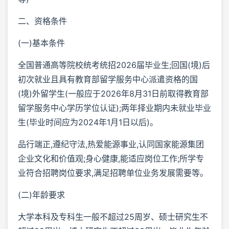
二、资格条件
(一)基本条件
全国普通高等院校统考统招2026届毕业生;回国(境)后
初次就业且具有教育部留学服务中心派遣资格的国
(境)外留学生(一般应于2026年8月31日前取得教育部
留学服务中心学历学位认证);两年择业期内未就业毕业
生(毕业时间应为2024年1月1日以后)。
品行端正,遵纪守法,热爱能源事业,认同国家能源集团
企业文化和价值观;身心健康,能适应岗位工作;所学专
业符合招聘岗位要求,满足招聘单位业务发展需要等。
(二)年龄要求
大学本科及专科生一般不超过25周岁、硕士研究生不