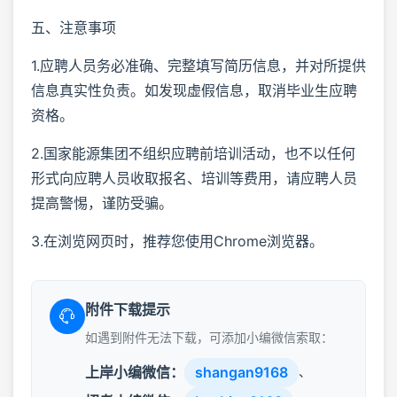
五、注意事项
1.应聘人员务必准确、完整填写简历信息，并对所提供
信息真实性负责。如发现虚假信息，取消毕业生应聘
资格。
2.国家能源集团不组织应聘前培训活动，也不以任何
形式向应聘人员收取报名、培训等费用，请应聘人员
提高警惕，谨防受骗。
3.在浏览网页时，推荐您使用Chrome浏览器。
附件下载提示
如遇到附件无法下载，可添加小编微信索取：
上岸小编微信：
shangan9168
、