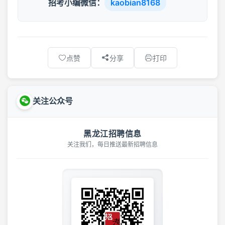
招考小编微信：
kaobian8168
点赞
分享
打印
关注公众号
黑龙江招聘信息
关注我们，每日推送最新招聘信息