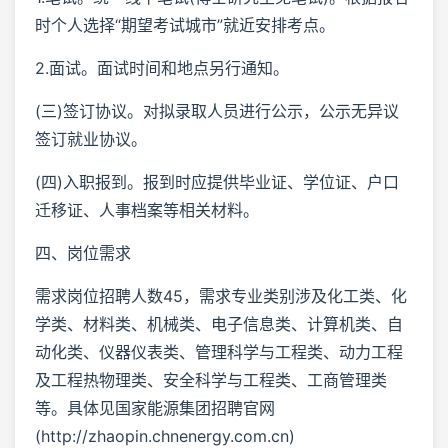
时个人选择“期望考试城市”就近安排考点。
2.面试。面试时间和地点另行通知。
(三)签订协议。对拟录取人员进行公示，公示无异议
签订就业协议。
(四)入职报到。报到时应提供毕业证、学位证、户口
迁移证、人事档案等相关材料。
四、岗位需求
需求岗位招聘人数45，需求专业类别涉及化工类、化
学类、材料类、机械类、电子信息类、计算机类、自
动化类、仪器仪表类、管理科学与工程类、动力工程
及工程热物理类、安全科学与工程类、工商管理类
等。具体见国家能源集团招聘官网
(http://zhaopin.chnenergy.com.cn)