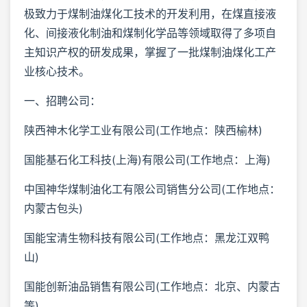
极致力于煤制油煤化工技术的开发利用，在煤直接液
化、间接液化制油和煤制化学品等领域取得了多项自
主知识产权的研发成果，掌握了一批煤制油煤化工产
业核心技术。
一、招聘公司：
陕西神木化学工业有限公司(工作地点：陕西榆林)
国能基石化工科技(上海)有限公司(工作地点：上海)
中国神华煤制油化工有限公司销售分公司(工作地点：
内蒙古包头)
国能宝清生物科技有限公司(工作地点：黑龙江双鸭
山)
国能创新油品销售有限公司(工作地点：北京、内蒙古
等)