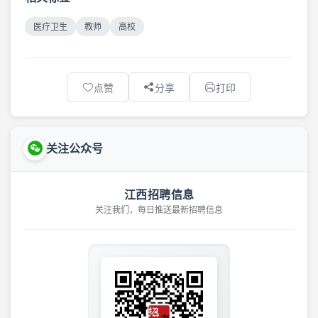
医疗卫生
教师
高校
点赞
分享
打印
关注公众号
江西招聘信息
关注我们，每日推送最新招聘信息