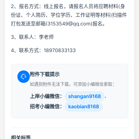
2、报名方式：线上报名，请报名人员将应聘材料(身
份证、个人简历、学位学历、工作证明等材料)扫描件
打包发送至邮箱(3153549@qq.com)报名。
3、联系人：李老师
4、联系方式：18970833133
附件下载提示
如遇到附件无法下载，可添加小编微信索取：
上岸小编微信：
shangan9168
、
招考小编微信：
kaobian8168
相关标签