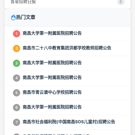
各省招聘日报
0
热门文章
南昌大学第一附属医院招聘公告
1
南昌市二十八中教育集团洪都学校教师招聘公告
2
南昌大学第一附属医院招聘公告
3
南昌大学第一附属医院招聘公告
4
南昌市青云谱中心学校招聘公告
5
南昌大学第一附属医院招聘公告
6
南昌市社会福利院(中国南昌SOS儿童村)招聘公告
7