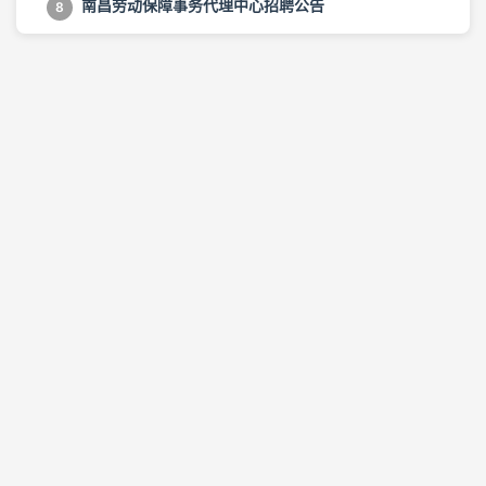
南昌劳动保障事务代理中心招聘公告
8