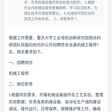
术，负责机械设备的安全检查与防护； 3.跟踪
行业内机械设备的发展趋势，学习前沿技术，为
团队技术升级提供建议； 4.完成研究院交办的
其他工作和任务。 三、任职条件 1.
根据工作需要，重庆大学工业母机创新研究院相关科
研团队现面向校内外公开招聘劳务派遣机械工程师1
名，相关要求如下。
一、招聘岗位
机械工程师
二、岗位职责
1.根据项目需求，开展机械设备操作及工艺实验，整理
实验数据；负责各类机械设备、自动化生产线的建设
调试、操作运行、日常保养、故障维护等工作，确保