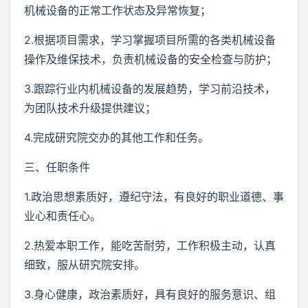
机械设备的正常工作状态及异常恢复；
2.根据项目需求，学习掌握项目所需的各类机械设备
操作及维保技术，负责机械设备的安全检查与防护；
3.跟踪行业内机械设备的发展趋势，学习前沿技术，
为团队技术升级提供建议；
4.完成研究院交办的其他工作和任务。
三、任职条件
1.政治思想素质好，遵纪守法，有良好的职业道德、事
业心和责任心。
2.热爱本职工作，能吃苦耐劳，工作积极主动，认真
细致，服从研究院安排。
3.身心健康，政治素质好，具有良好的服务意识、组