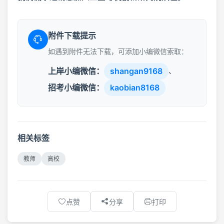
附件下载提示
如遇到附件无法下载，可添加小编微信索取：
上岸小编微信：
shangan9168
、
招考小编微信：
kaobian8168
相关标签
教师
高校
点赞
分享
打印