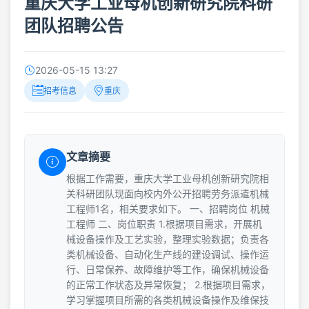
重庆大学工业母机创新研究院科研
团队招聘公告
2026-05-15 13:27
招考信息
重庆
文章摘要
根据工作需要，重庆大学工业母机创新研究院相
关科研团队现面向校内外公开招聘劳务派遣机械
工程师1名，相关要求如下。 一、招聘岗位 机械
工程师 二、岗位职责 1.根据项目需求，开展机
械设备操作及工艺实验，整理实验数据；负责各
类机械设备、自动化生产线的建设调试、操作运
行、日常保养、故障维护等工作，确保机械设备
的正常工作状态及异常恢复； 2.根据项目需求，
学习掌握项目所需的各类机械设备操作及维保技