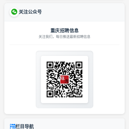
关注公众号
重庆招聘信息
关注我们，每日推送最新招聘信息
栏目导航