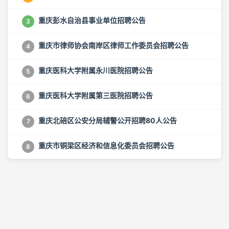
重庆彭水自治县事业单位招聘公告
3
重庆市律师协会南岸区律师工作委员会招聘公告
4
重庆医科大学附属永川医院招聘公告
5
重庆医科大学附属第三医院招聘公告
6
重庆北碚区公安分局辅警公开招聘80人公告
7
重庆市铜梁区经济和信息化委员会招聘公告
8