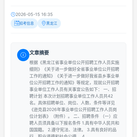
2026-05-15 16:35
招考信息
黑龙江
文章摘要
根据《黑龙江省事业单位公开招聘工作人员实施
细则》《关于进一步做好全省事业单位公开招聘
工作的通知》《关于进一步做好我省县乡事业单
位公开招聘工作的通知》等规定，现就公开招聘
事业单位工作人员有关事宜公告如下： 一、招
聘计划 本次计划招聘事业单位工作人员共42
名。具体招聘单位、岗位、人数、条件等详见
《逊克县2026年事业单位公开招聘工作人员岗
位计划表》（附件）。 二、招聘条件 （一）应
聘人员须具备以下报名条件 1.具有中华人民共和
国国籍。 2.遵守宪法、法律。 3.具有良好的品
行、职业道德和社会公德。 4.