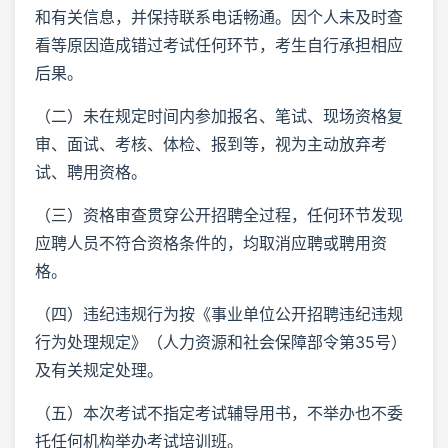
和有关信息，并保持联系电话畅通。因个人未及时查
看等原因造成错过考试任何环节，考生自行承担相应
后果。
（二）未在规定时间内参加报名、笔试、现场资格复
审、面试、考核、体检、报到等，视为主动放弃考
试、聘用资格。
（三）资格审查贯穿公开招聘全过程，任何环节发现
应聘人员不符合资格条件的，均取消应聘或聘用资
格。
（四）违纪违规行为按《事业单位公开招聘违纪违规
行为处理规定》（人力资源和社会保障部令第35号）
及有关规定处理。
（五）本次考试不指定考试辅导用书，不举办也不委
托任何机构举办考试培训班。