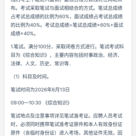
布。考试采取笔试与面试相结合的方式。笔试总成绩
占考试总成绩的比例为60%，面试成绩占考试总成绩
的比例为40%。考试总成绩=笔试总成绩×60%+面试
成绩×40%。
1.笔试。满分100分，采取闭卷方式进行。笔试考试科
目为《综合知识》，主要内容包括时事政治、经济、
法律、人文、历史、常识等．
（1）科目及时间。
笔试时间为2026年6月13日
09:00—10:30 《综合知识》
笔试地点及注意事项详见笔试准考证。应聘人员考试
时，必须同时携带笔试准考证原件和本人有效身份证
原件（含临时身份证）进入考场，其他证件无效。因