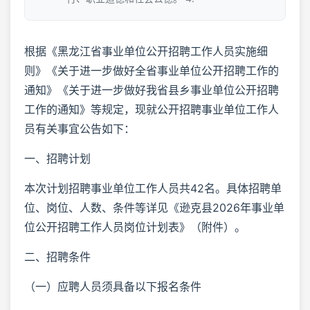
根据《黑龙江省事业单位公开招聘工作人员实施细
则》《关于进一步做好全省事业单位公开招聘工作的
通知》《关于进一步做好我省县乡事业单位公开招聘
工作的通知》等规定，现就公开招聘事业单位工作人
员有关事宜公告如下：
一、招聘计划
本次计划招聘事业单位工作人员共42名。具体招聘单
位、岗位、人数、条件等详见《逊克县2026年事业单
位公开招聘工作人员岗位计划表》（附件）。
二、招聘条件
（一）应聘人员须具备以下报名条件