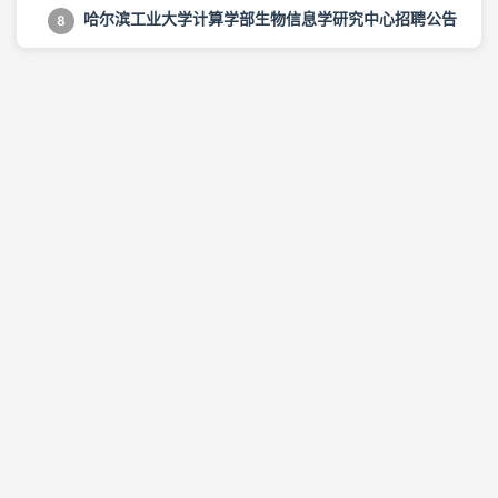
哈尔滨工业大学计算学部生物信息学研究中心招聘公告
8