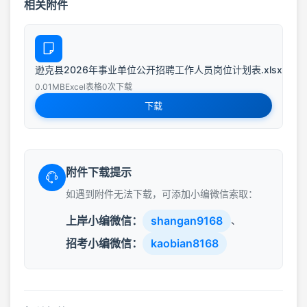
相关附件
逊克县2026年事业单位公开招聘工作人员岗位计划表.xlsx
0.01MB
Excel表格
0次下载
下载
附件下载提示
如遇到附件无法下载，可添加小编微信索取：
上岸小编微信：
shangan9168
、
招考小编微信：
kaobian8168