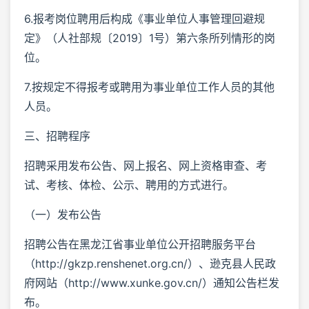
6.报考岗位聘用后构成《事业单位人事管理回避规
定》（人社部规〔2019〕1号）第六条所列情形的岗
位。
7.按规定不得报考或聘用为事业单位工作人员的其他
人员。
三、招聘程序
招聘采用发布公告、网上报名、网上资格审查、考
试、考核、体检、公示、聘用的方式进行。
（一）发布公告
招聘公告在黑龙江省事业单位公开招聘服务平台
（http://gkzp.renshenet.org.cn/）、逊克县人民政
府网站（http://www.xunke.gov.cn/）通知公告栏发
布。