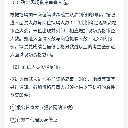
（1）确定现场资格审查人选。
根据招聘同一岗位笔试总成绩从高到低的顺序，按照
进入面试人数与岗位拟聘人数3:1的比例确定现场资格
审查人选。末位出现并列的，相应增加现场资格审查
人数。如进入面试人数与岗位拟聘人数不足3:1的比
例，笔试总成绩在最低合格分数线以上的考生全部进
入面试现场资格复审。
（2）面试人员资格复审。
拟进入面试人员须参加资格复审，时间、地点等事宜
另行通知。参加资格复审人员须提供以下材料的原件
及复印件：
①报名信息表（报名网站下载）；
②有效二代居民身份证；