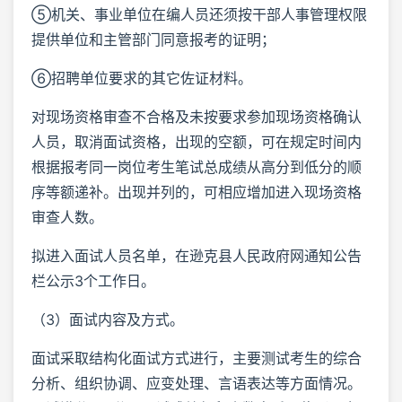
⑤机关、事业单位在编人员还须按干部人事管理权限
提供单位和主管部门同意报考的证明；
⑥招聘单位要求的其它佐证材料。
对现场资格审查不合格及未按要求参加现场资格确认
人员，取消面试资格，出现的空额，可在规定时间内
根据报考同一岗位考生笔试总成绩从高分到低分的顺
序等额递补。出现并列的，可相应增加进入现场资格
审查人数。
拟进入面试人员名单，在逊克县人民政府网通知公告
栏公示3个工作日。
（3）面试内容及方式。
面试采取结构化面试方式进行，主要测试考生的综合
分析、组织协调、应变处理、言语表达等方面情况。