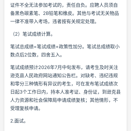
证件不全无法参加考试的，责任自负。应聘人员须自
备黑色碳素笔、2B铅笔和橡皮。其他与考试无关物品
一律不准带入考场，违者按有关规定处理。
（2）笔试成绩计算。
笔试总成绩=笔试成绩+政策性加分。笔试总成绩取小
数点后2位数，四舍五入。
笔试成绩预计2026年7月中旬发布，请考生及时关注
逊克县人民政府网站通知公告栏。对缺考、违纪违规
和零分三种情形有异议的考生，可在发布笔试成绩次
日起3个工作日内，持本人准考证、身份证，到逊克县
人力资源和社会保障局申请成绩复核；其他情形，不
受理复核申请。
2.面试。