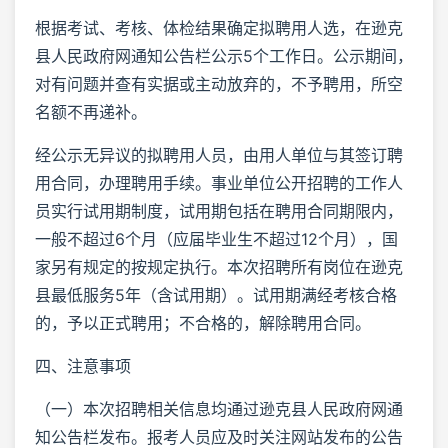
根据考试、考核、体检结果确定拟聘用人选，在逊克
县人民政府网通知公告栏公示5个工作日。公示期间，
对有问题并查有实据或主动放弃的，不予聘用，所空
名额不再递补。
经公示无异议的拟聘用人员，由用人单位与其签订聘
用合同，办理聘用手续。事业单位公开招聘的工作人
员实行试用期制度，试用期包括在聘用合同期限内，
一般不超过6个月（应届毕业生不超过12个月），国
家另有规定的按规定执行。本次招聘所有岗位在逊克
县最低服务5年（含试用期）。试用期满经考核合格
的，予以正式聘用；不合格的，解除聘用合同。
四、注意事项
（一）本次招聘相关信息均通过逊克县人民政府网通
知公告栏发布。报考人员应及时关注网站发布的公告