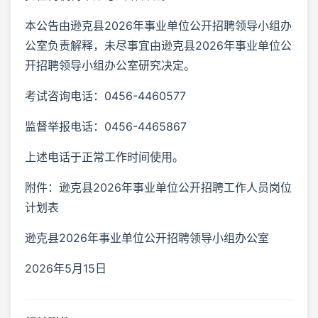
本公告由逊克县2026年事业单位公开招聘领导小组办
公室负责解释，未尽事宜由逊克县2026年事业单位公
开招聘领导小组办公室研究决定。
考试咨询电话：0456-4460577
监督举报电话：0456-4465867
上述电话于正常工作时间使用。
附件：逊克县2026年事业单位公开招聘工作人员岗位
计划表
逊克县2026年事业单位公开招聘领导小组办公室
2026年5月15日