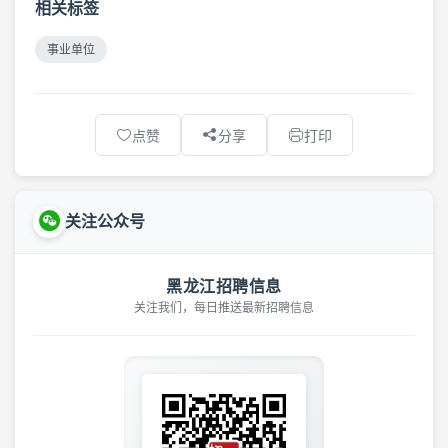
相关标签
事业单位
点赞
分享
打印
关注公众号
黑龙江招聘信息
关注我们，每日推送最新招聘信息