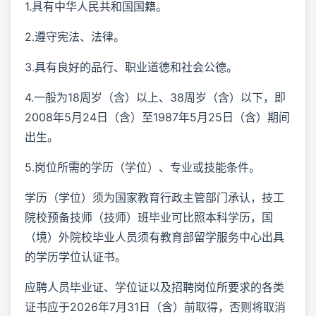
1.具有中华人民共和国国籍。
2.遵守宪法、法律。
3.具有良好的品行、职业道德和社会公德。
4.一般为18周岁（含）以上、38周岁（含）以下，即
2008年5月24日（含）至1987年5月25日（含）期间
出生。
5.岗位所需的学历（学位）、专业或技能条件。
学历（学位）须为国家教育行政主管部门承认，技工
院校预备技师（技师）班毕业可比照本科学历，国
（境）外院校毕业人员须有教育部留学服务中心出具
的学历学位认证书。
应聘人员毕业证、学位证以及招聘岗位所要求的各类
证书应于2026年7月31日（含）前取得，否则将取消