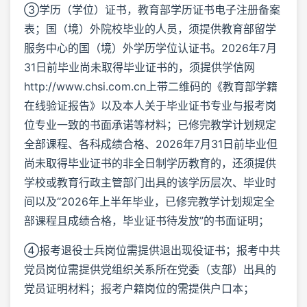
③学历（学位）证书，教育部学历证书电子注册备案
表；国（境）外院校毕业的人员，须提供教育部留学
服务中心的国（境）外学历学位认证书。2026年7月
31日前毕业尚未取得毕业证书的，须提供学信网
http://www.chsi.com.cn上带二维码的《教育部学籍
在线验证报告》以及本人关于毕业证书专业与报考岗
位专业一致的书面承诺等材料；已修完教学计划规定
全部课程、各科成绩合格、2026年7月31日前毕业但
尚未取得毕业证书的非全日制学历教育的，还须提供
学校或教育行政主管部门出具的该学历层次、毕业时
间以及“2026年上半年毕业，已修完教学计划规定全
部课程且成绩合格，毕业证书待发放”的书面证明；
④报考退役士兵岗位需提供退出现役证书；报考中共
党员岗位需提供党组织关系所在党委（支部）出具的
党员证明材料；报考户籍岗位的需提供户口本；