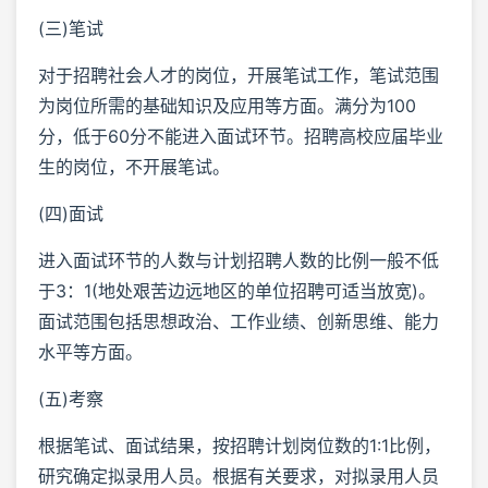
(三)笔试
对于招聘社会人才的岗位，开展笔试工作，笔试范围
为岗位所需的基础知识及应用等方面。满分为100
分，低于60分不能进入面试环节。招聘高校应届毕业
生的岗位，不开展笔试。
(四)面试
进入面试环节的人数与计划招聘人数的比例一般不低
于3：1(地处艰苦边远地区的单位招聘可适当放宽)。
面试范围包括思想政治、工作业绩、创新思维、能力
水平等方面。
(五)考察
根据笔试、面试结果，按招聘计划岗位数的1:1比例，
研究确定拟录用人员。根据有关要求，对拟录用人员