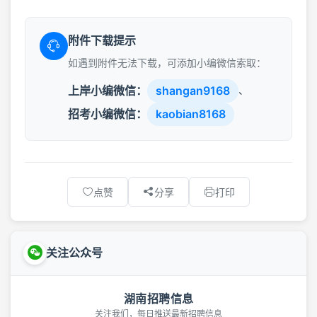
附件下载提示
如遇到附件无法下载，可添加小编微信索取：
上岸小编微信：
shangan9168
、
招考小编微信：
kaobian8168
点赞
分享
打印
关注公众号
湖南招聘信息
关注我们，每日推送最新招聘信息