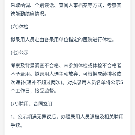
采取函调、个别谈话、查阅人事档案等方式，考察其
德能勤绩廉情况。
(六)体检
拟录用人员赴由各录用单位指定的医院进行体检。
(七)公示
考察及背景调查不合格、未参加体检或体检不合格者
不予录用。拟录用人选主动放弃，可根据成绩排名依
次递补(递补不超过两次)。对拟录用人员名单将公示5
个工作日，接受监督。
(八)聘用、合同签订
1、公示期满无异议后，办理录用人员调档及相关聘用
手续。