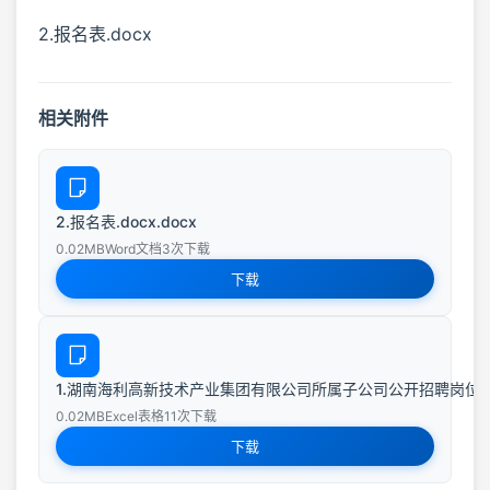
2.报名表.docx
相关附件
2.报名表.docx.docx
0.02MB
Word文档
3次下载
下载
1.湖南海利高新技术产业集团有限公司所属子公司公开招聘岗位任职要求
0.02MB
Excel表格
11次下载
下载