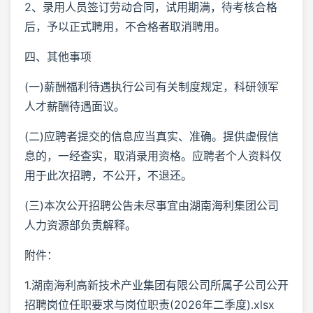
2、录用人员签订劳动合同，试用期满，待考核合格
后，予以正式聘用，不合格者取消聘用。
四、其他事项
(一)薪酬福利待遇执行公司有关制度规定，科研领军
人才薪酬待遇面议。
(二)应聘者提交的信息应当真实、准确。提供虚假信
息的，一经查实，取消录用资格。应聘者个人资料仅
用于此次招聘，不公开，不退还。
(三)本次公开招聘公告未尽事宜由湖南海利集团公司
人力资源部负责解释。
附件：
1.湖南海利高新技术产业集团有限公司所属子公司公开
招聘岗位任职要求与岗位职责(2026年二季度).xlsx