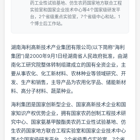
药工业性试验基地、仿生农药国家地方联合工程
实验室和国家企业技术中心等4个国家级研发平
台，2个省级重点实验室，7个省级中心和站，1
个博士后工作站。
湖南海利高新技术产业集团有限公司(以下简称“海利
集团”)是2000年9月1日经湖南省人民政府批准，由湖
南化工研究院整体转制组建成立的国有全资企业，主
要从事农化、化工新材料、农林种业等领域研究、开
发、生产和销售，主导产品为农用化学品、储能新材
料、高分子材料、蔬菜种业。
海利集团是国家创新型企业、国家高新技术企业和国
家知识产权优势企业，拥有国家农药创制工程技术研
究中心、国家氨基甲酸酯类农药工业性试验基地、仿
生农药国家地方联合工程实验室和国家企业技术中心
等4个国家级研发平台，2个省级重点实验室，7个省