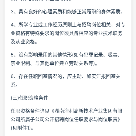
3、具有良好的心理素质和能够正常履职的身体素质。
4、所学专业或工作经历原则上与招聘岗位相关，对专
业资格有特殊要求的岗位须具备相应的专业技术职务
及从业资格。
5、没有影响录用的其他情形(如有犯罪记录、吸毒、
禁业限制、与其他单位建立劳动关系等)。
6、存在任职回避情况的，应主动、如实汇报回避关
系。
(三)任职资格条件
任职资格条件详见《湖南海利高新技术产业集团有限
公司所属子公司公开招聘岗位任职要求与岗位职责》
(见附件1)。