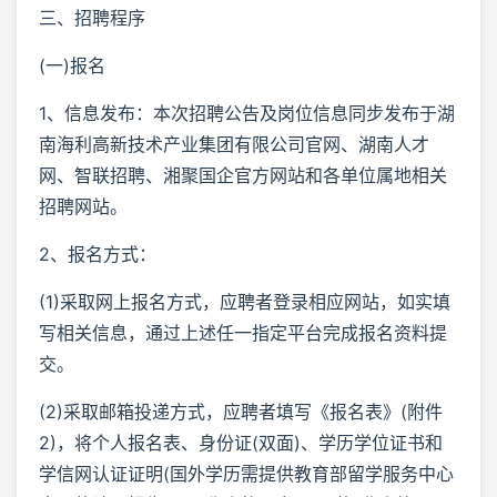
三、招聘程序
(一)报名
1、信息发布：本次招聘公告及岗位信息同步发布于湖
南海利高新技术产业集团有限公司官网、湖南人才
网、智联招聘、湘聚国企官方网站和各单位属地相关
招聘网站。
2、报名方式：
(1)采取网上报名方式，应聘者登录相应网站，如实填
写相关信息，通过上述任一指定平台完成报名资料提
交。
(2)采取邮箱投递方式，应聘者填写《报名表》(附件
2)，将个人报名表、身份证(双面)、学历学位证书和
学信网认证证明(国外学历需提供教育部留学服务中心