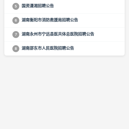
国资潇湘招聘公告
5
湖南衡阳市消防救援局招聘公告
6
湖南永州市宁远县医共体总医院招聘公告
7
湖南邵东市人民医院招聘公告
8