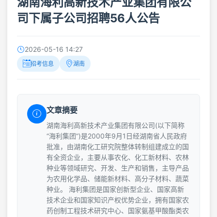
湖南海利高新技术产业集团有限公
司下属子公司招聘56人公告
2026-05-16 14:27
招考信息
湖南
文章摘要
湖南海利高新技术产业集团有限公司(以下简称
“海利集团”)是2000年9月1日经湖南省人民政府
批准，由湖南化工研究院整体转制组建成立的国
有全资企业，主要从事农化、化工新材料、农林
种业等领域研究、开发、生产和销售，主导产品
为农用化学品、储能新材料、高分子材料、蔬菜
种业。 海利集团是国家创新型企业、国家高新
技术企业和国家知识产权优势企业，拥有国家农
药创制工程技术研究中心、国家氨基甲酸酯类农