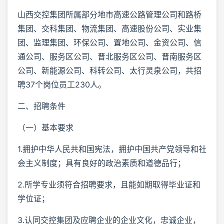
山西交控集团所属部分地市高速公路管理公司和路桥
集团、交科集团、物流集团、高速股份公司、实业集
团、监理集团、环保公司、置地公司、金资公司、信
通公司、服务区公司、晋北服务区公司、晋南服务区
公司、新能源公司、科转公司、太行灵泉公司，共招
聘37个岗位员工230人。
二、招聘条件
（一）基本要求
1.拥护中华人民共和国宪法，拥护中国共产党领导和社
会主义制度；具有良好的政治素质和道德品行；
2.所学专业须符合招聘要求，且能如期取得毕业证和
学位证；
3.认同交控集团及应聘企业的企业文化，忠诚企业，