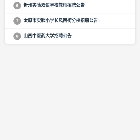
忻州实验双语学校教师招聘公告
6
太原市实验小学长风西街分校招聘公告
7
山西中医药大学招聘公告
8