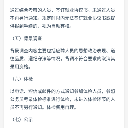
通过综合考察的人员，签订就业协议书。未通过人员
不再另行通知。规定时限内无法签订就业协议书或提
供报到手续的，视为自动弃权。
（五）背景调查
背景调查内容主要包括应聘人员的思想政治表现、道
德品质、遵纪守法等情况，背调不符合要求的取消其
录用资格。
（六）体检
以电话、短信或邮件的方式通知参加体检人员，参照
公务员考录体检标准进行体检，未进入体检环节的人
员不再另行通知。体检费用自理。
（七）公示