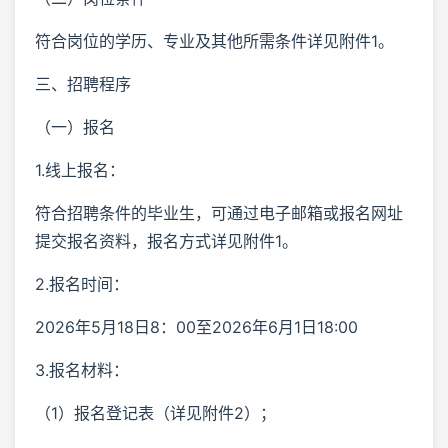
符合岗位的学历、专业及其他所需条件详见附件1。
三、招聘程序
（一）报名
1.线上报名：
符合招聘条件的毕业生，可通过电子邮箱或报名网址
提交报名资料，报名方式详见附件1。
2.报名时间：
2026年5月18日8：00至2026年6月1日18:00
3.报名材料：
（1）报名登记表（详见附件2）；