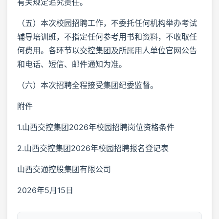
有关规定追究责任。
（五）本次校园招聘工作，不委托任何机构举办考试
辅导培训班，不指定任何参考用书和资料，不收取任
何费用。各环节以交控集团及所属用人单位官网公告
和电话、短信、邮件通知为准。
（六）本次招聘全程接受集团纪委监督。
附件
1.山西交控集团2026年校园招聘岗位资格条件
2.山西交控集团2026年校园招聘报名登记表
山西交通控股集团有限公司
2026年5月15日