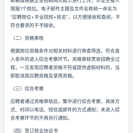
邮箱或根据企业招聘网页提示进行上传，毕业生每人
限报1个岗位。电子邮件主题及文件名称统一命名为
“应聘岗位+毕业院校+姓名”，以方便接收和查阅，不
符合要求的不予接收。
（二）资格审核
根据岗位资格条件对相关材料进行审查筛选，符合准
入条件的进入综合考察环节。资格审核贯穿招聘全过
程，一旦发现应聘者资格不符或提供虚假材料的，当
即取消其应聘资格及录用资格。
（三）综合考察
应聘者通过资格审核后，集中进行综合考察，具体方
式、时间以电话、短信或邮件的方式通知；未进入综
合考察环节的不再另行通知。
（四）签订就业协议书