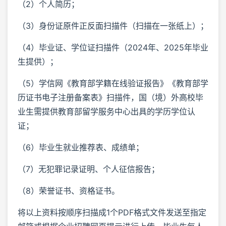
（2）个人简历；
（3）身份证原件正反面扫描件（扫描在一张纸上）；
（4）毕业证、学位证扫描件（2024年、2025年毕业
生提供）；
（5）学信网《教育部学籍在线验证报告》《教育部学
历证书电子注册备案表》扫描件，国（境）外高校毕
业生需提供教育部留学服务中心出具的学历学位认
证；
（6）毕业生就业推荐表、成绩单；
（7）无犯罪记录证明、个人征信报告；
（8）荣誉证书、资格证书。
将以上资料按顺序扫描成1个PDF格式文件发送至指定