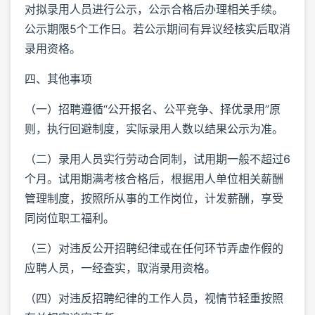
对拟录用人员进行公示，公示合格后办理相关手续。
公示期限5个工作日。若公示期间有异议经核实后取消
录用资格。
四、其他事项
（一）招聘遵循“公开报名、公平竞争、择优录用”原
则，执行回避制度，实际录用人数以结果公示为准。
（二）录用人员实行劳动合同制，试用期一般不超过6
个月。试用期满考核合格后，根据用人单位相关薪酬
管理制度，按照所从事的工作岗位，计发薪酬，享受
同岗位职工福利。
（三）对违反公开招聘纪律或在任何环节弄虚作假的
应聘人员，一经查实，取消录用资格。
（四）对违反招聘纪律的工作人员，视情节轻重按照