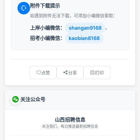
附件下载提示
如遇到附件无法下载，可添加小编微信索取：
上岸小编微信：
shangan9168
、
招考小编微信：
kaobian8168
点赞
分享
打印
关注公众号
山西招聘信息
关注我们，每日推送最新招聘信息