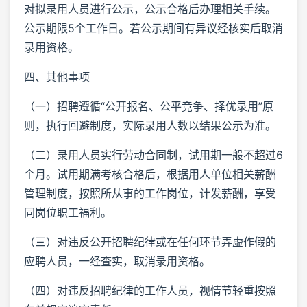
对拟录用人员进行公示，公示合格后办理相关手续。
公示期限5个工作日。若公示期间有异议经核实后取消
录用资格。
四、其他事项
（一）招聘遵循“公开报名、公平竞争、择优录用”原
则，执行回避制度，实际录用人数以结果公示为准。
（二）录用人员实行劳动合同制，试用期一般不超过6
个月。试用期满考核合格后，根据用人单位相关薪酬
管理制度，按照所从事的工作岗位，计发薪酬，享受
同岗位职工福利。
（三）对违反公开招聘纪律或在任何环节弄虚作假的
应聘人员，一经查实，取消录用资格。
（四）对违反招聘纪律的工作人员，视情节轻重按照