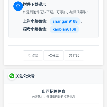
附件下载提示
如遇到附件无法下载，可添加小编微信索取：
上岸小编微信：
shangan9168
、
招考小编微信：
kaobian8168
点赞
分享
打印
关注公众号
山西招聘信息
关注我们，每日推送最新招聘信息