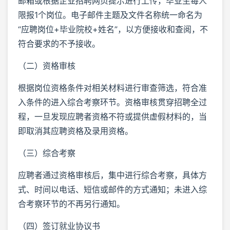
邮箱或根据企业招聘网页提示进行上传，毕业生每人
限报1个岗位。电子邮件主题及文件名称统一命名为
“应聘岗位+毕业院校+姓名”，以方便接收和查阅，不
符合要求的不予接收。
（二）资格审核
根据岗位资格条件对相关材料进行审查筛选，符合准
入条件的进入综合考察环节。资格审核贯穿招聘全过
程，一旦发现应聘者资格不符或提供虚假材料的，当
即取消其应聘资格及录用资格。
（三）综合考察
应聘者通过资格审核后，集中进行综合考察，具体方
式、时间以电话、短信或邮件的方式通知；未进入综
合考察环节的不再另行通知。
（四）签订就业协议书