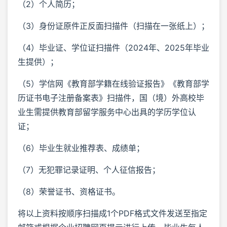
（2）个人简历；
（3）身份证原件正反面扫描件（扫描在一张纸上）；
（4）毕业证、学位证扫描件（2024年、2025年毕业
生提供）；
（5）学信网《教育部学籍在线验证报告》《教育部学
历证书电子注册备案表》扫描件，国（境）外高校毕
业生需提供教育部留学服务中心出具的学历学位认
证；
（6）毕业生就业推荐表、成绩单；
（7）无犯罪记录证明、个人征信报告；
（8）荣誉证书、资格证书。
将以上资料按顺序扫描成1个PDF格式文件发送至指定