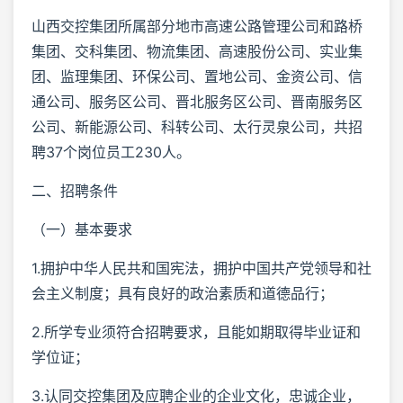
山西交控集团所属部分地市高速公路管理公司和路桥
集团、交科集团、物流集团、高速股份公司、实业集
团、监理集团、环保公司、置地公司、金资公司、信
通公司、服务区公司、晋北服务区公司、晋南服务区
公司、新能源公司、科转公司、太行灵泉公司，共招
聘37个岗位员工230人。
二、招聘条件
（一）基本要求
1.拥护中华人民共和国宪法，拥护中国共产党领导和社
会主义制度；具有良好的政治素质和道德品行；
2.所学专业须符合招聘要求，且能如期取得毕业证和
学位证；
3.认同交控集团及应聘企业的企业文化，忠诚企业，