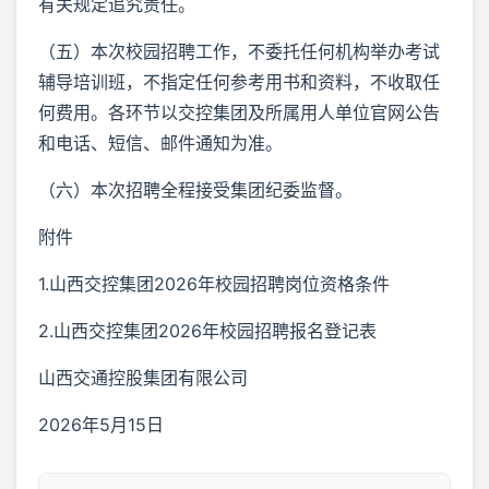
有关规定追究责任。
（五）本次校园招聘工作，不委托任何机构举办考试
辅导培训班，不指定任何参考用书和资料，不收取任
何费用。各环节以交控集团及所属用人单位官网公告
和电话、短信、邮件通知为准。
（六）本次招聘全程接受集团纪委监督。
附件
1.山西交控集团2026年校园招聘岗位资格条件
2.山西交控集团2026年校园招聘报名登记表
山西交通控股集团有限公司
2026年5月15日