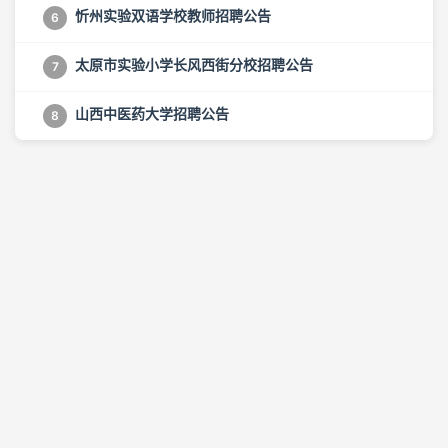
忻州实验双语学校教师招聘公告
6
太原市实验小学长风西街分校招聘公告
7
山西中医药大学招聘公告
8