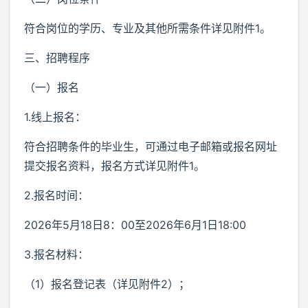
符合岗位的学历、专业及其他所需条件详见附件1。
三、招聘程序
（一）报名
1.线上报名：
符合招聘条件的毕业生，可通过电子邮箱或报名网址
提交报名资料，报名方式详见附件1。
2.报名时间：
2026年5月18日8：00至2026年6月1日18:00
3.报名材料：
（1）报名登记表（详见附件2）；