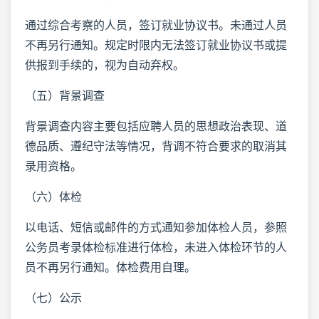
通过综合考察的人员，签订就业协议书。未通过人员
不再另行通知。规定时限内无法签订就业协议书或提
供报到手续的，视为自动弃权。
（五）背景调查
背景调查内容主要包括应聘人员的思想政治表现、道
德品质、遵纪守法等情况，背调不符合要求的取消其
录用资格。
（六）体检
以电话、短信或邮件的方式通知参加体检人员，参照
公务员考录体检标准进行体检，未进入体检环节的人
员不再另行通知。体检费用自理。
（七）公示