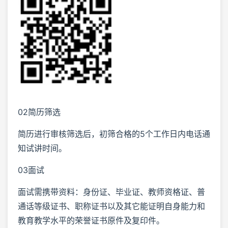
02简历筛选
简历进行审核筛选后，初筛合格的5个工作日内电话通
知试讲时间。
03面试
面试需携带资料：身份证、毕业证、教师资格证、普
通话等级证书、职称证书以及其它能证明自身能力和
教育教学水平的荣誉证书原件及复印件。