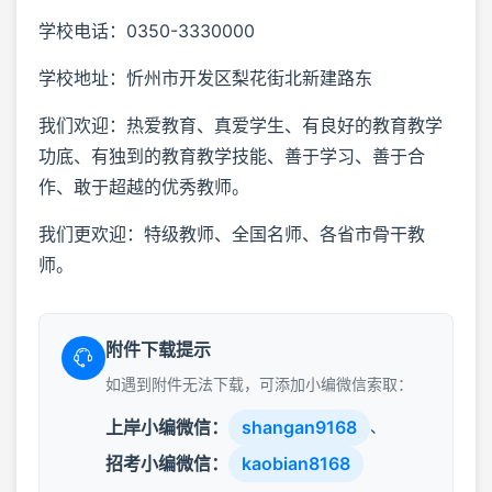
学校电话：0350-3330000
学校地址：忻州市开发区梨花街北新建路东
我们欢迎：热爱教育、真爱学生、有良好的教育教学
功底、有独到的教育教学技能、善于学习、善于合
作、敢于超越的优秀教师。
我们更欢迎：特级教师、全国名师、各省市骨干教
师。
附件下载提示
如遇到附件无法下载，可添加小编微信索取：
上岸小编微信：
shangan9168
、
招考小编微信：
kaobian8168