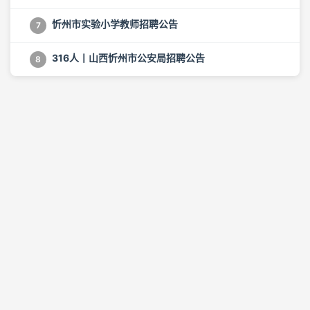
忻州市实验小学教师招聘公告
7
316人丨山西忻州市公安局招聘公告
8