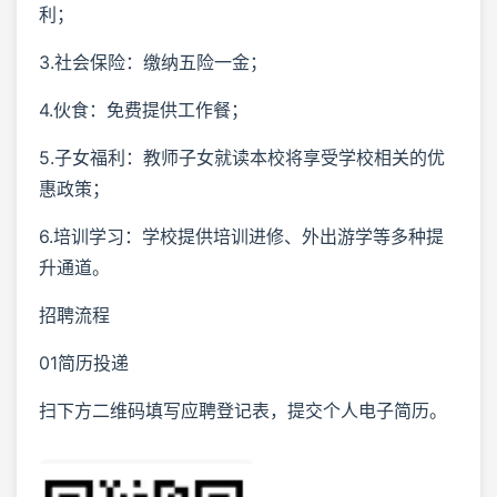
利；
3.社会保险：缴纳五险一金；
4.伙食：免费提供工作餐；
5.子女福利：教师子女就读本校将享受学校相关的优
惠政策；
6.培训学习：学校提供培训进修、外出游学等多种提
升通道。
招聘流程
01简历投递
扫下方二维码填写应聘登记表，提交个人电子简历。