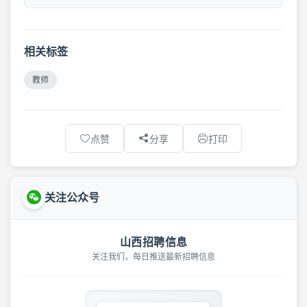
相关标签
教师
点赞
分享
打印
关注公众号
山西招聘信息
关注我们，每日推送最新招聘信息