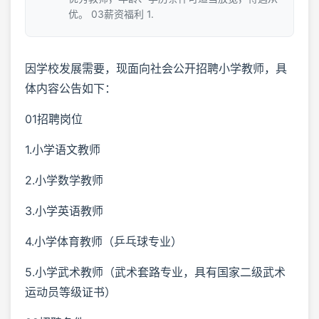
优。 03薪资福利 1.
因学校发展需要，现面向社会公开招聘小学教师，具
体内容公告如下：
01招聘岗位
1.小学语文教师
2.小学数学教师
3.小学英语教师
4.小学体育教师（乒乓球专业）
5.小学武术教师（武术套路专业，具有国家二级武术
运动员等级证书）