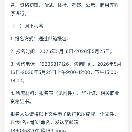
名、资格初审、面试、体检、考察、公示、聘用等程
序进行。
（一）网上报名
1. 报名方式：通过邮箱报名。
2. 报名时间：2026年5月16日-2026年5月25日。
3. 咨询电话：15235317126，咨询时间：2026年5月
16日-2026年5月25日上午9:00-12:00，下午15:00-
18:00。
4. 所需材料：报名表（见附件）、毕业证、相关职业
资格证书。
报名人员请将以上文件电子版打包压缩成一个文件，
以“姓名+岗位”命名，发送至邮箱
18603532012@163.com。