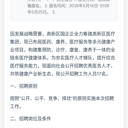
箱报名。 2. 报名时间：2026年5月16日-2026
年5月25日。 3.
因发展战略需要，高新区国企正全力筹建高新区医疗
集团，现已布局医药、康养、医疗服务等多元健康产
业项目，构建集预防、诊疗、康复、康养于一体的全
链条医疗健康体系。为夯实医疗人才梯队，提升综合
医疗服务能力，现面向社会公开招聘优秀医务人才，
共筑健康产业新生态，现公开招聘工作人员17名。
一、招聘原则
按照“公开、公平、竞争、择优”的原则实施本次招聘
工作。
二、招聘岗位及条件