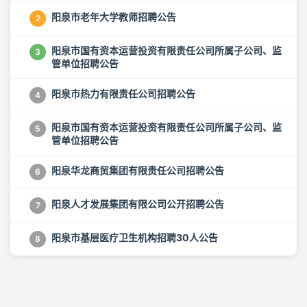
阳泉市老年大学教师招聘公告
2
阳泉市国有资本运营投资有限责任公司所属子公司、监
3
管单位招聘公告
阳泉市热力有限责任公司招聘公告
4
阳泉市国有资本运营投资有限责任公司所属子公司、监
5
管单位招聘公告
阳泉华龙商贸集团有限责任公司招聘公告
6
阳泉人才发展集团有限公司公开招聘公告
7
阳泉市基层医疗卫生机构招聘30人公告
8