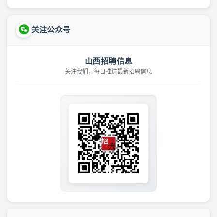
关注公众号
山西招聘信息
关注我们，每日推送最新招聘信息