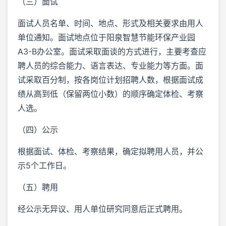
（三）面试
面试人员名单、时间、地点、形式及相关要求由用人
单位通知。面试地点位于阳泉智慧节能环保产业园
A3-B办公室。面试采取面谈的方式进行，主要考查应
聘人员的综合能力、语言表达、专业能力等方面。面
试采取百分制，按各岗位计划招聘人数，根据面试成
绩从高到低（保留两位小数）的顺序确定体检、考察
人选。
（四）公示
根据面试、体检、考察结果，确定拟聘用人员，并公
示5个工作日。
（五）聘用
经公示无异议、用人单位研究同意后正式聘用。