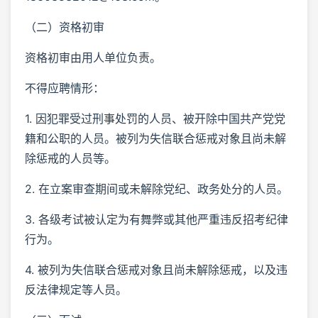
（二）资格初审
资格初审由用人单位负责。
不得应聘情形：
1. 因犯罪受过刑事处罚的人员、被开除中国共产党党
籍和公职的人员。被列为失信联合惩戒对象且尚未解
除惩戒的人员等。
2. 在立案审查期间或未解除党纪、政务处分的人员。
3. 各级考试被认定为有舞弊或其他严重违反招考纪律
行为。
4. 被列为失信联合惩戒对象且尚未解除惩戒，以及违
反法律规定等人员。