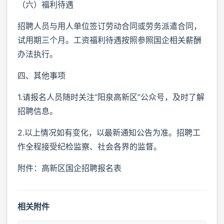
（六）福利待遇
招聘人员与用人单位签订劳动合同或劳务派遣合同，
试用期三个月。工资福利待遇按照参照国企相关薪酬
办法执行。
四、其他事项
1.请报名人员随时关注“阳泉高新区”公众号，及时了解
招聘信息。
2.以上情况如有变化，以最新通知公告为准。招聘工
作全程接受纪检监察、社会各界的监督。
附件：高新区国企招聘报名表
相关附件