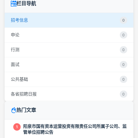
栏目导航
招考信息
0
申论
0
行测
0
面试
0
公共基础
0
各省招聘日报
0
热门文章
阳泉市国有资本运营投资有限责任公司所属子公司、监
1
管单位招聘公告