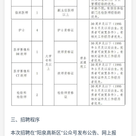
三、招聘程序
本次招聘在“阳泉高新区”公众号发布公告、网上报