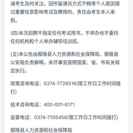
请考生及时关注。因所留通讯方式不畅等个人原因错
过重要信息影响考试及聘用的，责任由考生本人承
担。
(四)本次招聘不指定任何考试用书，不举办也不委托
任何机构和个人举办辅导培训班。
(五)本公告由鄢陵县人力资源和社会保障局、鄢陵县
公安局负责解释。未尽事宜按照国家、省、市有关规
定执行。
政策咨询电话：0374-7726516(限工作日工作时间拨
打)
技术咨询电话：400-001-6171
监督电话：0374-7105456(限工作日工作时间拨打)
鄢陵县人力资源和社会保障局