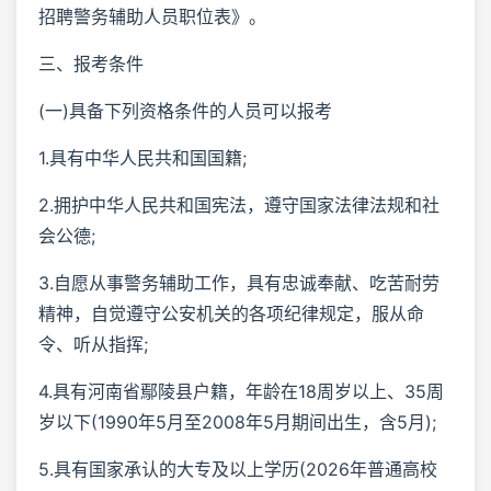
招聘警务辅助人员职位表》。
三、报考条件
(一)具备下列资格条件的人员可以报考
1.具有中华人民共和国国籍;
2.拥护中华人民共和国宪法，遵守国家法律法规和社
会公德;
3.自愿从事警务辅助工作，具有忠诚奉献、吃苦耐劳
精神，自觉遵守公安机关的各项纪律规定，服从命
令、听从指挥;
4.具有河南省鄢陵县户籍，年龄在18周岁以上、35周
岁以下(1990年5月至2008年5月期间出生，含5月);
5.具有国家承认的大专及以上学历(2026年普通高校