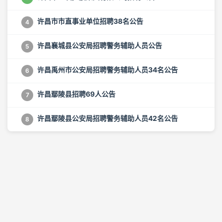
许昌市市直事业单位招聘38名公告
4
许昌襄城县公安局招聘警务辅助人员公告
5
许昌禹州市公安局招聘警务辅助人员34名公告
6
许昌鄢陵县招聘69人公告
7
许昌鄢陵县公安局招聘警务辅助人员42名公告
8