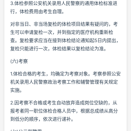
3.体检参照公安机关录用人民警察的通用体检标准进
行，体检费用由考生自理。
对非当日、非当场复检的体检项目结果有疑问的，考
生可以申请复检一次，并到指定的医疗机构重新检
查。复检要求应当在接到体检结论通知起5日内提出，
复检只能进行一次，体检结果以复检结论为准。
(六)考察
1.体检合格的考生，均确定为考察对象。考察参照公安
机关录用人民警察政治考察工作和辅警管理有关规定
实施。
2.因考察不合格或考生自动放弃造成岗位空缺的，从
报考者同一职位体检合格人员中，根据总成绩从高分
到低分的顺序，依次进行递补。