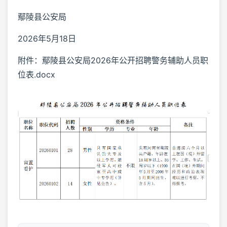
鄢陵县公安局
2026年5月18日
附件：鄢陵县公安局2026年公开招聘警务辅助人员职
位表.docx