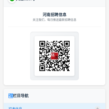
河南招聘信息
关注我们，每日推送最新招聘信息
栏目导航
招考信息
0