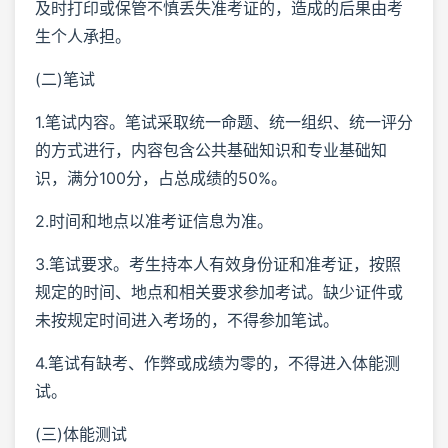
及时打印或保管不慎丢失准考证的，造成的后果由考
生个人承担。
(二)笔试
1.笔试内容。笔试采取统一命题、统一组织、统一评分
的方式进行，内容包含公共基础知识和专业基础知
识，满分100分，占总成绩的50%。
2.时间和地点以准考证信息为准。
3.笔试要求。考生持本人有效身份证和准考证，按照
规定的时间、地点和相关要求参加考试。缺少证件或
未按规定时间进入考场的，不得参加笔试。
4.笔试有缺考、作弊或成绩为零的，不得进入体能测
试。
(三)体能测试