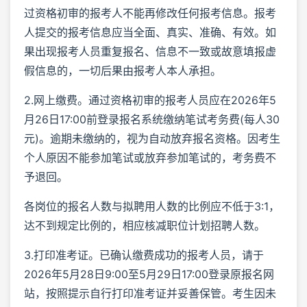
过资格初审的报考人不能再修改任何报考信息。报考
人提交的报考信息应当全面、真实、准确、有效。如
果出现报考人员重复报名、信息不一致或故意填报虚
假信息的，一切后果由报考人本人承担。
2.网上缴费。通过资格初审的报考人员应在2026年5
月26日17:00前登录报名系统缴纳笔试考务费(每人30
元)。逾期未缴纳的，视为自动放弃报名资格。因考生
个人原因不能参加笔试或放弃参加笔试的，考务费不
予退回。
各岗位的报名人数与拟聘用人数的比例应不低于3:1，
达不到规定比例的，相应核减职位计划招聘人数。
3.打印准考证。已确认缴费成功的报考人员，请于
2026年5月28日9:00至5月29日17:00登录原报名网
站，按照提示自行打印准考证并妥善保管。考生因未