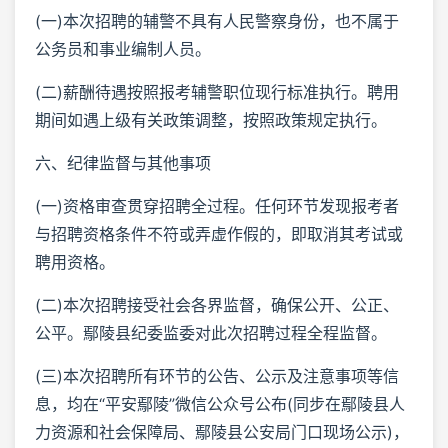
(一)本次招聘的辅警不具有人民警察身份，也不属于
公务员和事业编制人员。
(二)薪酬待遇按照报考辅警职位现行标准执行。聘用
期间如遇上级有关政策调整，按照政策规定执行。
六、纪律监督与其他事项
(一)资格审查贯穿招聘全过程。任何环节发现报考者
与招聘资格条件不符或弄虚作假的，即取消其考试或
聘用资格。
(二)本次招聘接受社会各界监督，确保公开、公正、
公平。鄢陵县纪委监委对此次招聘过程全程监督。
(三)本次招聘所有环节的公告、公示及注意事项等信
息，均在“平安鄢陵”微信公众号公布(同步在鄢陵县人
力资源和社会保障局、鄢陵县公安局门口现场公示)，