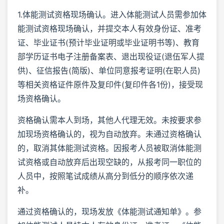
1.体能测试资格现场确认。进入体能测试人员需参加体
能测试资格现场确认，并提交本人有效身份证、准考
证、毕业证书(预计毕业证明或毕业证明书等)、教育
部学历证书电子注册备案表、退出现役证(退伍军人提
供)、征信报告(简版)、单位同意报考证明(在职人员)
等相关资格证件原件及复印件(复印件各1份)，接受现
场资格确认。
资格确认需本人到场，其他人代理无效。未按要求参
加现场资格确认的，视为自动放弃。未通过资格确认
的，取消其体能测试资格。因报考人员被取消体能测
试资格或自动放弃后出现空缺的，从报考同一职位的
人员中，按照笔试成绩从高分到低分的顺序依次递
补。
通过资格确认的，现场发放《体能测试通知单》。参