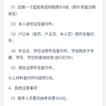
（1）近期一寸蓝底免冠同版照片8张（照片背面注明
姓名）
（2）本人身份证及复印件；
（3）户口本（首页、户主页、本人页）原件及复印
件；
（4）毕业证、学位证原件及复印件，学信网关于学
籍、学历、学位的查询信息(自行打印)；
（5）退伍证原件及复印件。
以上材料复印件均提供2份。
4、其他注意事项：
（1）报考人员需交纳考务费100元。