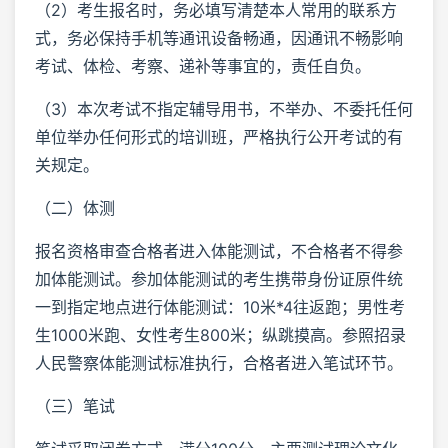
（2）考生报名时，务必填写清楚本人常用的联系方
式，务必保持手机等通讯设备畅通，因通讯不畅影响
考试、体检、考察、递补等事宜的，责任自负。
（3）本次考试不指定辅导用书，不举办、不委托任何
单位举办任何形式的培训班，严格执行公开考试的有
关规定。
（二）体测
报名资格审查合格者进入体能测试，不合格者不得参
加体能测试。参加体能测试的考生携带身份证原件统
一到指定地点进行体能测试：10米*4往返跑；男性考
生1000米跑、女性考生800米；纵跳摸高。参照招录
人民警察体能测试标准执行，合格者进入笔试环节。
（三）笔试