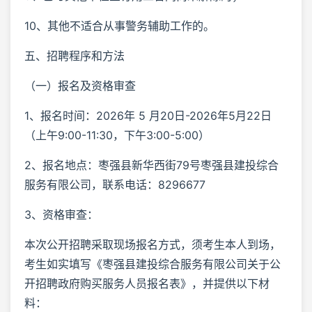
10、其他不适合从事警务辅助工作的。
五、招聘程序和方法
（一）报名及资格审查
1、报名时间：2026年 5 月20日-2026年5月22日
（上午9:00-11:30，下午3:00-5:00）
2、报名地点：枣强县新华西街79号枣强县建投综合
服务有限公司，联系电话：8296677
3、资格审查：
本次公开招聘采取现场报名方式，须考生本人到场，
考生如实填写《枣强县建投综合服务有限公司关于公
开招聘政府购买服务人员报名表》，并提供以下材
料：