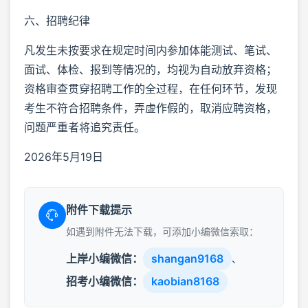
六、招聘纪律
凡发生未按要求在规定时间内参加体能测试、笔试、
面试、体检、报到等情况的，均视为自动放弃资格；
资格审查贯穿招聘工作的全过程，在任何环节，发现
考生不符合招聘条件，弄虚作假的，取消应聘资格，
问题严重者将追究责任。
2026年5月19日
附件下载提示
如遇到附件无法下载，可添加小编微信索取：
上岸小编微信：
shangan9168
、
招考小编微信：
kaobian8168