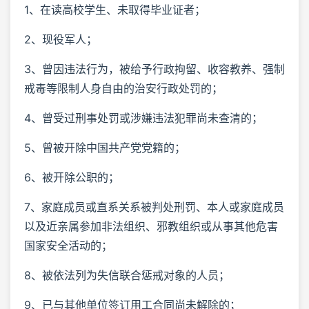
1、在读高校学生、未取得毕业证者；
2、现役军人；
3、曾因违法行为，被给予行政拘留、收容教养、强制
戒毒等限制人身自由的治安行政处罚的；
4、曾受过刑事处罚或涉嫌违法犯罪尚未查清的；
5、曾被开除中国共产党党籍的；
6、被开除公职的；
7、家庭成员或直系关系被判处刑罚、本人或家庭成员
以及近亲属参加非法组织、邪教组织或从事其他危害
国家安全活动的；
8、被依法列为失信联合惩戒对象的人员；
9、已与其他单位签订用工合同尚未解除的；