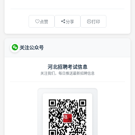
点赞
分享
打印
关注公众号
河北招聘考试信息
关注我们，每日推送最新招聘信息