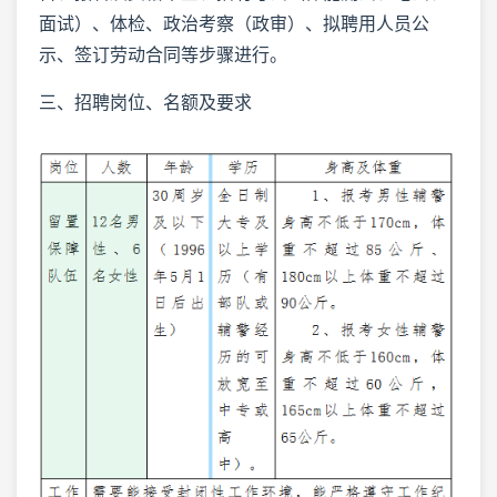
面试）、体检、政治考察（政审）、拟聘用人员公
示、签订劳动合同等步骤进行。
三、招聘岗位、名额及要求