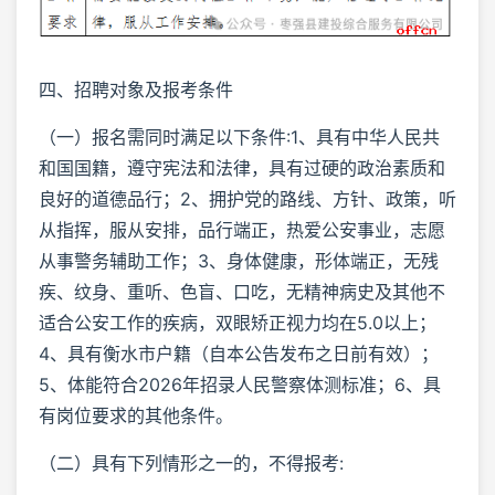
四、招聘对象及报考条件
（一）报名需同时满足以下条件:1、具有中华人民共
和国国籍，遵守宪法和法律，具有过硬的政治素质和
良好的道德品行；2、拥护党的路线、方针、政策，听
从指挥，服从安排，品行端正，热爱公安事业，志愿
从事警务辅助工作；3、身体健康，形体端正，无残
疾、纹身、重听、色盲、口吃，无精神病史及其他不
适合公安工作的疾病，双眼矫正视力均在5.0以上；
4、具有衡水市户籍（自本公告发布之日前有效）；
5、体能符合2026年招录人民警察体测标准；6、具
有岗位要求的其他条件。
（二）具有下列情形之一的，不得报考: