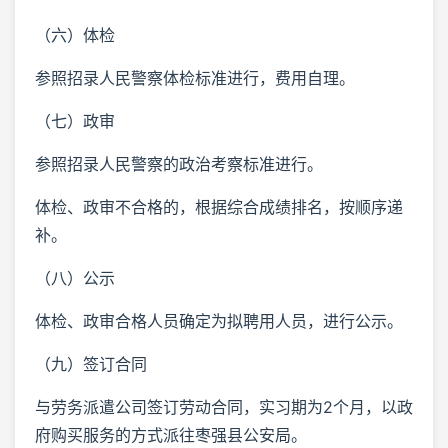
（六）体检
参照招录人民警察体检标准进行，费用自理。
（七）政审
参照招录人民警察的政治考察标准进行。
体检、政审不合格的，根据综合成绩排名，按顺序递
补。
（八）公示
体检、政审合格人员确定为拟聘用人员，进行公示。
（九）签订合同
与劳务派遣公司签订劳动合同，实习期为2个月，以政
府购买服务的方式派往枣强县公安局。