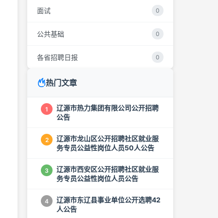
面试
0
公共基础
0
各省招聘日报
0
热门文章
辽源市热力集团有限公司公开招聘
1
公告
辽源市龙山区公开招聘社区就业服
2
务专员公益性岗位人员50人公告
辽源市西安区公开招聘社区就业服
3
务专员公益性岗位人员公告
辽源市东辽县事业单位公开选聘42
4
人公告