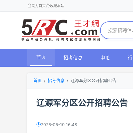
设为首页
收藏本站
首页
招考信息
申论
行
首页
招考信息
辽源军分区公开招聘公告
辽源军分区公开招聘公告
2026-05-19 16:48