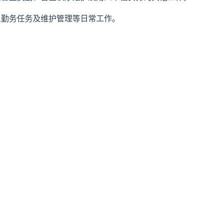
卫勤务任务及维护管理等日常工作。