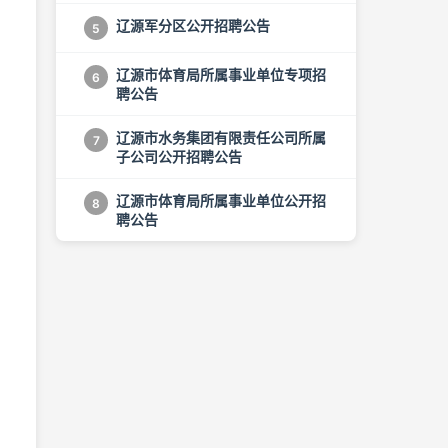
辽源军分区公开招聘公告
5
辽源市体育局所属事业单位专项招
6
聘公告
辽源市水务集团有限责任公司所属
7
子公司公开招聘公告
辽源市体育局所属事业单位公开招
8
聘公告