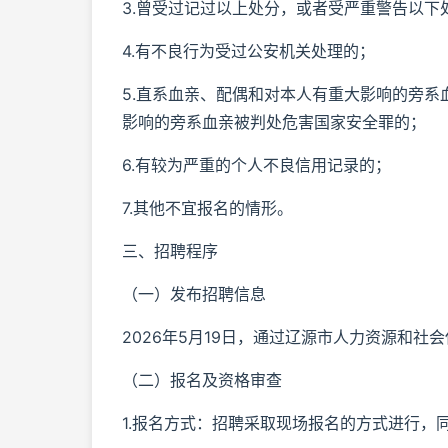
3.曾受过记过以上处分，或者受严重警告以下
4.有不良行为受过公安机关处理的；
5.直系血亲、配偶和对本人有重大影响的旁
影响的旁系血亲被判处危害国家安全罪的；
6.有较为严重的个人不良信用记录的；
7.其他不宜报名的情形。
三、招聘程序
（一）发布招聘信息
2026年5月19日，通过辽源市人力资源和
（二）报名及资格审查
1.报名方式：招聘采取现场报名的方式进行，