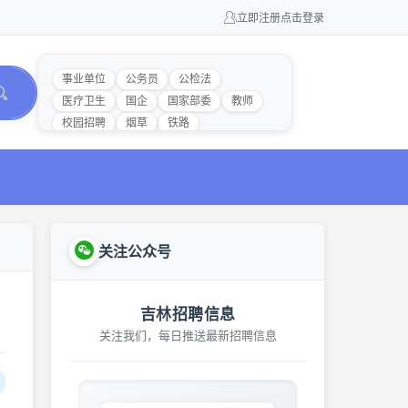
立即注册
点击登录
事业单位
公务员
公检法
医疗卫生
国企
国家部委
教师
校园招聘
烟草
铁路
关注公众号
吉林招聘信息
关注我们，每日推送最新招聘信息