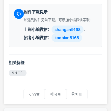
附件下载提示
如遇到附件无法下载，可添加小编微信索取：
上岸小编微信：
shangan9168
、
招考小编微信：
kaobian8168
相关标签
医疗卫生
点赞
分享
打印