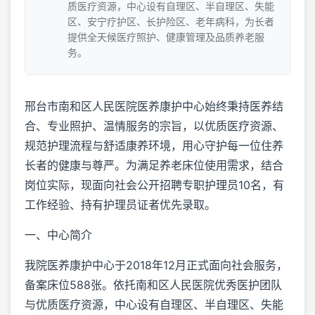
质医疗资源，中心设有自理区、半自理区、失能
区、安宁疗护区、长护险区、老年病科，为长者
提供全天候医疗照护、健康管理及品质养老服
务。
邢台市南和区人民医院医养康护中心始终秉持医养结
合、专业照护、温情服务的宗旨，以优质医疗资源、
规范护理流程与舒适康养环境，用心守护每一位住养
长者的健康与尊严。为满足养老床位使用需求，结合
岗位实际，现面向社会公开招聘专职护理员10名，有
工作经验、持有护理员证者优先录取。
一、中心简介
我院医养康护中心于2018年12月正式面向社会服务，
备案床位588张。依托南和区人民医院优秀医护团队
与优质医疗资源，中心设有自理区、半自理区、失能