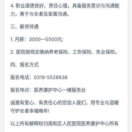
4. 职业道德良好、责任心强，具备服务意识与沟通能
力，善于与长者及家属沟通。
三、薪资待遇
1. 月薪：3000—5500元;
2. 医院按规定缴纳养老保险、工伤保险、失业保险。
四、报名方式
报名电话：0319-5528838
报名地点：医养康护中心一楼服务台
诚邀有爱心、有责任心的您加入我们，用专业与温暖
守护长者幸福晚年!
以上所有解释权归南和区人民医院医养康护中心所有