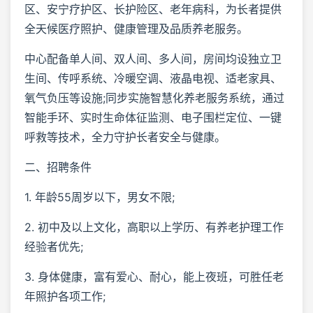
区、安宁疗护区、长护险区、老年病科，为长者提供
全天候医疗照护、健康管理及品质养老服务。
中心配备单人间、双人间、多人间，房间均设独立卫
生间、传呼系统、冷暖空调、液晶电视、适老家具、
氧气负压等设施;同步实施智慧化养老服务系统，通过
智能手环、实时生命体征监测、电子围栏定位、一键
呼救等技术，全力守护长者安全与健康。
二、招聘条件
1. 年龄55周岁以下，男女不限;
2. 初中及以上文化，高职以上学历、有养老护理工作
经验者优先;
3. 身体健康，富有爱心、耐心，能上夜班，可胜任老
年照护各项工作;