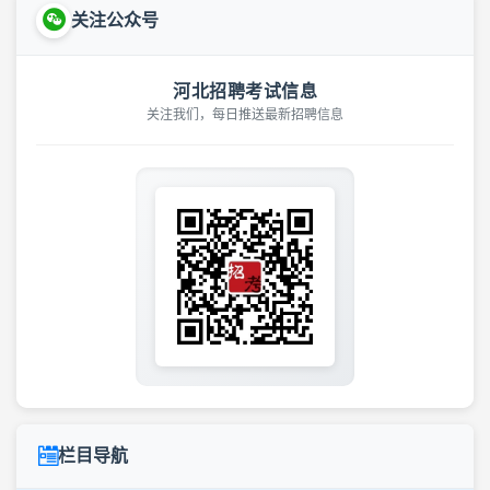
关注公众号
河北招聘考试信息
关注我们，每日推送最新招聘信息
栏目导航