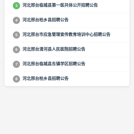
河北邢台临城县第一医共体公开招聘公告
3
河北邢台柏乡县招聘公告
4
河北邢台市应急管理宣传教育培训中心招聘公告
5
河北邢台清河县人民医院招聘公告
6
河北邢台临城县东镇学区招聘公告
7
河北邢台柏乡县招聘公告
8