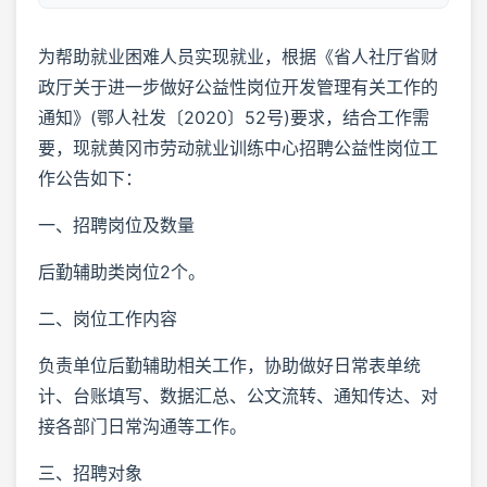
为帮助就业困难人员实现就业，根据《省人社厅省财
政厅关于进一步做好公益性岗位开发管理有关工作的
通知》(鄂人社发〔2020〕52号)要求，结合工作需
要，现就黄冈市劳动就业训练中心招聘公益性岗位工
作公告如下：
一、招聘岗位及数量
后勤辅助类岗位2个。
二、岗位工作内容
负责单位后勤辅助相关工作，协助做好日常表单统
计、台账填写、数据汇总、公文流转、通知传达、对
接各部门日常沟通等工作。
三、招聘对象