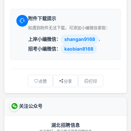
附件下载提示
如遇到附件无法下载，可添加小编微信索取：
上岸小编微信：
shangan9168
、
招考小编微信：
kaobian8168
点赞
分享
打印
关注公众号
湖北招聘信息