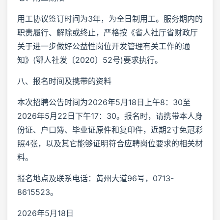
用工协议签订时间为3年，为全日制用工。服务期内的
职责履行、解除或终止，严格按《省人社厅省财政厅
关于进一步做好公益性岗位开发管理有关工作的通
知》(鄂人社发〔2020〕52号)要求执行。
八、报名时间及携带的资料
本次招聘公告时间为2026年5月18日上午8：30至
2026年5月22日下午17：30。报名时，请携带本人身
份证、户口簿、毕业证原件和复印件，近期2寸免冠彩
照4张，以及其它能够证明符合应聘岗位要求的相关材
料。
报名地点及联系电话：黄州大道96号，0713-
8615523。
2026年5月18日