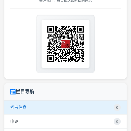
关注我们，每日推送最新招聘信息
栏目导航
招考信息
0
申论
0