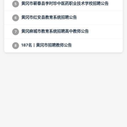
黄冈市蕲春县李时珍中医药职业技术学校招聘公告
5
黄冈市红安县教育系统招聘公告
6
黄冈麻城市教育系统招聘高中教师公告
7
187名丨黄冈市招聘教师公告
8