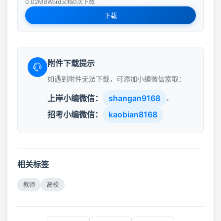
0.02MB
Word文档
0次下载
下载
附件下载提示
如遇到附件无法下载，可添加小编微信索取：
上岸小编微信：
shangan9168
、
招考小编微信：
kaobian8168
相关标签
教师
高校