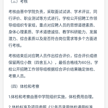
（三）考核
考核由晋中学院负责，采取面试试讲、学术评议、同
行评价、职业测试等方式进行。学校公开招聘工作领
导组组织专家组，重点对应聘人员的思想道德素质、
身体心理素质、学术道德诚信、教学科研能力、发展
潜力、综合素质以及是否符合岗位需求等多个方面进
行考核。
考核结束后对应聘人员作出综合评价，综合评价成绩
保留两位小数（四舍五入），最低合格线为60分。学
校公开招聘工作领导组根据综合评价结果确定体检、
考察人员。
（四）体检和考察
1.体检和考察由晋中学院组织实施，体检费用自理。
2.体检标准及项目参照《公务员录用体检通用标准