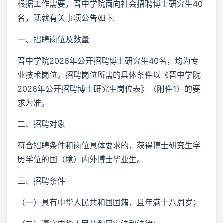
根据工作需要，晋中学院面向社会招聘博士研究生40
名，现就有关事项公告如下:
一、招聘岗位及数量
晋中学院2026年公开招聘博士研究生40名，均为专
业技术岗位。招聘岗位所需的具体条件以《晋中学院
2026年公开招聘博士研究生岗位表》（附件1）的要
求为准。
二、招聘对象
符合招聘条件和岗位具体要求的，获得博士研究生学
历学位的国（境）内外博士毕业生。
三、招聘条件
（一）具有中华人民共和国国籍，且年满十八周岁；