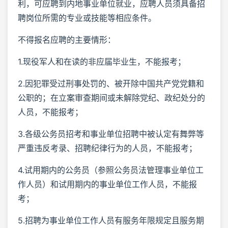
利，可应聘到内地事业单位就业，应聘人员须具备招
聘岗位所需的专业或技能等相应条件。
不得报名应聘的主要情形：
1.现役军人和在读的非应届毕业生，不能报考；
2.因犯罪受过刑事处罚的、被开除中国共产党党籍和
公职的；在立案审查期间或未解除党纪、政纪处分的
人员，不能报考；
3.各级公务员招考和事业单位招聘中被认定有舞弊等
严重违反考录、招聘纪律行为的人员，不能报考；
4.试用期内的公务员（参照公务员法管理事业单位工
作人员）和试用期内的事业单位工作人员，不能报
考；
5.招聘为事业单位工作人员有服务年限规定且服务期