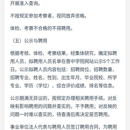
开展准入查询。
不按规定参加考察者，视同放弃资格。
体检、考察不合格的不得聘用。
（五）公示与聘用
根据考核、体检、考察结果，经集体研究，确定拟聘
用人员，拟聘用人员名单在晋中学院网站公示5个工作
日。公示拟聘人员内容包括：招聘岗位、招聘数量、
招聘专业、姓名、性别、出生年月、毕业院校、所学
专业、学历（学位）、综合评价成绩、排名等信息。
公示期满无异议的，按规定办理相关聘用手续。对反
映有影响聘用的问题并查实的，不予聘用；对反映的
问题一时难以查实的，待查清后再决定是否聘用。
事业单位法人代表与聘用人员签订聘用合同，为聘用