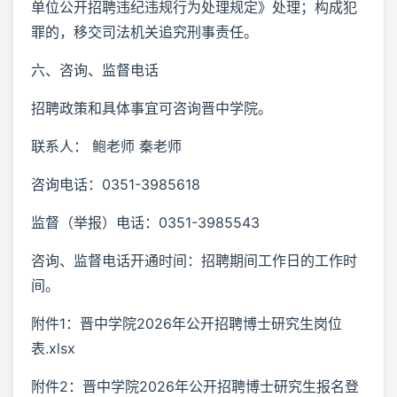
单位公开招聘违纪违规行为处理规定》处理；构成犯
罪的，移交司法机关追究刑事责任。
六、咨询、监督电话
招聘政策和具体事宜可咨询晋中学院。
联系人： 鲍老师 秦老师
咨询电话：0351-3985618
监督（举报）电话：0351-3985543
咨询、监督电话开通时间：招聘期间工作日的工作时
间。
附件1：晋中学院2026年公开招聘博士研究生岗位
表.xlsx
附件2：晋中学院2026年公开招聘博士研究生报名登