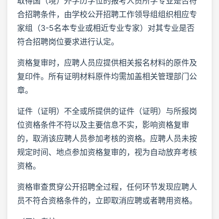
取得国（境）外学历学位的报考人员所学专业是否符
合招聘条件，由学校公开招聘工作领导组组织相应专
家组（3-5名本专业或相近专业专家）对其专业是否
符合招聘岗位要求进行认定。
资格复审时，应聘人员应提供相关报名材料的原件及
复印件。所有证明材料原件均需加盖相关管理部门公
章。
证件（证明）不全或所提供的证件（证明）与所报岗
位资格条件不符以及主要信息不实，影响资格复审
的，取消该应聘人员参加考核的资格。应聘人员未按
规定时间、地点参加资格复审的，视为自动放弃考核
资格。
资格审查贯穿公开招聘全过程，任何环节发现应聘人
员不符合资格条件的，立即取消应聘或者聘用资格。