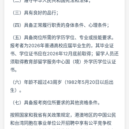
（二）遵守中华人民共和国宪法和法律；
（三）具有良好的品行；
（四）具备正常履行职责的身体条件、心理条件；
（五）具备岗位所需的学历学位、专业或技能要求。
报考者为2026年普通高校应届毕业生的，其毕业证
书、学位证书应在2026年12月底前取得；留学人员还
须取得教育部留学服务中心国（境）外学历学位认证
书。
（六）年龄不超过43周岁（1982年5月20日以后出
生）。
（七）具备报考岗位所要求的其他资格条件。
按照国家和我省有关政策规定，港澳地区的中国公民
和台湾同胞在事业单位公开招聘中享有公平竞争权