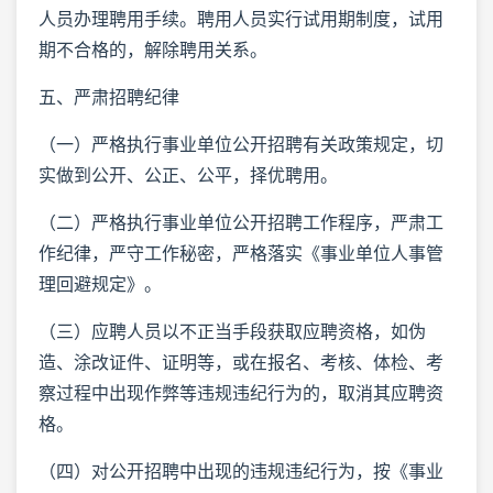
人员办理聘用手续。聘用人员实行试用期制度，试用
期不合格的，解除聘用关系。
五、严肃招聘纪律
（一）严格执行事业单位公开招聘有关政策规定，切
实做到公开、公正、公平，择优聘用。
（二）严格执行事业单位公开招聘工作程序，严肃工
作纪律，严守工作秘密，严格落实《事业单位人事管
理回避规定》。
（三）应聘人员以不正当手段获取应聘资格，如伪
造、涂改证件、证明等，或在报名、考核、体检、考
察过程中出现作弊等违规违纪行为的，取消其应聘资
格。
（四）对公开招聘中出现的违规违纪行为，按《事业