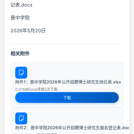
记表.docx
晋中学院
2026年5月20日
相关附件
附件1：晋中学院2026年公开招聘博士研究生岗位表.xlsx
0.01MB
Excel表格
2次下载
下载
附件2：晋中学院2026年公开招聘博士研究生报名登记表.docx