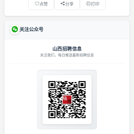
点赞
分享
打印
关注公众号
山西招聘信息
关注我们，每日推送最新招聘信息