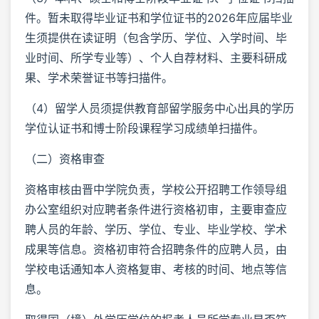
件。暂未取得毕业证书和学位证书的2026年应届毕业
生须提供在读证明（包含学历、学位、入学时间、毕
业时间、所学专业等）、个人自荐材料、主要科研成
果、学术荣誉证书等扫描件。
（4）留学人员须提供教育部留学服务中心出具的学历
学位认证书和博士阶段课程学习成绩单扫描件。
（二）资格审查
资格审核由晋中学院负责，学校公开招聘工作领导组
办公室组织对应聘者条件进行资格初审，主要审查应
聘人员的年龄、学历、学位、专业、毕业学校、学术
成果等信息。资格初审符合招聘条件的应聘人员，由
学校电话通知本人资格复审、考核的时间、地点等信
息。