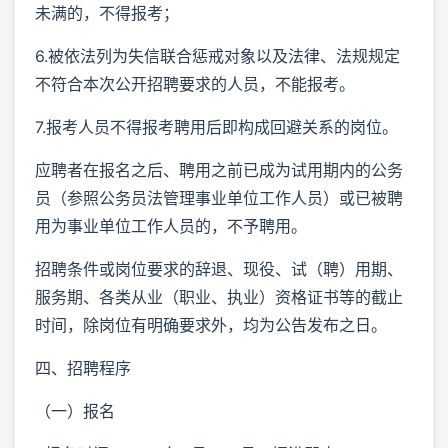
未满的，不得报考；
6.被依法列为失信联合惩戒对象以及法律、法规规定
不符合本次公开招聘要求的人员，不能报考。
7.报考人员不得报考聘用后即构成回避关系的岗位。
应聘者在报名之后、聘用之前已成为试用期内的公务
员（参照公务员法管理事业单位工作人员）或已被聘
用为事业单位工作人员的，不予聘用。
招聘条件或岗位要求的辞退、现役、试（聘）用期、
服务期、各类从业（职业、执业）资格证书等的截止
时间，除岗位有明确要求外，均为公告发布之日。
四、招聘程序
（一）报名