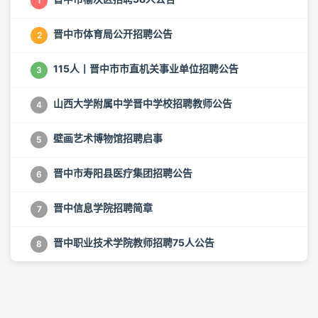
1
晋中市体育局公开招聘公告
2
115人丨晋中市市直机关事业单位招聘公告
3
山西大学附属中学晋中学校招聘教师公告
4
壁画艺术博物馆招聘启事
5
晋中市寿阳县医疗集团招聘公告
6
晋中信息学院招聘简章
7
晋中职业技术学院教师招聘75人公告
8