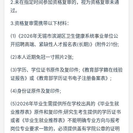
2.未在指定时间参加资格复审的，视为资格复审未通
过。
3.资格复审需携带以下材料：
(1)《2026年无锡市滨湖区卫生健康系统事业单位公
开招聘高端、紧缺性人才报名表(长期)》(附件2)1份;
(2)本人近期免冠一寸照片2张;
(3)学历、学位证书原件及复印件;《教育部学籍在线验
证报告》或《教育部学历证书电子注册备案表》;
(4)身份证原件及复印件;
(5)2026年毕业生需提供所在学校出具的《毕业生就
业推荐表》原件和复印件;研究生考生提供的学历证书
或者《毕业生就业推荐表》不能明确专业方向与报考
岗位专业要求一致的，必须提供盖有学院公章的证明