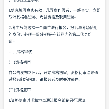
1.信息填写真实有效，凡弄虚作假者，一经查实，立即
取消其报名资格、考试资格及聘用资格。
2.考生只能选择一个岗位进行报名，报名与考场使用
的身份证必须一致(必须是有效期内的第二代身份
证)。
四、资格审核
(一)资格初审
自公告发布之日起，开始资格初审，资格初审结果通
过报名邮箱回复，请报名者及时关注邮件。
(二)资格复审
1.资格复审时间和地点通过报名邮箱另行通知。