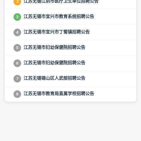
江苏无锡江阴市医疗卫生单位招聘公告
2
江苏无锡市宜兴市教育系统招聘公告
3
江苏无锡市宜兴市丁蜀镇招聘公告
4
江苏无锡市妇幼保健院招聘公告
5
江苏无锡市妇幼保健院招聘公告
6
江苏无锡锡山区人武部招聘公告
7
江苏无锡市教育局直属学校招聘公告
8