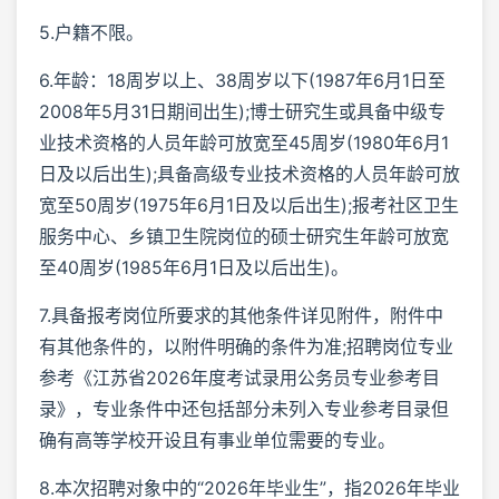
5.户籍不限。
6.年龄：18周岁以上、38周岁以下(1987年6月1日至
2008年5月31日期间出生);博士研究生或具备中级专
业技术资格的人员年龄可放宽至45周岁(1980年6月1
日及以后出生);具备高级专业技术资格的人员年龄可放
宽至50周岁(1975年6月1日及以后出生);报考社区卫生
服务中心、乡镇卫生院岗位的硕士研究生年龄可放宽
至40周岁(1985年6月1日及以后出生)。
7.具备报考岗位所要求的其他条件详见附件，附件中
有其他条件的，以附件明确的条件为准;招聘岗位专业
参考《江苏省2026年度考试录用公务员专业参考目
录》，专业条件中还包括部分未列入专业参考目录但
确有高等学校开设且有事业单位需要的专业。
8.本次招聘对象中的“2026年毕业生”，指2026年毕业