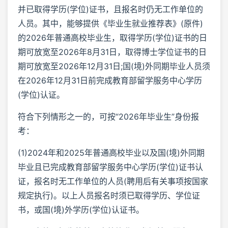
并已取得学历(学位)证书，且报名时仍无工作单位的
人员。其中，能够提供《毕业生就业推荐表》(原件)
的2026年普通高校毕业生，取得学历(学位)证书的日
期可放宽至2026年8月31日，取得博士学位证书的日
期可放宽至2026年12月31日;国(境)外同期毕业人员须
在2026年12月31日前完成教育部留学服务中心学历
(学位)认证。
符合下列情形之一的，可按“2026年毕业生”身份报
考：
(1)2024年和2025年普通高校毕业以及国(境)外同期
毕业且已完成教育部留学服务中心学历(学位)证书认
证，报名时无工作单位的人员(聘用后有关事项按国家
规定执行)。以上人员报名时须已取得学历、学位证
书，或国(境)外学历(学位)认证书。