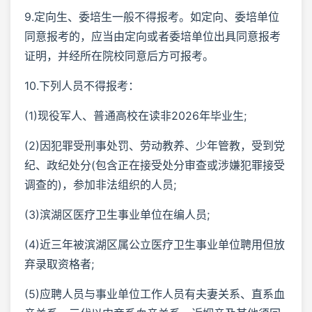
9.定向生、委培生一般不得报考。如定向、委培单位
同意报考的，应当由定向或者委培单位出具同意报考
证明，并经所在院校同意后方可报考。
10.下列人员不得报考：
(1)现役军人、普通高校在读非2026年毕业生;
(2)因犯罪受刑事处罚、劳动教养、少年管教，受到党
纪、政纪处分(包含正在接受处分审查或涉嫌犯罪接受
调查的)，参加非法组织的人员;
(3)滨湖区医疗卫生事业单位在编人员;
(4)近三年被滨湖区属公立医疗卫生事业单位聘用但放
弃录取资格者;
(5)应聘人员与事业单位工作人员有夫妻关系、直系血