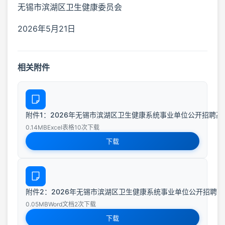
无锡市滨湖区卫生健康委员会
2026年5月21日
相关附件
附件1：2026年无锡市滨湖区卫生健康系统事业单位公开招聘高端、
0.14MB
Excel表格
10次下载
下载
附件2：2026年无锡市滨湖区卫生健康系统事业单位公开招聘高端
0.05MB
Word文档
2次下载
下载