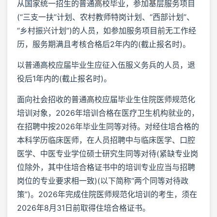
从国家统一招生的普通高校毕业，参加基层服务项目
(“三支一扶”计划、农村教师特岗计划、“西部计划”、
“乡村振兴计划”)的人员，如参加服务项目前无工作经
历，服务期满且考核合格后2年内的(截止报名时)。
以普通高校应届毕业生应征入伍服义务兵的人员，退
役后1年内的(截止报名时)。
面向社会招收的普通高校应届毕业生住院医师规范化
培训对象，2026年培训合格在医疗卫生机构就业的，
在招聘中按2026年毕业生同等对待。对经住培合格的
本科学历临床医师，在人员招聘中与临床医学、口腔
医学、中医专业学位硕士研究生同等对待(紧缺专业岗
位除外，其中住培合格证书中的培训专业应当与招聘
岗位的专业要求相一致)(以下简称“两个同等对待政
策”)。2026年完成住院医师规范化培训的考生，须在
2026年8月31日前取得住培合格证书。