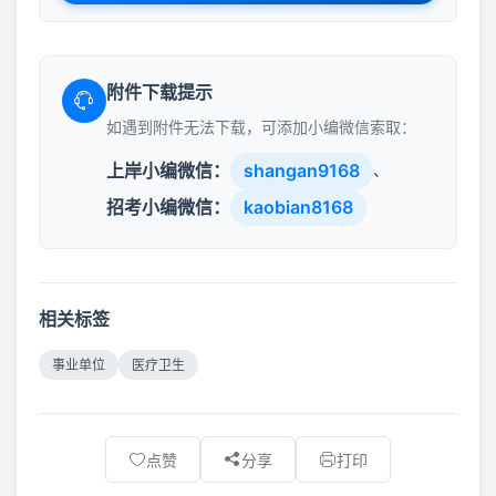
附件下载提示
如遇到附件无法下载，可添加小编微信索取：
上岸小编微信：
shangan9168
、
招考小编微信：
kaobian8168
相关标签
事业单位
医疗卫生
点赞
分享
打印