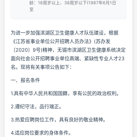
龄：18周岁以上、38周岁以下(1987年6月1日
至
为进一步加强滨湖区卫生健康人才队伍建设，根据
《江苏省事业单位公开招聘人员办法》(苏办发
〔2020〕9号)精神，无锡市滨湖区卫生健康系统决定
面向社会公开招聘事业单位高端、紧缺性专业人才23
名。现将有关事项公告如下：
一、报名条件
1.具有中华人民共和国国籍，享有公民的政治权利。
2.遵纪守法，品行端正。
3.热爱应聘岗位工作，具有良好的敬业精神。
4.适应岗位要求的身体条件。