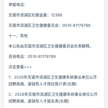
举报电话：
无锡市滨湖区纪委监委：12388
无锡市滨湖区卫生健康委员会：0510-81178788
十一、其他
本公告由无锡市滨湖区卫生健康委员会负责解释。
咨询电话：0510-81178789
点击查看>>>
1：2026年无锡市滨湖区卫生健康系统事业单位公开
招聘高端、紧缺性人才岗位简介表(长期)
2：2026年无锡市滨湖区卫生健康系统事业单位公开
招聘高端、紧缺性人才报名表(长期)