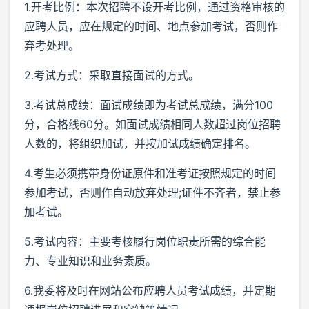
1.开考比例：本次招聘不设开考比例，通过资格审核的
应聘人员，应在规定的时间、地点参加考试，否则作
弃考处理。
2.考试方式：采取直接面试的方式。
3.考试总成绩：面试成绩即为考试总成绩，满分100
分，合格线60分。如面试成绩相同人数超过岗位招聘
人数的，将组织加试，并按加试成绩确定排名。
4.考生必须携带身份证原件和准考证按照规定的时间
参加考试，否则作自动放弃处理;证件不齐者，禁止参
加考试。
5.考试内容：主要考核履行岗位职责所需的综合能
力、专业知识和业务素质。
6.我委将及时在网站公布应聘人员考试成绩，并定期