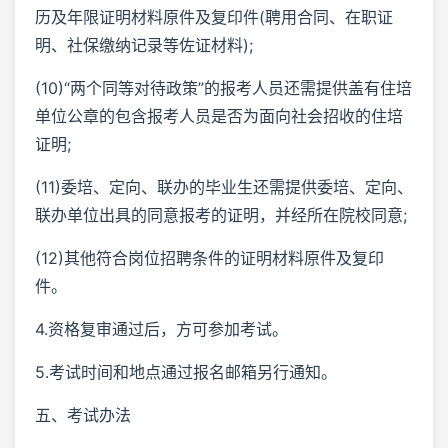
历及年限证明材料原件及复印件(聘用合同、在职证
明、社保缴纳记录等佐证材料);
(10)“两个同等对待政策”的报考人员还需提供盖有住培
单位公章的包含报考人员是否为面向社会招收的住培
证明;
(11)委培、定向、联办的毕业生还需提供委培、定向、
联办单位出具的同意报考的证明，并经所在院校同意;
(12)其他符合岗位招聘条件的证明材料原件及复印
件。
4.资格复审通过后，方可参加考试。
5.考试时间和地点通过报名邮箱另行通知。
五、考试办法