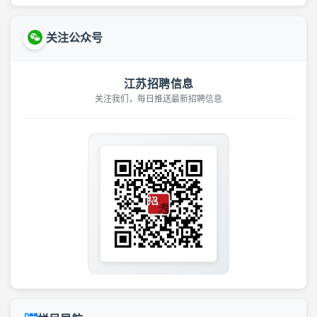
关注公众号
江苏招聘信息
关注我们，每日推送最新招聘信息