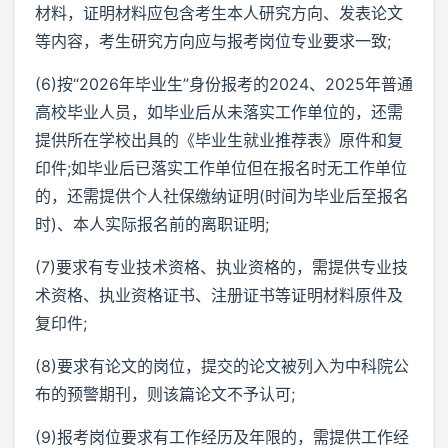
材料，证明材料应包含考生本人研究方向、发表论文
等内容，考生研究方向应与报考岗位专业要求一致;
(6)按“2026年毕业生”身份报考的2024、2025年普通
高校毕业人员，如毕业后从未落实工作单位的，还需
提供所在学校出具的《毕业生就业推荐表》原件和复
印件;如毕业后已落实工作单位但在报名时无工作单位
的，还需提供个人社保缴纳证明(时间为毕业后至报名
时)、本人实际报名前的离职证明;
(7)要求有专业技术资格、执业资格的，需提供专业技
术资格、执业资格证书、注册证书等证明材料原件及
复印件;
(8)要求有论文的岗位，提交的论文被列入为中科院公
布的预警期刊，则该篇论文不予认可;
(9)报考岗位要求有工作经历及年限的，需提供工作经