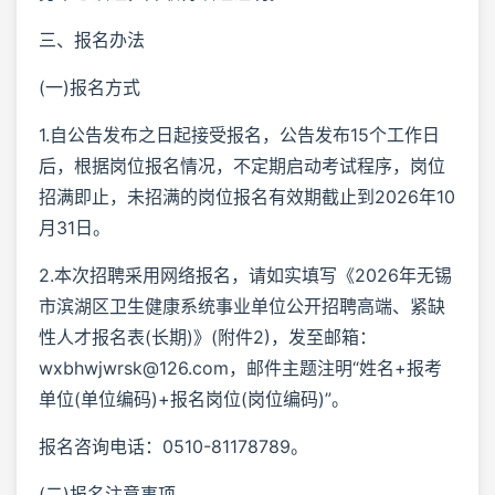
三、报名办法
(一)报名方式
1.自公告发布之日起接受报名，公告发布15个工作日
后，根据岗位报名情况，不定期启动考试程序，岗位
招满即止，未招满的岗位报名有效期截止到2026年10
月31日。
2.本次招聘采用网络报名，请如实填写《2026年无锡
市滨湖区卫生健康系统事业单位公开招聘高端、紧缺
性人才报名表(长期)》(附件2)，发至邮箱：
wxbhwjwrsk@126.com，邮件主题注明“姓名+报考
单位(单位编码)+报名岗位(岗位编码)”。
报名咨询电话：0510-81178789。
(二)报名注意事项