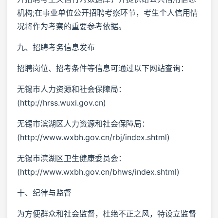
机构;在事业单位公开招聘考察环节，考生个人信用情
况将作为考察的重要参考依据。
九、招聘考务信息发布
招聘岗位、招考条件等信息可通过以下网站查询：
无锡市人力资源和社会保障局：
(http://hrss.wuxi.gov.cn)
无锡市滨湖区人力资源和社会保障局：
(http://www.wxbh.gov.cn/rbj/index.shtml)
无锡市滨湖区卫生健康委员会：
(http://www.wxbh.gov.cn/bhws/index.shtml)
十、纪律与监督
为方便群众和社会监督，杜绝不正之风，特设立监督