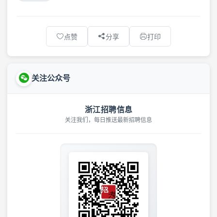
点赞
分享
打印
关注公众号
浙江招聘信息
关注我们，每日推送最新招聘信息