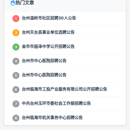
热门文章
台州温岭市社区招聘30人公告
1
台州天台县事业单位选聘公告
2
金华市丽泽中学公开招聘公告
3
台州市中心医院招聘公告
4
台州市中心医院招聘公告
5
台州临海市工投产业服务有限公司公开招聘公告
6
中共台州玉环市委社会工作部招聘公告
7
台州临海市机关事务中心招聘公告
8