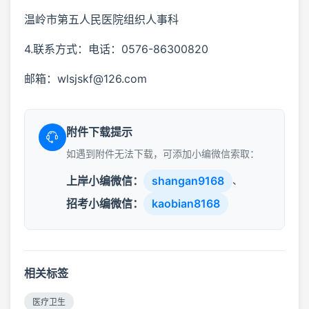
温岭市第五人民医院组织人事科
4.联系方式：电话：0576-86300820
邮箱：wlsjskf@126.com
附件下载提示
如遇到附件无法下载，可添加小编微信索取：
上岸小编微信：
shangan9168
、
招考小编微信：
kaobian8168
相关标签
医疗卫生