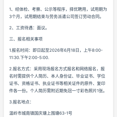
1、经体检、考察、公示等程序，择优聘用，试用期为
3个月，试用期结束与劳务派遣公司签订劳动合同。
2、工资待遇：面议。
三、报名相关事项
1.报名时间：即日起至2026年6月18日，上午8:00-
11:30.下午2:00-5:00.
2.报名方式：采用现场报名方式报名和网络报名，报
名时需提供个人简历、本人身份证、毕业证书、学位
证书、资格证书、执业证书等相关证件的原件、复印
件各一份。个人简历需附近期免冠一寸彩色照片1张。
3.报名地点：
温岭市城南镇国庆塘上围塘63-1号