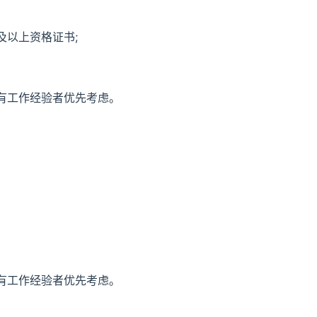
及以上资格证书;
有工作经验者优先考虑。
有工作经验者优先考虑。