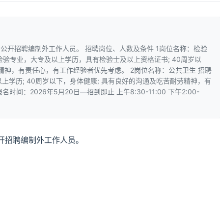
公开招聘编制外工作人员。 招聘岗位、人数及条件 1岗位名称：检验
学检验专业，大专及以上学历，具有检验士及以上资格证书; 40周岁以
精神，有责任心，有工作经验者优先考虑。 2岗位名称：公共卫生 招聘
以上学历; 40周岁以下，身体健康; 具有良好的沟通及吃苦耐劳精神，有
间：2026年5月20日—招到即止 上午8:30-11:00 下午2:00-
开招聘编制外工作人员。