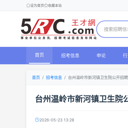
设为首页
收藏本站
首页
招考信息
申论
行
首页
招考信息
台州温岭市新河镇卫生院公开招聘
台州温岭市新河镇卫生院
2026-05-23 13:28