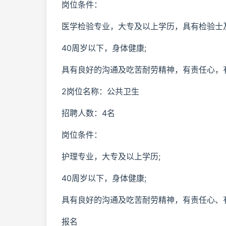
岗位条件：
医学检验专业，大专及以上学历，具有检验士
40周岁以下，身体健康;
具有良好的沟通及吃苦耐劳精神，有责任心，
2岗位名称：公共卫生
招聘人数：4名
岗位条件：
护理专业，大专及以上学历;
40周岁以下，身体健康;
具有良好的沟通及吃苦耐劳精神，有责任心、
报名