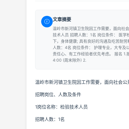
文章摘要
温岭市新河镇卫生院因工作需要，面向社会
技术人员 招聘人数：1名 岗位条件： 医
下，身体健康; 具有良好的沟通及吃苦耐劳
人数：4名 岗位条件： 护理专业，大专及
责任心、有工作经验者优先考虑。 报名 1.报名时
4:00 (周末除外) 2.
温岭市新河镇卫生院因工作需要，面向社会公
招聘岗位、人数及条件
1岗位名称：检验技术人员
招聘人数：1名