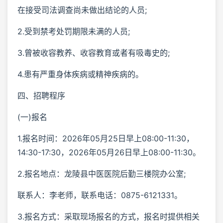
在接受司法调查尚未做出结论的人员;
2.受到禁考处罚期限未满的人员;
3.曾被收容教养、收容教育或者有吸毒史的;
4.患有严重身体疾病或精神疾病的。
四、招聘程序
(一)报名
1.报名时间：2026年05月25日早上08:00-11:30，
14:30-17:30，2026年05月26日早上08:00-11:30。
2.报名地点：龙陵县中医医院后勤三楼院办公室;
联系人：李老师，联系电话：0875-6121331。
3.报名方式：采取现场报名的方式，报名时提供相关