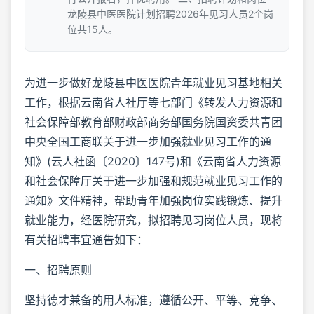
龙陵县中医医院计划招聘2026年见习人员2个岗
位共15人。
为进一步做好龙陵县中医医院青年就业见习基地相关
工作，根据云南省人社厅等七部门《转发人力资源和
社会保障部教育部财政部商务部国务院国资委共青团
中央全国工商联关于进一步加强就业见习工作的通
知》(云人社函〔2020〕147号)和《云南省人力资源
和社会保障厅关于进一步加强和规范就业见习工作的
通知》文件精神，帮助青年加强岗位实践锻炼、提升
就业能力，经医院研究，拟招聘见习岗位人员，现将
有关招聘事宜通告如下：
一、招聘原则
坚持德才兼备的用人标准，遵循公开、平等、竞争、