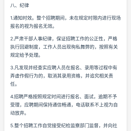
八、纪律
1.通知时效。整个招聘期间，未在规定时限内进行现场
报名的视为报名无效。
2.严肃干部人事纪律，保证招聘工作的公正性，严格
执行回避制度，工作人员出现徇私舞弊的，按照有关
规定给予处理。
3.凡发现并经查实应聘人员在报名、录用等过程中有
弄虚作假行为的，取消其录用资格，并追究相关责
任。
4.招聘严格按照规定时间进行报名、面试，逾期不予
受理，应聘期间保持通信畅通，电话联系不上视为自
动放弃。
5.整个招聘工作自觉接受纪检监察部门监督，并向社