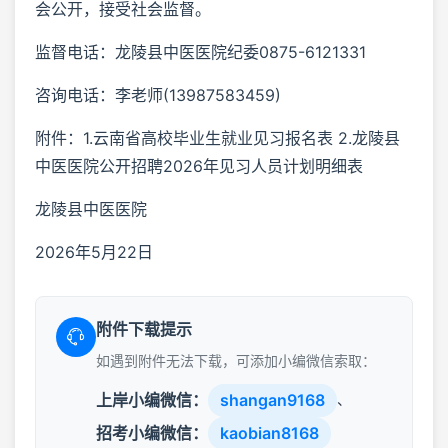
会公开，接受社会监督。
监督电话：龙陵县中医医院纪委0875-6121331
咨询电话：李老师(13987583459)
附件：1.云南省高校毕业生就业见习报名表 2.龙陵县
中医医院公开招聘2026年见习人员计划明细表
龙陵县中医医院
2026年5月22日
附件下载提示
如遇到附件无法下载，可添加小编微信索取：
上岸小编微信：
shangan9168
、
招考小编微信：
kaobian8168