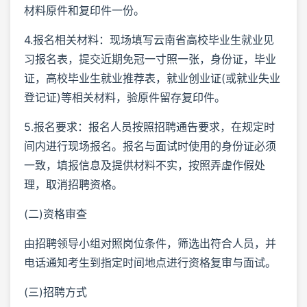
材料原件和复印件一份。
4.报名相关材料：现场填写云南省高校毕业生就业见
习报名表，提交近期免冠一寸照一张，身份证，毕业
证，高校毕业生就业推荐表，就业创业证(或就业失业
登记证)等相关材料，验原件留存复印件。
5.报名要求：报名人员按照招聘通告要求，在规定时
间内进行现场报名。报名与面试时使用的身份证必须
一致，填报信息及提供材料不实，按照弄虚作假处
理，取消招聘资格。
(二)资格审查
由招聘领导小组对照岗位条件，筛选出符合人员，并
电话通知考生到指定时间地点进行资格复审与面试。
(三)招聘方式