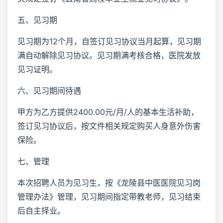
五、见习期
见习期为12个月，自签订见习协议当月起算，见习期
满自动解除见习协议。见习期满考核合格，医院发放
见习证明。
六、见习期间待遇
甲方为乙方提供2400.00元/月/人的基本生活补助，
签订见习协议后，按文件相关规定购买人身意外伤害
保险。
七、管理
本次招聘人员为见习生，按《龙陵县中医医院见习岗
管理办法》管理，见习期间指定带教老师，见习结束
后自主择业。