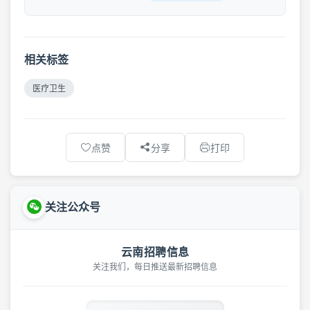
相关标签
医疗卫生
点赞
分享
打印
关注公众号
云南招聘信息
关注我们，每日推送最新招聘信息