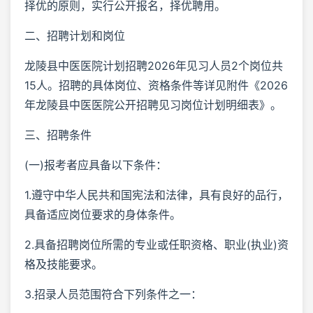
择优的原则，实行公开报名，择优聘用。
二、招聘计划和岗位
龙陵县中医医院计划招聘2026年见习人员2个岗位共
15人。招聘的具体岗位、资格条件等详见附件《2026
年龙陵县中医医院公开招聘见习岗位计划明细表》。
三、招聘条件
(一)报考者应具备以下条件：
1.遵守中华人民共和国宪法和法律，具有良好的品行，
具备适应岗位要求的身体条件。
2.具备招聘岗位所需的专业或任职资格、职业(执业)资
格及技能要求。
3.招录人员范围符合下列条件之一：