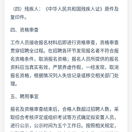
（四）残疾人：《中华人民共和国残疾人证》原件及
复印件。
四、资格审查
工作人员接收报名材料后即进行资格审查，资格审查
贯穿招聘全过程。在招聘各环节发现报名者不符合报
名资格条件，取消报名资格；报名人员所提供的报名
资料应当真实有效，严禁弄虚作假，一经发现，取消
报名资格，根据情况列入失信记录或移交相关部门处
理。
五、聘用事宜
报名及资格审查结束后，合格人数超过招聘人数，采
取综合考核评定或组织考试等方式确定拟安置人员，
进行公示，公示时间为五个工作日。按照相关规定，