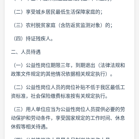
（二）享受城乡居民最低生活保障家庭的；
（三）农村脱贫家庭（含防返贫监测对象）的；
（四）持证残疾人。
二、人员待遇
（一）公益性岗位期限三年，到期退出（法律法规和
政策文件规定的其他情况依据相关规定执行）。
（二）公益性岗位人员的岗位补贴不低于我区最低工
资标准，社会保险缴费标准按有关规定执行。
（三）用人单位应当为公益性岗位人员提供必要的劳
动保护和劳动条件，享受国家规定的工作时间、休息
休假等相关待遇。