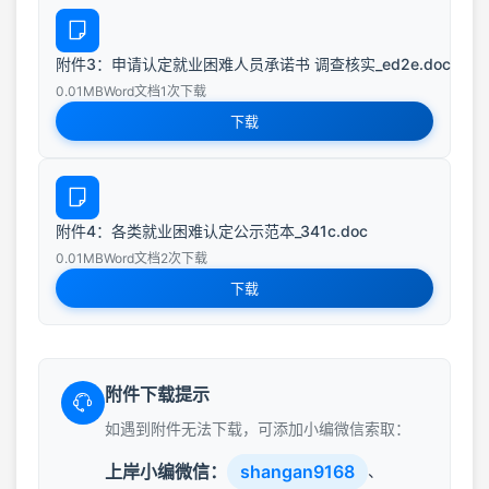
附件3：申请认定就业困难人员承诺书 调查核实_ed2e.doc
0.01MB
Word文档
1次下载
下载
附件4：各类就业困难认定公示范本_341c.doc
0.01MB
Word文档
2次下载
下载
附件下载提示
如遇到附件无法下载，可添加小编微信索取：
上岸小编微信：
shangan9168
、