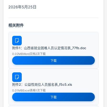
2026年5月25日
相关附件
附件1：山西省就业困难人员认定情况表_77fb.doc
0.02MB
Word文档
2次下载
下载
附件2：公益性岗位人员报名表_f5c5.xls
0.01MB
Excel表格
1次下载
下载