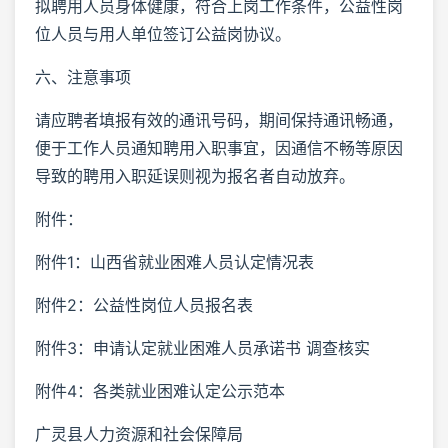
拟聘用人员身体健康，符合上岗工作条件，公益性岗
位人员与用人单位签订公益岗协议。
六、注意事项
请应聘者填报有效的通讯号码，期间保持通讯畅通，
便于工作人员通知聘用入职事宜，因通信不畅等原因
导致的聘用入职延误则视为报名者自动放弃。
附件：
附件1：山西省就业困难人员认定情况表
附件2：公益性岗位人员报名表
附件3：申请认定就业困难人员承诺书 调查核实
附件4：各类就业困难认定公示范本
广灵县人力资源和社会保障局