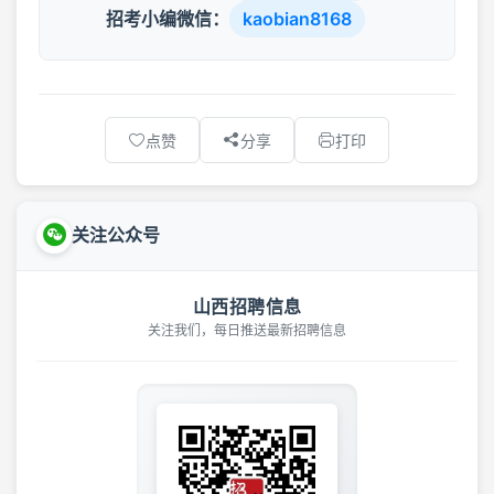
招考小编微信：
kaobian8168
点赞
分享
打印
关注公众号
山西招聘信息
关注我们，每日推送最新招聘信息