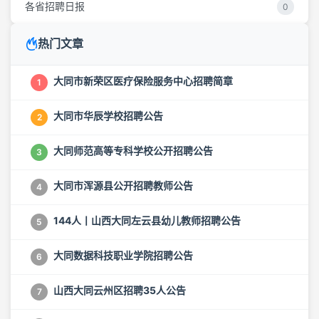
各省招聘日报
0
热门文章
大同市新荣区医疗保险服务中心招聘简章
1
大同市华辰学校招聘公告
2
大同师范高等专科学校公开招聘公告
3
大同市浑源县公开招聘教师公告
4
144人丨山西大同左云县幼儿教师招聘公告
5
大同数据科技职业学院招聘公告
6
山西大同云州区招聘35人公告
7