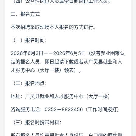
（四）公益性岗位人员属全日制岗位工作人员。
三、报名方式
本次招聘采取现场本人报名的方式进行。
（一）报名时间：
2026年6月3日－－2026年6月5日（没有就业困难认
定的报名人员，即日起请下载或者从广灵县就业和人
才服务中心（大厅一楼）领表）。
（二）报名地点：
地址：广灵县就业和人才服务中心（大厅一楼）
咨询服务电话：0352－8822456（工作时间拨打）
（三）报名时携带材料：
所有报名人员均需提供本人身份证、户口簿的原件和