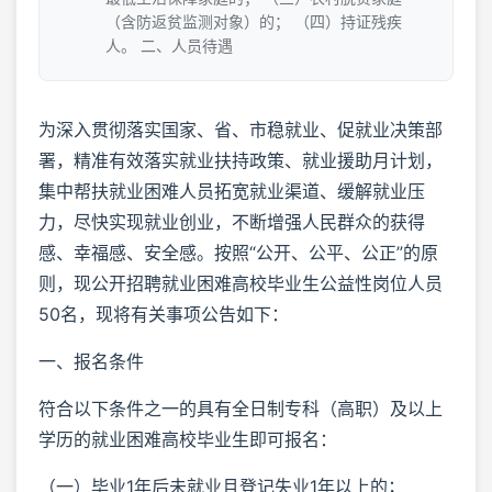
（含防返贫监测对象）的； （四）持证残疾
人。 二、人员待遇
为深入贯彻落实国家、省、市稳就业、促就业决策部
署，精准有效落实就业扶持政策、就业援助月计划，
集中帮扶就业困难人员拓宽就业渠道、缓解就业压
力，尽快实现就业创业，不断增强人民群众的获得
感、幸福感、安全感。按照“公开、公平、公正”的原
则，现公开招聘就业困难高校毕业生公益性岗位人员
50名，现将有关事项公告如下：
一、报名条件
符合以下条件之一的具有全日制专科（高职）及以上
学历的就业困难高校毕业生即可报名：
（一）毕业1年后未就业且登记失业1年以上的；