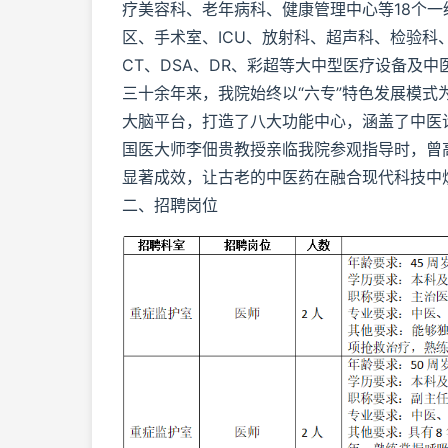
疗美容科、老年病科、健康管理中心等18个一
区、手术室、ICU、放射科、超声科、检验科
CT、DSA、DR、彩超等大中型医疗设备及
三十余年来，我院始终以“六专”特色发展模式
大脑平台，打造了八大功能中心，涵盖了中医
国医大师李佃贵教授亲临我院参观指导时，曾
显著成效，让古老的中医药在融合现代科技中
二、招聘岗位