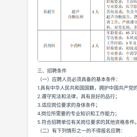
三、招聘条件
（一）应聘人员必须具备的基本条件：
1.具有中华人民共和国国籍，拥护中国共产党
2.遵守宪法和法律，具有良好的品行；
3.适应岗位要求的身体条件；
4.岗位所需要的专业知识和工作能力；
5.符合招聘单位有关岗位要求的其他资格条件
（二）有下列情形之一的不得报名应聘：