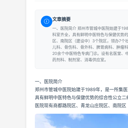
文章摘要
一、医院简介 郑州市管城中医院始建于1
科室齐全，具有鲜明中医特色与保健优势的
区、南院区（建设中）3个院区，领办7个
儿科、骨伤科、骨外科、脾胃病科、肿瘤科
20余个中医特色专病门诊。设有名医堂、
药剂科、制剂室、消毒供应室。
一、医院简介
郑州市管城中医院始建于1989年，是一所集
具有鲜明中医特色与保健优势的综合性公立二
医院现有商都路院区、青龙山庄院区、南院区