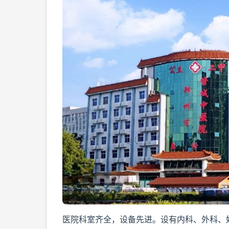
医院科室齐全，设备先进。设有内科、外科、