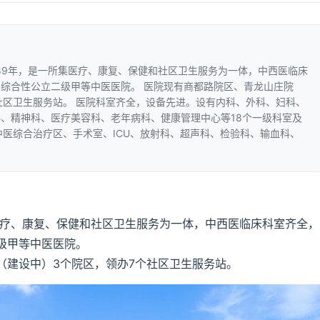
989年，是一所集医疗、康复、保健和社区卫生服务为一体，中西医临床
综合性公立二级甲等中医医院。 医院现有商都路院区、青龙山庄院
社区卫生服务站。 医院科室齐全，设备先进。设有内科、外科、妇科、
、精神科、医疗美容科、老年病科、健康管理中心等18个一级科室及
中医综合治疗区、手术室、ICU、放射科、超声科、检验科、输血科、
医疗、康复、保健和社区卫生服务为一体，中西医临床科室齐全，
级甲等中医医院。
（建设中）3个院区，领办7个社区卫生服务站。