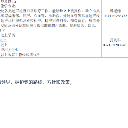
的领导，拥护党的路线、方针和政策；
。