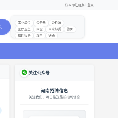
立即注册
点击登录
事业单位
公务员
公检法
医疗卫生
国企
国家部委
教师
校园招聘
烟草
铁路
关注公众号
河南招聘信息
关注我们，每日推送最新招聘信息