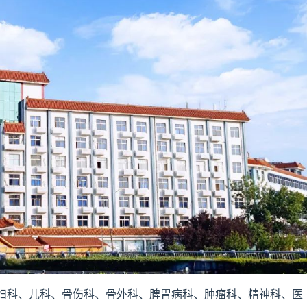
妇科、儿科、骨伤科、骨外科、脾胃病科、肿瘤科、精神科、医