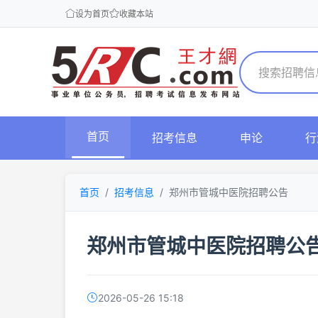
设为首页
收藏本站
首页
招考信息
申论
行
首页
招考信息
郑州市管城中医院招聘公告
郑州市管城中医院招聘公
2026-05-26 15:18