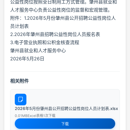
公益性岗位按照全日制用工方式管理。肇州县就业和
人才服务中心负责公益性岗位的监督和宏观管理。
附件：1.2026年5月份肇州县公开招聘公益性岗位人
员计划表
2.2026年肇州县招聘公益性岗位人员报名表
3.电子营业执照和公积金核查流程
肇州县就业和人才服务中心
2026年5月26日
相关附件
2026年5月份肇州县公开招聘公益性岗位人员计划表.xlsx
0.01MB
Excel表格
1次下载
下载