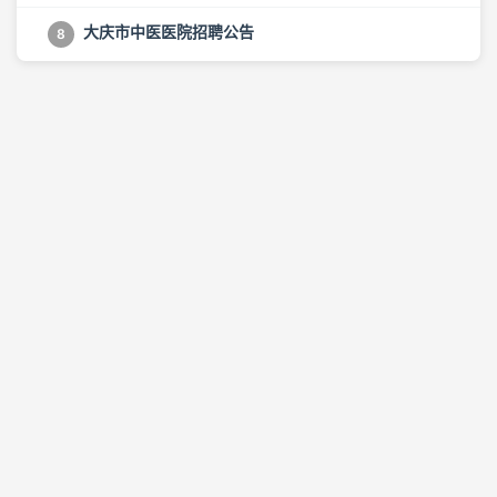
大庆市中医医院招聘公告
8