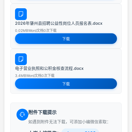
2026年肇州县招聘公益性岗位人员报名表.docx
0.02MB
Word文档
0次下载
下载
电子营业执照和公积金核查流程.docx
3.4MB
Word文档
0次下载
下载
附件下载提示
如遇到附件无法下载，可添加小编微信索取：