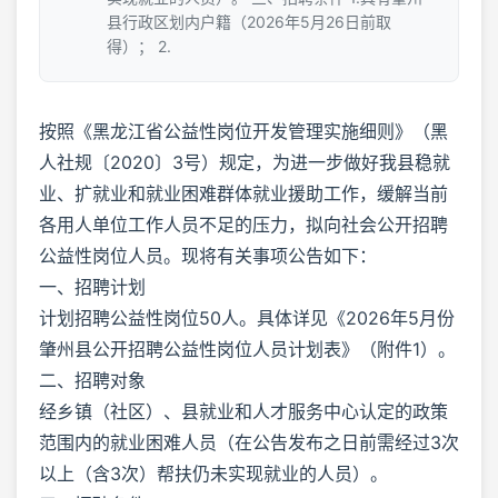
县行政区划内户籍（2026年5月26日前取
得）； 2.
按照《黑龙江省公益性岗位开发管理实施细则》（黑
人社规〔2020〕3号）规定，为进一步做好我县稳就
业、扩就业和就业困难群体就业援助工作，缓解当前
各用人单位工作人员不足的压力，拟向社会公开招聘
公益性岗位人员。现将有关事项公告如下：
一、招聘计划
计划招聘公益性岗位50人。具体详见《2026年5月份
肇州县公开招聘公益性岗位人员计划表》（附件1）。
二、招聘对象
经乡镇（社区）、县就业和人才服务中心认定的政策
范围内的就业困难人员（在公告发布之日前需经过3次
以上（含3次）帮扶仍未实现就业的人员）。