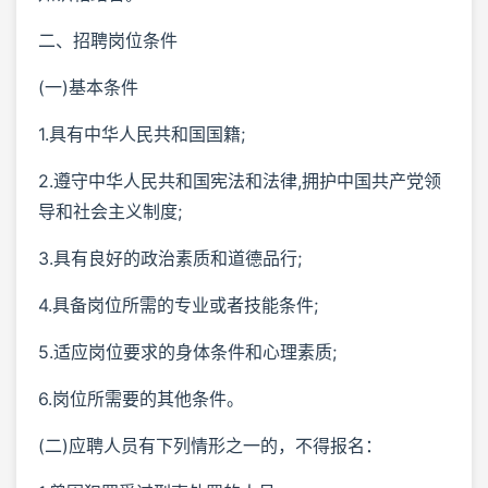
二、招聘岗位条件
(一)基本条件
1.具有中华人民共和国国籍;
2.遵守中华人民共和国宪法和法律,拥护中国共产党领
导和社会主义制度;
3.具有良好的政治素质和道德品行;
4.具备岗位所需的专业或者技能条件;
5.适应岗位要求的身体条件和心理素质;
6.岗位所需要的其他条件。
(二)应聘人员有下列情形之一的，不得报名：