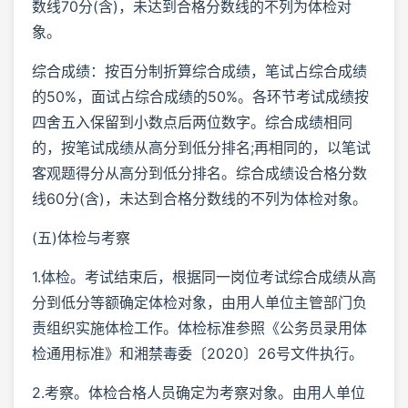
数线70分(含)，未达到合格分数线的不列为体检对
象。
综合成绩：按百分制折算综合成绩，笔试占综合成绩
的50%，面试占综合成绩的50%。各环节考试成绩按
四舍五入保留到小数点后两位数字。综合成绩相同
的，按笔试成绩从高分到低分排名;再相同的，以笔试
客观题得分从高分到低分排名。综合成绩设合格分数
线60分(含)，未达到合格分数线的不列为体检对象。
(五)体检与考察
1.体检。考试结束后，根据同一岗位考试综合成绩从高
分到低分等额确定体检对象，由用人单位主管部门负
责组织实施体检工作。体检标准参照《公务员录用体
检通用标准》和湘禁毒委〔2020〕26号文件执行。
2.考察。体检合格人员确定为考察对象。由用人单位