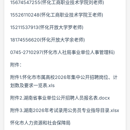
15674547255(怀化工商职业技术学院刘老师)
15526110248(怀化工商职业技术学院王老师)
15211537913(怀化开放大学罗老师)
18174556620(怀化开放大学余老师)
0745-2710297(怀化市人社局事业单位人事管理科)
附件：
附件1.怀化市市属高校2026年集中公开招聘岗位、计
划数及要求一览表.xls
附件2.湖南省事业单位公开招聘人员报名表.docx
附件3.湖南2026年考试录用公务员专业指导目录.xlsx
怀化市人力资源和社会保障局