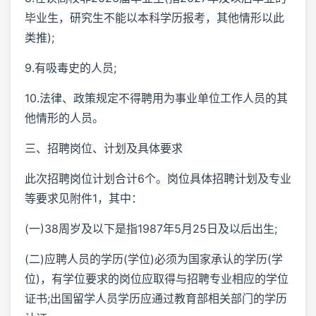
毕业生，研究生不能以本科学历报考，其他情形以此
类推);
9.有吸毒史的人员;
10.法律、政策规定不得聘用为事业单位工作人员的其
他情形的人员。
三、招聘岗位、计划及具体要求
此次招聘岗位计划合计6个。岗位具体招聘计划及专业
等要求见附件1，其中：
(一)38周岁及以下是指1987年5月25日及以后出生;
(二)应聘人员的学历(学位)必须为国家承认的学历(学
位)，有学位要求的岗位应取得与招聘专业相应的学位
证书;出国留学人员学历应通过教育部相关部门的学历