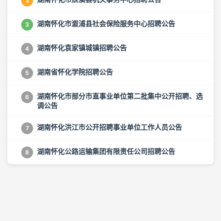
2
湖南怀化市溆浦县社会保险服务中心招聘公告
3
湖南怀化袁家镇城镇招聘公告
4
湖南省怀化学院招聘公告
5
湖南怀化市部分市直事业单位第二批集中公开招聘、选
6
调公告
湖南怀化洪江市公开招聘事业单位工作人员公告
7
湖南怀化公路运输集团有限责任公司招聘公告
8