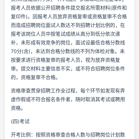
报考人员依据公开招聘条件提交报名所需材料(原件和
复印件)。因报考人员放弃资格复审或资格复审不合格
而造成招聘岗位面试人数达不到招聘计划比例的，在
报考该岗位人员中按笔试成绩从高分到低分依次递
补，未形成有效竞争的岗位，面试设最低合格分数线
70分(含)，未达到合格分数线的不列为体检对象。未
按要求进行资格复审的报考人员，视为放弃资格复
审。提交材料主要信息不实，或不符合招聘岗位条件
的，资格复审不合格。
资格审查贯穿招聘工作全过程，每个环节如发现有弄
虚作假或不符合报名条件者，随时取消其考试或聘用
资格。
(四)考试
开考比例：按照资格审查合格人数与招聘岗位计划数