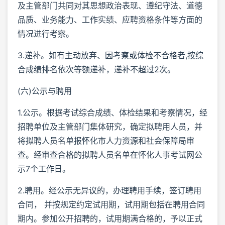
及主管部门共同对其思想政治表现、遵纪守法、道德
品质、业务能力、工作实绩、应聘资格条件等方面的
情况进行考察。
3.递补。如有主动放弃、因考察或体检不合格者,按综
合成绩排名依次等额递补，递补不超过2次。
(六)公示与聘用
1.公示。根据考试综合成绩、体检结果和考察情况，经
招聘单位及主管部门集体研究，确定拟聘用人员，并
将拟聘人员名单报怀化市人力资源和社会保障局审
查。经审查合格的拟聘人员名单在怀化人事考试网公
示7个工作日。
2.聘用。经公示无异议的，办理聘用手续，签订聘用
合同， 并按规定约定试用期，试用期包括在聘用合同
期内。参加公开招聘的，试用期满合格的，予以正式