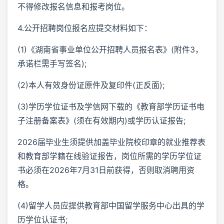
不得修改报名信息和报考岗位。
4.公开招聘岗位报名应提交材料如下：
(1)《湖南省事业单位公开招聘人员报名表》(附件3，
承诺栏需手写签名);
(2)本人有效身份证原件及复印件(正反面);
(3)学历学位证书及学信网下载的《教育部学历证书电
子注册备案表》(须在有效期内)或学历认证报告;
2026届毕业生须提供加盖毕业院校印章的就业推荐表
和教育部学籍在线验证报告，岗位所需的学历学位证
书必须在2026年7月31日前获得，否则取消聘用资
格。
(4)留学人员应提供教育部中国留学服务中心出具的学
历学位认证书;