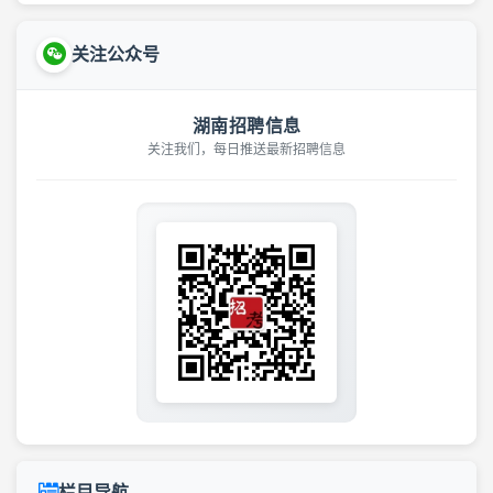
关注公众号
湖南招聘信息
关注我们，每日推送最新招聘信息
栏目导航