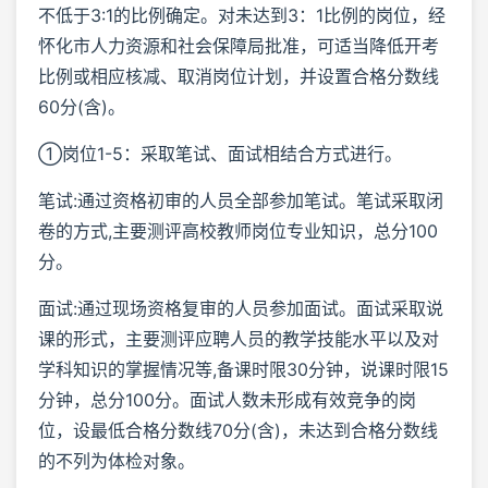
不低于3:1的比例确定。对未达到3：1比例的岗位，经
怀化市人力资源和社会保障局批准，可适当降低开考
比例或相应核减、取消岗位计划，并设置合格分数线
60分(含)。
①岗位1-5：采取笔试、面试相结合方式进行。
笔试:通过资格初审的人员全部参加笔试。笔试采取闭
卷的方式,主要测评高校教师岗位专业知识，总分100
分。
面试:通过现场资格复审的人员参加面试。面试采取说
课的形式，主要测评应聘人员的教学技能水平以及对
学科知识的掌握情况等,备课时限30分钟，说课时限15
分钟，总分100分。面试人数未形成有效竞争的岗
位，设最低合格分数线70分(含)，未达到合格分数线
的不列为体检对象。