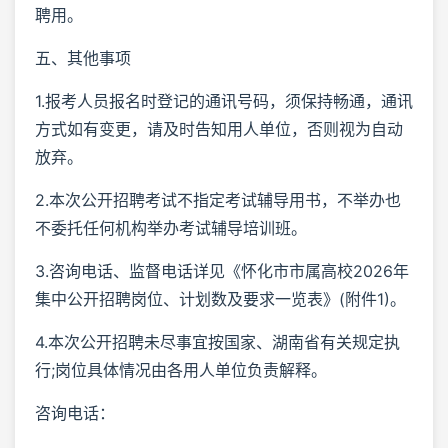
聘用。
五、其他事项
1.报考人员报名时登记的通讯号码，须保持畅通，通讯
方式如有变更，请及时告知用人单位，否则视为自动
放弃。
2.本次公开招聘考试不指定考试辅导用书，不举办也
不委托任何机构举办考试辅导培训班。
3.咨询电话、监督电话详见《怀化市市属高校2026年
集中公开招聘岗位、计划数及要求一览表》(附件1)。
4.本次公开招聘未尽事宜按国家、湖南省有关规定执
行;岗位具体情况由各用人单位负责解释。
咨询电话：