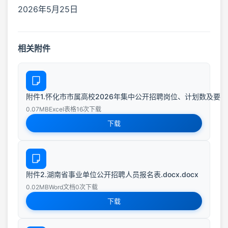
2026年5月25日
相关附件
附件1.怀化市市属高校2026年集中公开招聘岗位、计划数及要求一览表
0.07MB
Excel表格
16次下载
下载
附件2.湖南省事业单位公开招聘人员报名表.docx.docx
0.02MB
Word文档
0次下载
下载