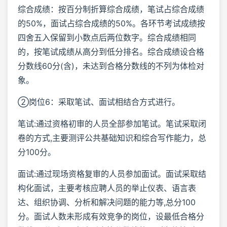
综合成绩：按百分制折算综合成绩，笔试占综合成绩
的50%，面试占综合成绩的50%。各环节考试成绩按
四舍五入保留到小数点后两位数字。综合成绩相同
的，按笔试成绩从高分到低分排名。综合成绩设合格
分数线60分(含)，未达到合格分数线的不列为体检对
象。
②岗位6：采取笔试、面试相结合方式进行。
笔试:通过资格初审的人员全部参加笔试。笔试采取闭
卷的方式,主要测评公共基础知识和综合写作能力，总
分100分。
面试:通过现场资格复审的人员参加面试。面试采取结
构化面试，主要考核应聘人员的举止仪表、语言表
达、组织协调、分析和解决问题的能力等,总分100
分。面试人数未形成有效竞争的岗位，设最低合格分