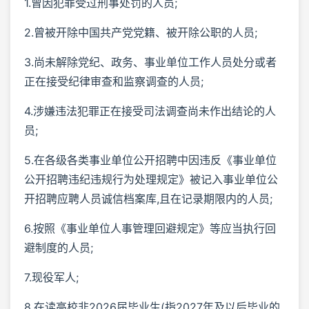
1.曾因犯罪受过刑事处罚的人员;
2.曾被开除中国共产党党籍、被开除公职的人员;
3.尚未解除党纪、政务、事业单位工作人员处分或者
正在接受纪律审查和监察调查的人员;
4.涉嫌违法犯罪正在接受司法调查尚未作出结论的人
员;
5.在各级各类事业单位公开招聘中因违反《事业单位
公开招聘违纪违规行为处理规定》被记入事业单位公
开招聘应聘人员诚信档案库,且在记录期限内的人员;
6.按照《事业单位人事管理回避规定》等应当执行回
避制度的人员;
7.现役军人;
8.在读高校非2026届毕业生(指2027年及以后毕业的