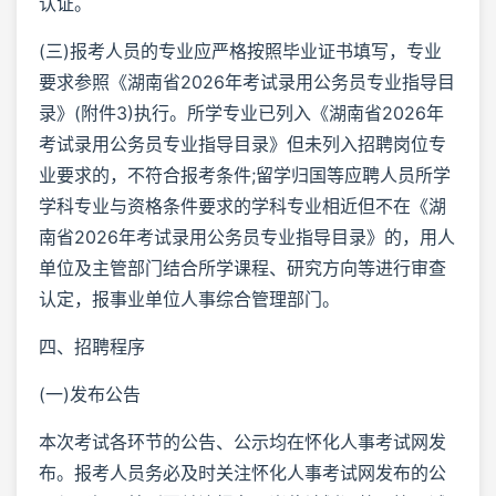
认证。
(三)报考人员的专业应严格按照毕业证书填写，专业
要求参照《湖南省2026年考试录用公务员专业指导目
录》(附件3)执行。所学专业已列入《湖南省2026年
考试录用公务员专业指导目录》但未列入招聘岗位专
业要求的，不符合报考条件;留学归国等应聘人员所学
学科专业与资格条件要求的学科专业相近但不在《湖
南省2026年考试录用公务员专业指导目录》的，用人
单位及主管部门结合所学课程、研究方向等进行审查
认定，报事业单位人事综合管理部门。
四、招聘程序
(一)发布公告
本次考试各环节的公告、公示均在怀化人事考试网发
布。报考人员务必及时关注怀化人事考试网发布的公