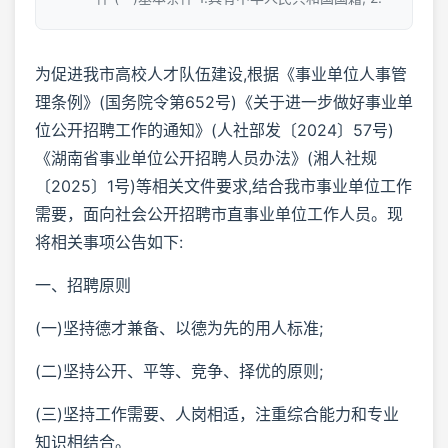
为促进我市高校人才队伍建设,根据《事业单位人事管
理条例》(国务院令第652号)《关于进一步做好事业单
位公开招聘工作的通知》(人社部发〔2024〕57号)
《湖南省事业单位公开招聘人员办法》(湘人社规
〔2025〕1号)等相关文件要求,结合我市事业单位工作
需要，面向社会公开招聘市直事业单位工作人员。现
将相关事项公告如下:
一、招聘原则
(一)坚持德才兼备、以德为先的用人标准;
(二)坚持公开、平等、竞争、择优的原则;
(三)坚持工作需要、人岗相适，注重综合能力和专业
知识相结合。