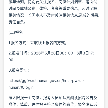
示与通知，特别要关注报名、岗位计划调整、笔面试
时间及成绩公布、体检、考察等重要信息，及时了解
相关情况。若因本人不及时关注相关信息,造成的后果,
责任自负。
(二)报名
1.报名方式：采取线上报名的方式。
2.报名时间：2026年5月28日08：00--6月3日17：
00
3.报名网址：
https://ggfw.rst.hunan.gov.cn/hrss-pw-ui-
hunan/#/login
每人限报一个岗位，报考人员须认真阅读招聘公告及
附件，慎重、理性报考符合条件的岗位，报名确认后