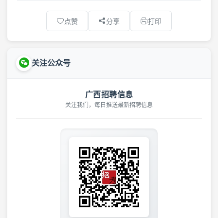
点赞
分享
打印
关注公众号
广西招聘信息
关注我们，每日推送最新招聘信息