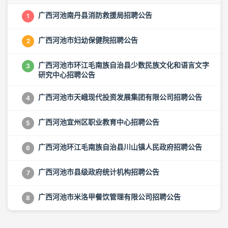
广西河池南丹县消防救援局招聘公告
1
广西河池市妇幼保健院招聘公告
2
广西河池市环江毛南族自治县少数民族文化和语言文字
3
研究中心招聘公告
广西河池市天峨现代投资发展集团有限公司招聘公告
4
广西河池宜州区职业教育中心招聘公告
5
广西河池环江毛南族自治县川山镇人民政府招聘公告
6
广西河池市县级政府统计机构招聘公告
7
广西河池市米洛甲餐饮管理有限公司招聘公告
8