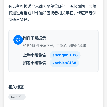
有意者可投递个人简历至单位邮箱。招聘期间，医院
将通过电话或邮件通知应聘者相关事宜，请应聘者保
持通讯畅通。
附件下载提示
如遇到附件无法下载，可添加小编微信索取：
上岸小编微信：
shangan9168
、
招考小编微信：
kaobian8168
相关标签
医疗卫生