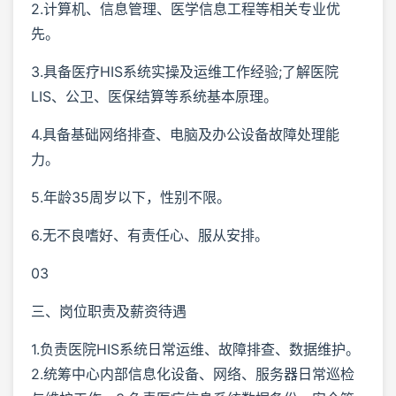
2.计算机、信息管理、医学信息工程等相关专业优
先。
3.具备医疗HIS系统实操及运维工作经验;了解医院
LIS、公卫、医保结算等系统基本原理。
4.具备基础网络排查、电脑及办公设备故障处理能
力。
5.年龄35周岁以下，性别不限。
6.无不良嗜好、有责任心、服从安排。
03
三、岗位职责及薪资待遇
1.负责医院HIS系统日常运维、故障排查、数据维护。
2.统筹中心内部信息化设备、网络、服务器日常巡检