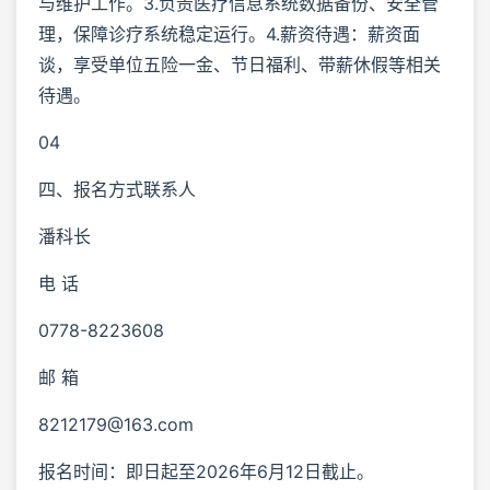
与维护工作。3.负责医疗信息系统数据备份、安全管
理，保障诊疗系统稳定运行。4.薪资待遇：薪资面
谈，享受单位五险一金、节日福利、带薪休假等相关
待遇。
04
四、报名方式联系人
潘科长
电 话
0778-8223608
邮 箱
8212179@163.com
报名时间：即日起至2026年6月12日截止。