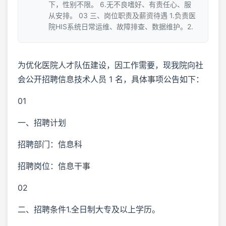
下，性别不限。 6.无不良嗜好、有责任心、服
从安排。 03 三、岗位职责及薪资待遇 1.负责医
院HIS系统日常运维、故障排查、数据维护。2.
为优化医院人才队伍建设，因工作需要，现我院向社
会公开招聘信息技术人员 1 名，具体事项公告如下：
01
一、招聘计划
招聘部门：信息科
招聘岗位：信息干事
02
二、招聘条件1.全日制大专及以上学历。