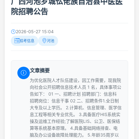
广西河池罗城仫佬族自治县中医医
院招聘公告
2026-05-27 15:04
招考信息
河池
文章摘要
为优化医院人才队伍建设，因工作需要，现我院
向社会公开招聘信息技术人员 1 名，具体事项公
告如下： 01 一、招聘计划 招聘部门：信息科
招聘岗位：信息干事 02 二、招聘条件1.全日制
大专及以上学历。 2.计算机、信息管理、医学信
息工程等相关专业优先。 3.具备医疗HIS系统实
操及运维工作经验;了解医院LIS、公卫、医保结
算等系统基本原理。 4.具备基础网络排查、电
脑及办公设备故障处理能力。 5.年龄35周岁以