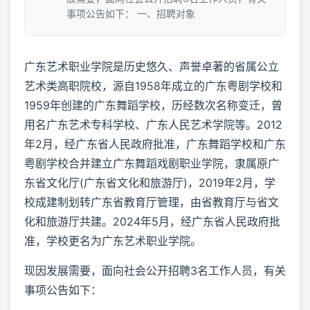
事项公告如下： 一、招聘对象
广东艺术职业学院是历史悠久、声誉卓著的省属公立
艺术类高职院校，源自1958年成立的广东粤剧学校和
1959年创建的广东舞蹈学校，历经数次名称变迁，曾
用名广东艺术专科学校、广东人民艺术学院等。2012
年2月，经广东省人民政府批准，广东舞蹈学校和广东
粤剧学校合并建立广东舞蹈戏剧职业学院，隶属原广
东省文化厅(广东省文化和旅游厅)，2019年2月，学
校成建制划转广东省教育厅管理，由省教育厅与省文
化和旅游厅共建。2024年5月，经广东省人民政府批
准，学校更名为广东艺术职业学院。
现因发展需要，面向社会公开招聘3名工作人员，有关
事项公告如下：