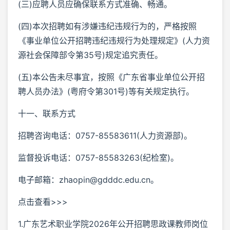
(三)应聘人员应确保联系方式准确、畅通。
(四)本次招聘如有涉嫌违纪违规行为的，严格按照
《事业单位公开招聘违纪违规行为处理规定》(人力资
源社会保障部令第35号)规定追究责任。
(五)本公告未尽事宜，按照《广东省事业单位公开招
聘人员办法》(粤府令第301号)等有关规定执行。
十一、联系方式
招聘咨询电话：0757-85583611(人力资源部)。
监督投诉电话：0757-85583263(纪检室)。
电子邮箱：zhaopin@gdddc.edu.cn。
点击查看>>>
1.广东艺术职业学院2026年公开招聘思政课教师岗位