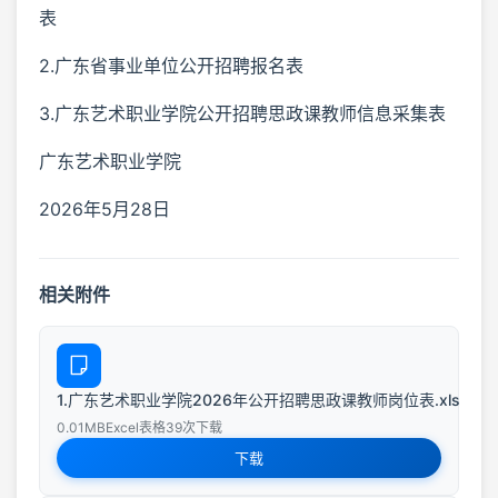
表
2.广东省事业单位公开招聘报名表
3.广东艺术职业学院公开招聘思政课教师信息采集表
广东艺术职业学院
2026年5月28日
相关附件
1.广东艺术职业学院2026年公开招聘思政课教师岗位表.xls
0.01MB
Excel表格
39次下载
下载