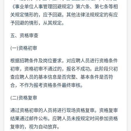
《事业单位人事管理回避规定》第六条、第七条等相
关规定情形的，应予回避。其他法律法规规定的有应
予回避的情形，从其规定。
五、资格审查
(一)资格初审
根据招聘条件及岗位要求，对应聘人员进行资格条件
初审，资格初审不通过的，报名不成功。此阶段只初
查应聘人员的基本信息是否完整、基本条件是否符
合，不作为报考资格条件最终审核。
(二)资格复审
通过资格初审的人员将进行现场资格复审。资格复审
结果通过邮件公布。应聘人员未按规定时间参加资格
复审的，视为自动放弃。