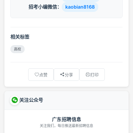
招考小编微信：
kaobian8168
相关标签
高校
点赞
分享
打印
关注公众号
广东招聘信息
关注我们，每日推送最新招聘信息