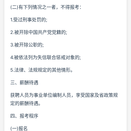
(二)有下列情况之一者，不得报考：
1.受过刑事处罚的;
2.被开除中国共产党党籍的;
3.被开除公职的;
4.被依法列为失信联合惩戒对象的;
5.法律、法规规定的其他情形。
三、薪酬待遇
获聘人员为事业单位编制人员，享受国家及省政策规
定的薪酬待遇。
四、报考程序
(一)报名