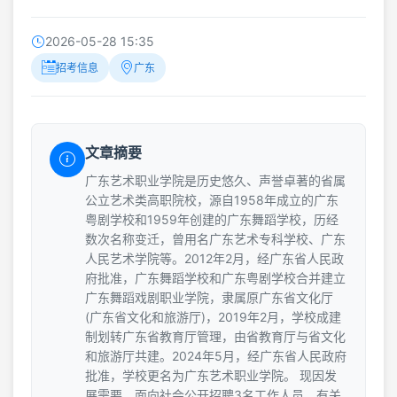
2026-05-28 15:35
招考信息
广东
文章摘要
广东艺术职业学院是历史悠久、声誉卓著的省属
公立艺术类高职院校，源自1958年成立的广东
粤剧学校和1959年创建的广东舞蹈学校，历经
数次名称变迁，曾用名广东艺术专科学校、广东
人民艺术学院等。2012年2月，经广东省人民政
府批准，广东舞蹈学校和广东粤剧学校合并建立
广东舞蹈戏剧职业学院，隶属原广东省文化厅
(广东省文化和旅游厅)，2019年2月，学校成建
制划转广东省教育厅管理，由省教育厅与省文化
和旅游厅共建。2024年5月，经广东省人民政府
批准，学校更名为广东艺术职业学院。 现因发
展需要，面向社会公开招聘3名工作人员，有关