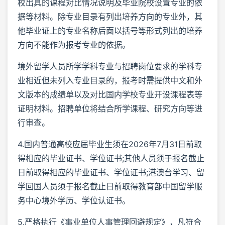
校出具的课程对比情况说明及毕业院校设置专业的依
据等材料。除专业目录有列出培养方向的专业外，其
他毕业证上的专业名称后面以括号等形式列出的培养
方向不能作为报考专业的依据。
境外留学人员所学学科专业与招聘岗位要求的学科专
业相近但未列入专业目录的，报考时需提供中文和外
文版本的成绩单以及对比国内学校专业开设课程表等
证明材料。招聘单位将结合所学课程、研究方向等进
行审查。
4.国内普通高校应届毕业生须在2026年7月31日前取
得相应的毕业证书、学位证书;其他人员须于报名截止
日前取得相应的毕业证书、学位证书;港澳台学习、留
学回国人员须于报名截止日前取得教育部中国留学服
务中心境外学历、学位认证书。
5.严格执行《事业单位人事管理回避规定》，凡符合