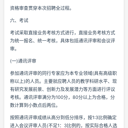
资格审查贯穿本次招聘全过程。
六、考试
考试采取直接业务考核方式进行，直接业务考核方式
为统一报名、统一考核，具体包括通讯评审和会议评
审。
(一)通讯评审
参加通讯评审的同行专家应为本专业领域(具有高级职
称以上)的人员。主要就应聘人员的教学科研水平、现
有研究发展前景、创新力及发展潜力等方面进行评议
考核。通讯评审满分为100分，80分以上为合格，分
数计算到小数点后两位。
按照通讯评审成绩从高分到低分排序，按1:3比例确定
进入会议评审人员(不足1：3比例的，按实际合格人选