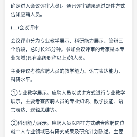
确定进入会议评审人员)。通讯评审结果通过邮件方式
告知应聘人员。
(二)会议评审
会议评审分为专业教学展示、科研能力展示、答辩三
个阶段，总时长25分钟。参加会议评审的专家是本专
业领域(具有高级职称以上)的人员。
主要评议考核应聘人员的教学能力、语言表达能力、
科研水平。
①专业教学展示。应聘人员以试讲方式进行专业教学
展示，主要考查应聘人员的专业知识、教学技能、语
言表达、逻辑思维等。
②科研能力展示。应聘人员以PPT方式结合应聘岗位
就个人专业领域已有研究成果及研究计划陈述，主要