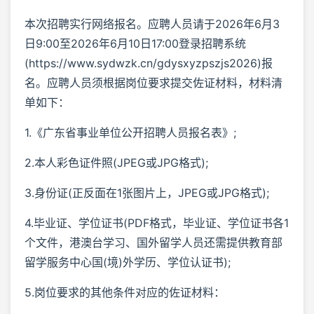
本次招聘实行网络报名。应聘人员请于2026年6月3
日9:00至2026年6月10日17:00登录招聘系统
(https://www.sydwzk.cn/gdysxyzpszjs2026)报
名。应聘人员须根据岗位要求提交佐证材料，材料清
单如下：
1.《广东省事业单位公开招聘人员报名表》;
2.本人彩色证件照(JPEG或JPG格式);
3.身份证(正反面在1张图片上，JPEG或JPG格式);
4.毕业证、学位证书(PDF格式，毕业证、学位证书各1
个文件，港澳台学习、国外留学人员还需提供教育部
留学服务中心国(境)外学历、学位认证书);
5.岗位要求的其他条件对应的佐证材料：