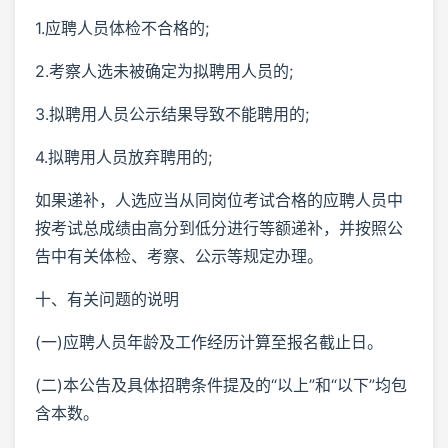
1.应聘人员体检不合格的;
2.考察人选未被确定为拟聘用人员的;
3.拟聘用人员公示结果导致不能聘用的;
4.拟聘用人员放弃聘用的;
如果递补，人选应当从同岗位考试合格的应聘人员中
按考试总成绩由高分到低分进行等额递补，并按照公
告中有关体检、考察、公示等规定办理。
十、有关问题的说明
(一)应聘人员年龄及工作经历计算至报名截止日。
(二)本公告及具体招聘条件提及的“以上”和“以下”均包
含本数。