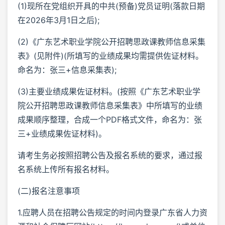
(1)现所在党组织开具的中共(预备)党员证明(落款日期
在2026年3月1日之后);
(2)《广东艺术职业学院公开招聘思政课教师信息采集
表》(见附件)(所填写的业绩成果均需提供佐证材料。
命名为：张三+信息采集表);
(3)主要业绩成果佐证材料。(按照《广东艺术职业学
院公开招聘思政课教师信息采集表》中所填写的业绩
成果顺序整理，合成一个PDF格式文件，命名为：张
三+业绩成果佐证材料)。
请考生务必按照招聘公告及报名系统的要求，通过报
名系统上传所有报名材料。
(二)报名注意事项
1.应聘人员在招聘公告规定的时间内登录广东省人力资