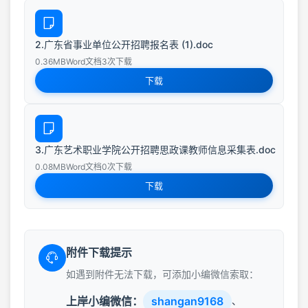
2.广东省事业单位公开招聘报名表 (1).doc
0.36MB
Word文档
3次下载
下载
3.广东艺术职业学院公开招聘思政课教师信息采集表.doc
0.08MB
Word文档
0次下载
下载
附件下载提示
如遇到附件无法下载，可添加小编微信索取：
上岸小编微信：
shangan9168
、