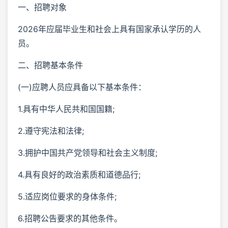
一、招聘对象
2026年应届毕业生和社会上具有国家承认学历的人
员。
二、招聘基本条件
(一)应聘人员应具备以下基本条件：
1.具有中华人民共和国国籍;
2.遵守宪法和法律;
3.拥护中国共产党领导和社会主义制度;
4.具有良好的政治素质和道德品行;
5.适应岗位要求的身体条件;
6.招聘公告要求的其他条件。