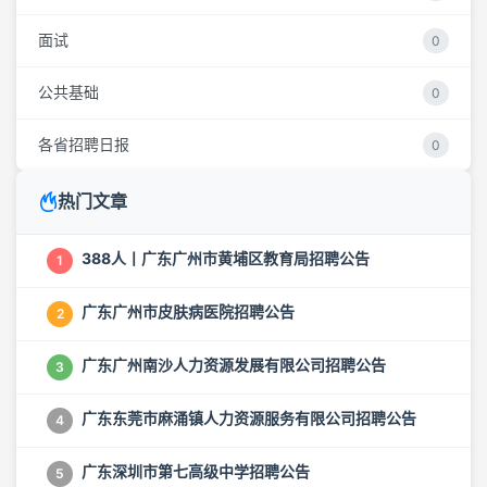
面试
0
公共基础
0
各省招聘日报
0
热门文章
388人丨广东广州市黄埔区教育局招聘公告
1
广东广州市皮肤病医院招聘公告
2
广东广州南沙人力资源发展有限公司招聘公告
3
广东东莞市麻涌镇人力资源服务有限公司招聘公告
4
广东深圳市第七高级中学招聘公告
5