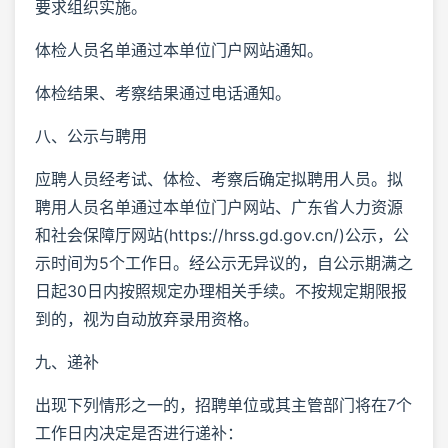
要求组织实施。
体检人员名单通过本单位门户网站通知。
体检结果、考察结果通过电话通知。
八、公示与聘用
应聘人员经考试、体检、考察后确定拟聘用人员。拟
聘用人员名单通过本单位门户网站、广东省人力资源
和社会保障厅网站(https://hrss.gd.gov.cn/)公示，公
示时间为5个工作日。经公示无异议的，自公示期满之
日起30日内按照规定办理相关手续。不按规定期限报
到的，视为自动放弃录用资格。
九、递补
出现下列情形之一的，招聘单位或其主管部门将在7个
工作日内决定是否进行递补：