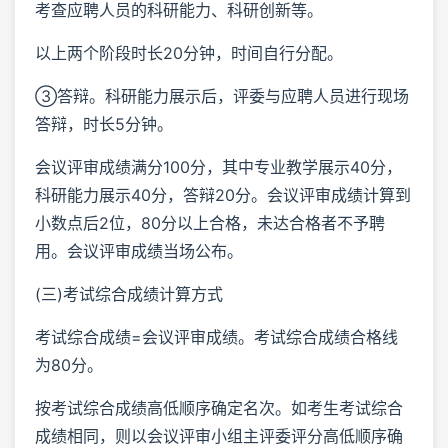
考查应聘人员的科研能力、科研创新等。
以上两个阶段时长20分钟，时间自行分配。
③答辩。科研能力展示后，评委与应聘人员进行现场
答辩，时长5分钟。
会议评审成绩满分100分，其中专业教学展示40分，
科研能力展示40分，答辩20分。会议评审成绩计算到
小数点后2位，80分以上合格，未达合格者不予聘
用。会议评审成绩当场公布。
(三)考试综合成绩计算方式
考试综合成绩=会议评审成绩。考试综合成绩合格线
为80分。
按考试综合成绩高低顺序确定名次。如考生考试综合
成绩相同，则以会议评审小组主评委评分高低顺序确