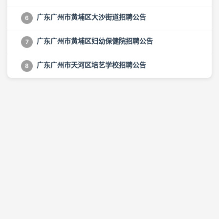
广东广州市黄埔区大沙街道招聘公告
6
广东广州市黄埔区妇幼保健院招聘公告
7
广东广州市天河区培艺学校招聘公告
8