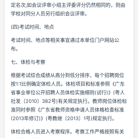
定名次;如会议评审小组主评委评分仍然相同的，则由
学校对同分人员另行组织会议评审。
(四)考试时间、地点
考试时间、地点等相关事宜通过本单位门户网站公
布。
七、体检与考察
根据考试综合成绩从高分到低分排序，每个招聘岗位
按1:1比例确定体检人员。体检项目和标准参照《广东
省事业单位公开招聘人员体检实施细则(试行)》(粤人
社发〔2010〕382号)有关规定执行。教师岗位体检标
准同时参照《广东省教师资格申请人员体格检查标准
(2013年修订)》(粤教继〔2013〕1号)规定执行。
体检合格人员进入考察程序。考察工作严格按照有关