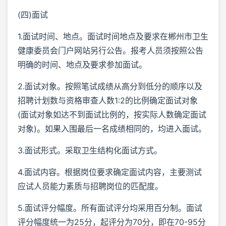
(四)面试
1.面试时间、地点。面试时间地点及要求在郴州市卫生
健康委员会门户网站另行公告。报考人员须按照公告
明确的时间、地点及要求参加面试。
2.面试对象。按照笔试成绩从高分到低分的顺序以及
招聘计划数与资格审查人数1:2的比例确定面试对象
(面试对象如达不到面试比例的，按实际人数确定面试
对象)。如果入围最后一名成绩相同的，均进入面试。
3.面试形式。采取卫生结构化面试方式。
4.面试内容。根据岗位要求确定面试内容，主要测试
应试人员能力素质与招聘岗位的匹配度。
5.面试评分幅度。所有面试评分均采用百分制。面试
评分幅度统一为25分，起评分为70分，即在70-95分