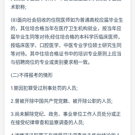
术职称;
(8)面向社会招收的住院医师如为普通高校应届毕业生
的，其住培合格当年在医疗卫生机构就业，按当年应
届毕业生同等对待;经住培合格的本科学历临床医师，
按临床医学、口腔医学、中医专业学位硕士研究生同
等对待。其中住培合格证书中的培训专业原则上应当
与招聘岗位的专业或类别要求相一致。
(二)不得报考的情形
1.曾因犯罪受过刑事处罚的人员;
2.曾被开除中国共产党党籍、被开除公职的人员;
3.尚未解除党纪、政务、事业单位工作人员处分或正
在接受纪律审查和监察调查的人员;