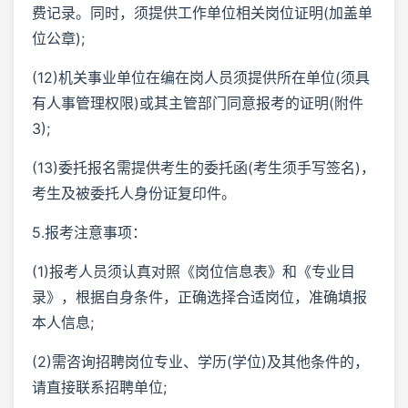
费记录。同时，须提供工作单位相关岗位证明(加盖单
位公章);
(12)机关事业单位在编在岗人员须提供所在单位(须具
有人事管理权限)或其主管部门同意报考的证明(附件
3);
(13)委托报名需提供考生的委托函(考生须手写签名)，
考生及被委托人身份证复印件。
5.报考注意事项：
(1)报考人员须认真对照《岗位信息表》和《专业目
录》，根据自身条件，正确选择合适岗位，准确填报
本人信息;
(2)需咨询招聘岗位专业、学历(学位)及其他条件的，
请直接联系招聘单位;