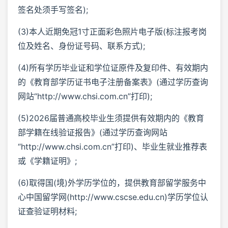
签名处须手写签名);
(3)本人近期免冠1寸正面彩色照片电子版(标注报考岗
位及姓名、身份证号码、联系方式);
(4)所有学历毕业证和学位证原件及复印件、有效期内
的《教育部学历证书电子注册备案表》(通过学历查询
网站“http://www.chsi.com.cn”打印);
(5)2026届普通高校毕业生须提供有效期内的《教育
部学籍在线验证报告》(通过学历查询网站
“http://www.chsi.com.cn”打印)、毕业生就业推荐表
或《学籍证明》;
(6)取得国(境)外学历学位的，提供教育部留学服务中
心中国留学网(http://www.cscse.edu.cn)学历学位认
证查验证明材料;