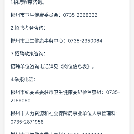
1.招聘程序咨询。
郴州市卫生健康委员会：0735-2368332
2.招聘考务咨询：
郴州市卫生健康事务中心：0735-2350064
3.招聘政策咨询：
招聘单位咨询电话详见《岗位信息表》。
4.举报电话：
郴州市纪委监委驻市卫生健康委纪检监察组：0735-
2169060
郴州市人力资源和社会保障局事业单位人事管理科：
0735-2871958