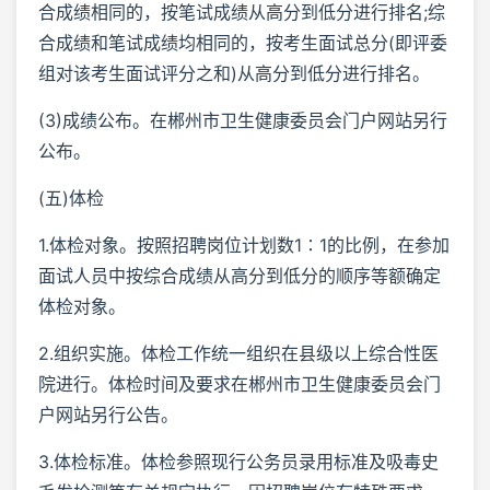
合成绩相同的，按笔试成绩从高分到低分进行排名;综
合成绩和笔试成绩均相同的，按考生面试总分(即评委
组对该考生面试评分之和)从高分到低分进行排名。
(3)成绩公布。在郴州市卫生健康委员会门户网站另行
公布。
(五)体检
1.体检对象。按照招聘岗位计划数1∶1的比例，在参加
面试人员中按综合成绩从高分到低分的顺序等额确定
体检对象。
2.组织实施。体检工作统一组织在县级以上综合性医
院进行。体检时间及要求在郴州市卫生健康委员会门
户网站另行公告。
3.体检标准。体检参照现行公务员录用标准及吸毒史