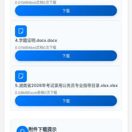
0.01MB
Word文档
0次下载
下载
4.学籍证明.docx.docx
0.01MB
Word文档
0次下载
下载
5.湖南省2026年考试录用公务员专业指导目录.xlsx.xlsx
0.08MB
Excel表格
0次下载
下载
附件下载提示