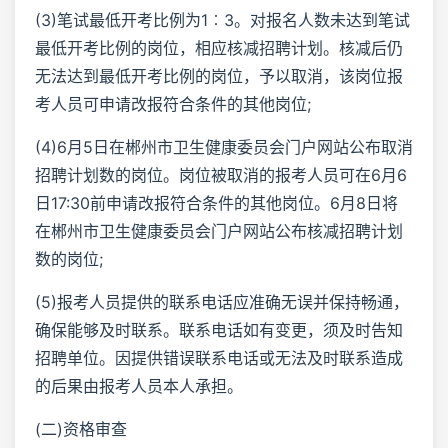
(3)笔试最低开考比例为1︰3。对报名人数未达到笔试
最低开考比例的岗位，相应核减招聘计划。核减后仍
无法达到最低开考比例的岗位，予以取消，该岗位报
考人员可申请改报符合条件的其他岗位;
(4)6月5日在郴州市卫生健康委员会门户网站公布取消
招聘计划数的岗位。岗位被取消的报考人员可在6月6
日17:30前申请改报符合条件的其他岗位。6月8日将
在郴州市卫生健康委员会门户网站公布核减招聘计划
数的岗位;
(5)报考人员提供的联系电话应准确无误并保持畅通，
确保能够及时联系。联系电话如有变更，须及时告知
招聘单位。因提供错误联系电话或无法及时联系造成
的后果由报考人员本人承担。
(二)资格审查