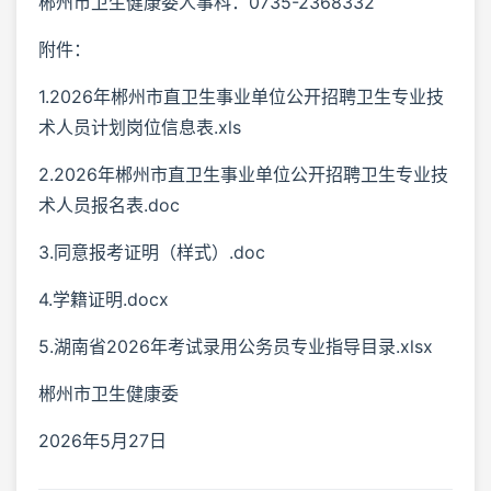
郴州市卫生健康委人事科：0735-2368332
附件：
1.2026年郴州市直卫生事业单位公开招聘卫生专业技
术人员计划岗位信息表.xls
2.2026年郴州市直卫生事业单位公开招聘卫生专业技
术人员报名表.doc
3.同意报考证明（样式）.doc
4.学籍证明.docx
5.湖南省2026年考试录用公务员专业指导目录.xlsx
郴州市卫生健康委
2026年5月27日