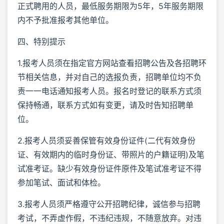
正式聘用的人员，最低服务期限为5年，5年服务期限
内不予批准报考其他单位。
四、特别提示
1.报考人员须在指定官方网站查看招聘公告及各招聘环
节相关信息，并对自己的选报负责，招聘单位均不负
责一一电话通知报考人员。报名时登记的联系方式须
保持畅通，联系方式如有变更，请及时告知招聘单
位。
2.报考人员须妥善保管有效身份证件(二代有效身份
证、有效期内的临时身份证、带照片的户籍证明)及笔
试准考证。缺少有效身份证件原件及笔试准考证不得
参加笔试、面试和体检。
3.报考人员须严格遵守公开招聘纪律，诚信参与招聘
考试，不弄虚作假，不违纪违规，不随意放弃。对违