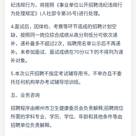
纪违规行为，将按照《事业单位公开招聘违纪违规行
为处理规定》(人社部令第35号)进行处理。
4.面试后，因体检、考察等环节造成的招聘计划空
缺，按照同一岗位综合成绩从高分到低分可依次递
补，递补最多不超过2次，拟聘用名单公示后不再递
补。未参加面试、面试成绩在70分以下的不得列为递
补对象。
5.本次公开招聘不指定考试辅导用书，不举办且不委
托任何机构举办考试辅导培训班。
五、业务咨询
招聘程序由郴州市卫生健康委员会负责解释;招聘岗位
所需的学科专业、学历、学位、年龄和其他条件等由
招聘单位负责解释。