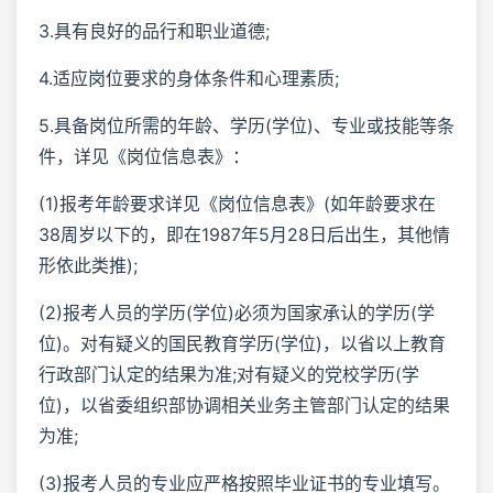
3.具有良好的品行和职业道德;
4.适应岗位要求的身体条件和心理素质;
5.具备岗位所需的年龄、学历(学位)、专业或技能等条
件，详见《岗位信息表》：
(1)报考年龄要求详见《岗位信息表》(如年龄要求在
38周岁以下的，即在1987年5月28日后出生，其他情
形依此类推);
(2)报考人员的学历(学位)必须为国家承认的学历(学
位)。对有疑义的国民教育学历(学位)，以省以上教育
行政部门认定的结果为准;对有疑义的党校学历(学
位)，以省委组织部协调相关业务主管部门认定的结果
为准;
(3)报考人员的专业应严格按照毕业证书的专业填写。