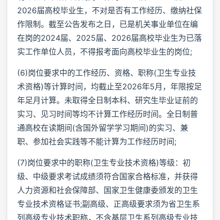
2026届高校毕业生，不对是否有工作经历、缴纳社保
作限制。截至公告发布之日，已是机关事业单位在编
在岗的2024届、2025届、2026届高校毕业生为已落
实工作单位人员，不得报考面向高校毕业生的岗位;
(6)岗位要求中的工作经历、资格、职称(卫生专业技
术资格)等计算时间，均截止至2026年5月，年限按足
年足月计算。未取得全日制本科、研究生毕业证前的
实习、见习时间等均不计算工作经历时间。全日制普
通高校在读期间(含国外留学学习期间)的实习、兼
职、参加社会实践等不能计算为工作经历时间;
(7)岗位要求中的职称(卫生专业技术资格)等级：初
级、中级要求考试成绩须符合国家合格标准，并获得
人力资源和社会保障部、国家卫生健康委颁发的卫生
专业技术资格证书;副高级、正高级要求须为省卫生系
列高级专业技术职称，不含基层卫生系列高级专业技