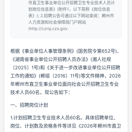
市直卫生事业单位公开招聘卫生专业技术人员计
划岗位信息表》(附件1，以下简称《岗位信息
表》); 2.招聘公告可通过以下网站查阅：郴州市
人力资源和社会保障局门户网站
(http://czrsj.czs.gov.
根据《事业单位人事管理条例》(国务院令第652号)、
《湖南省事业单位公开招聘人员办法》(湘人社规
〔2025〕1号)和《关于进一步改进事业单位公开招聘
工作的通知》(郴组〔2016〕11号)等文件精神，2026
年郴州市直卫生事业单位面向社会公开招聘卫生专业
技术人员60名，现公告如下：
一、招聘岗位计划
1.计划招聘卫生专业技术人员60名。具体招聘单位、
岗位、计划数及资格条件等详见《2026年郴州市直卫