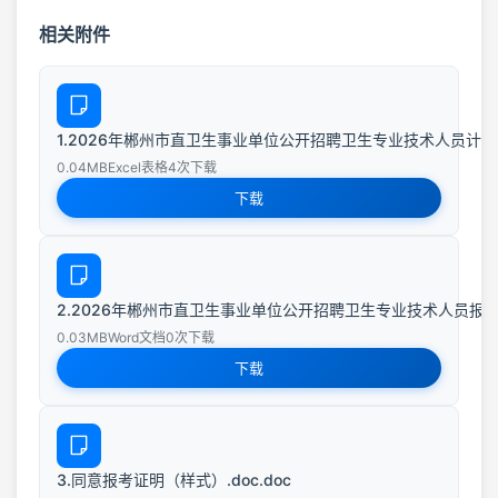
相关附件
1.2026年郴州市直卫生事业单位公开招聘卫生专业技术人员计划岗位信
0.04MB
Excel表格
4次下载
下载
2.2026年郴州市直卫生事业单位公开招聘卫生专业技术人员报名表.
0.03MB
Word文档
0次下载
下载
3.同意报考证明（样式）.doc.doc