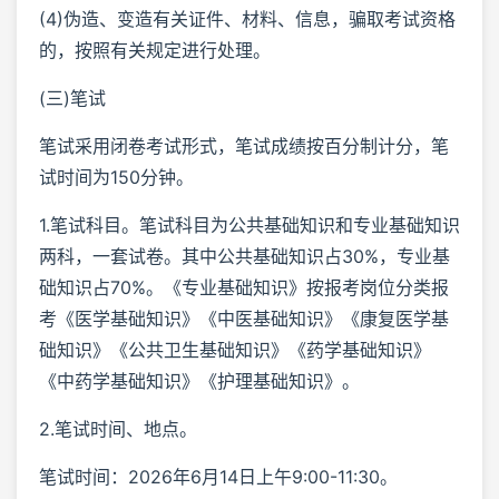
(4)伪造、变造有关证件、材料、信息，骗取考试资格
的，按照有关规定进行处理。
(三)笔试
笔试采用闭卷考试形式，笔试成绩按百分制计分，笔
试时间为150分钟。
1.笔试科目。笔试科目为公共基础知识和专业基础知识
两科，一套试卷。其中公共基础知识占30%，专业基
础知识占70%。《专业基础知识》按报考岗位分类报
考《医学基础知识》《中医基础知识》《康复医学基
础知识》《公共卫生基础知识》《药学基础知识》
《中药学基础知识》《护理基础知识》。
2.笔试时间、地点。
笔试时间：2026年6月14日上午9:00-11:30。