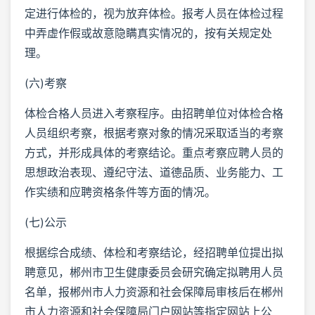
定进行体检的，视为放弃体检。报考人员在体检过程
中弄虚作假或故意隐瞒真实情况的，按有关规定处
理。
(六)考察
体检合格人员进入考察程序。由招聘单位对体检合格
人员组织考察，根据考察对象的情况采取适当的考察
方式，并形成具体的考察结论。重点考察应聘人员的
思想政治表现、遵纪守法、道德品质、业务能力、工
作实绩和应聘资格条件等方面的情况。
(七)公示
根据综合成绩、体检和考察结论，经招聘单位提出拟
聘意见，郴州市卫生健康委员会研究确定拟聘用人员
名单，报郴州市人力资源和社会保障局审核后在郴州
市人力资源和社会保障局门户网站等指定网站上公