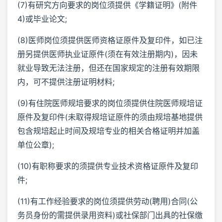
(7)有研究方向要求的岗位须提供《学籍证明》(附件
4)或毕业论文;
(8)医师岗位须提供医师资格证原件及复印件，如已注
册另提供医师执业证原件(须在有效注册期内)，因未
就业导致无法注册，但还在国家规定的注册有效期限
内，可不提供注册证明材料;
(9)有住院医师规培要求的岗位须提供住院医师规培证
原件及复印件(未取得规培证原件的须由规培基地提供
包含规培起止时间及规培专业的相关合格证明并加盖
单位公章);
(10)有职称要求的须提供专业技术资格证原件及复印
件;
(11)有工作经验要求的岗位须提供劳动(聘用)合同(公
务员身份的需提供录用资料)或社保部门出具的社保缴