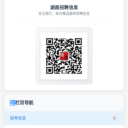
湖南招聘信息
关注我们，每日推送最新招聘信息
栏目导航
招考信息
0