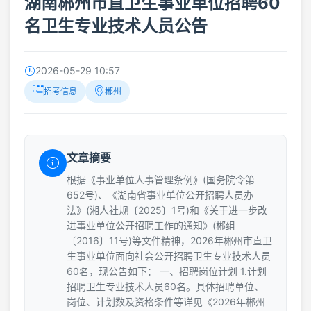
湖南郴州市直卫生事业单位招聘60
名卫生专业技术人员公告
2026-05-29 10:57
招考信息
郴州
文章摘要
根据《事业单位人事管理条例》(国务院令第
652号)、《湖南省事业单位公开招聘人员办
法》(湘人社规〔2025〕1号)和《关于进一步改
进事业单位公开招聘工作的通知》(郴组
〔2016〕11号)等文件精神，2026年郴州市直卫
生事业单位面向社会公开招聘卫生专业技术人员
60名，现公告如下： 一、招聘岗位计划 1.计划
招聘卫生专业技术人员60名。具体招聘单位、
岗位、计划数及资格条件等详见《2026年郴州