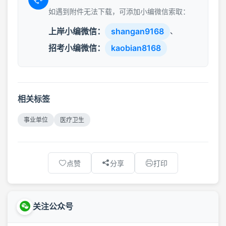
如遇到附件无法下载，可添加小编微信索取：
上岸小编微信：
shangan9168
、
招考小编微信：
kaobian8168
相关标签
事业单位
医疗卫生
点赞
分享
打印
关注公众号