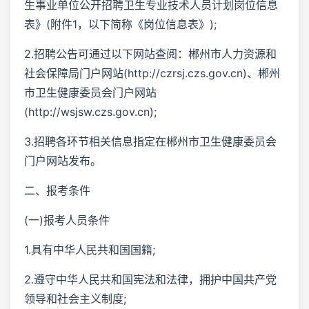
生事业单位公开招聘卫生专业技术人员计划岗位信息
表》(附件1，以下简称《岗位信息表》);
2.招聘公告可通过以下网站查阅：郴州市人力资源和
社会保障局门户网站(http://czrsj.czs.gov.cn)、郴州
市卫生健康委员会门户网站
(http://wsjsw.czs.gov.cn);
3.招聘各环节相关信息指定在郴州市卫生健康委员会
门户网站发布。
二、报考条件
(一)报考人员条件
1.具有中华人民共和国国籍;
2.遵守中华人民共和国宪法和法律，拥护中国共产党
领导和社会主义制度;