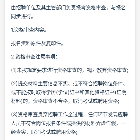
由招聘单位及其主管部门负责报考资格审查，与报名
同步进行。
1.资格审查内容。
报名资料原件及复印件。
2.资格审查注意事项：
(1)未按规定要求进行资格审查的，视为放弃资格审查;
(2)提交材料主要信息不实、或不符合招聘岗位条件、
或不能按时取得学历(学位)证书和其他资格证书(证明
材料)的，资格审查不合格，取消考试或聘用资格;
(3)资格审查贯穿招聘工作全过程，任何环节发现应聘
人员不符合岗位报名条件或提供的材料弄虚作假，一
经查实，取消考试或聘用资格;