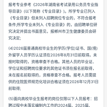
报考专业参考《2026年湖南省考试录用公务员专业指
导目录》(以下简称《专业目录》)。所学专业已列入
《专业目录》但未列入招聘岗位专业的，不符合报考
条件;所学专业未列入《专业目录》的，由招聘单位研
究决定并提出书面意见，报郴州市卫生健康委员会研
究决定;
(4)2026届普通高校毕业生的学历(学位)证书、国(境)
外留学人员学历认证须在2026年8月31日前取得。未
按时取得的，资格审查不合格。其他人员的毕业证、
学位证和招聘岗位要求的其他证书须在报名前取得，
未在报名前取得的，资格审查不合格。报考人员需提
供的住院医师规范化培训合格证须在2026年12月31日
前取得;
(5)面向高校毕业生报考的岗位仅限以下人员报考：招
聘过程中未落实编制内工作的2024届、2025届、