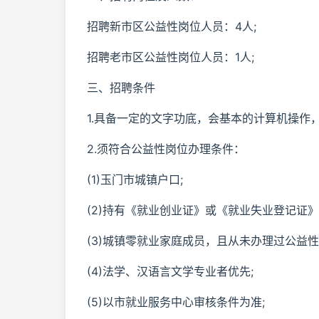
招聘新市区公益性岗位人员：4人;
招聘老市区公益性岗位人员：1人;
三、招聘条件
1.具备一定的文字功底，会基本的计算机操作
2.须符合公益性岗位办理条件：
(1)玉门市城镇户口;
(2)持有《就业创业证》或《就业失业登记证
(3)城镇零就业家庭成员，且从未办理过公益性
(4)法学、汉语言文学专业者优先;
(5)以市就业服务中心审核条件为准;