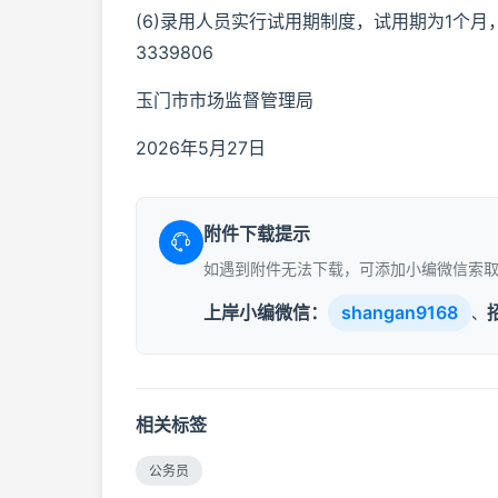
(6)录用人员实行试用期制度，试用期为1个月
3339806
玉门市市场监督管理局
2026年5月27日
附件下载提示
如遇到附件无法下载，可添加小编微信索
上岸小编微信：
shangan9168
、
相关标签
公务员