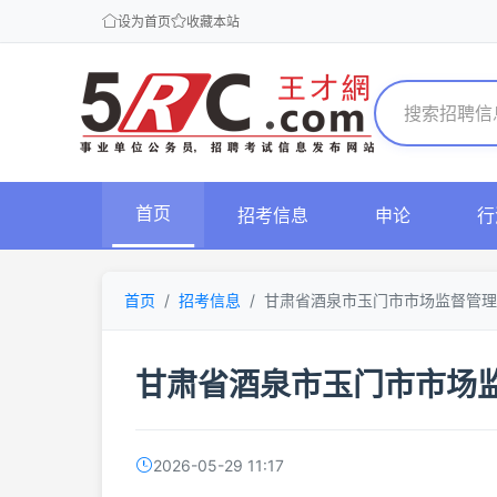
设为首页
收藏本站
首页
招考信息
申论
行
首页
招考信息
甘肃省酒泉市玉门市市场监督管理
甘肃省酒泉市玉门市市场
2026-05-29 11:17