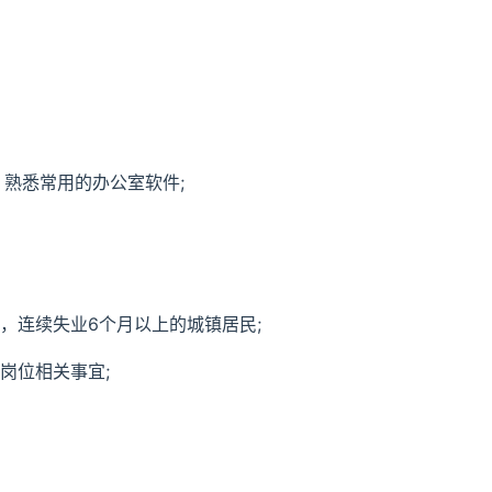
，熟悉常用的办公室软件;
》，连续失业6个月以上的城镇居民;
岗位相关事宜;