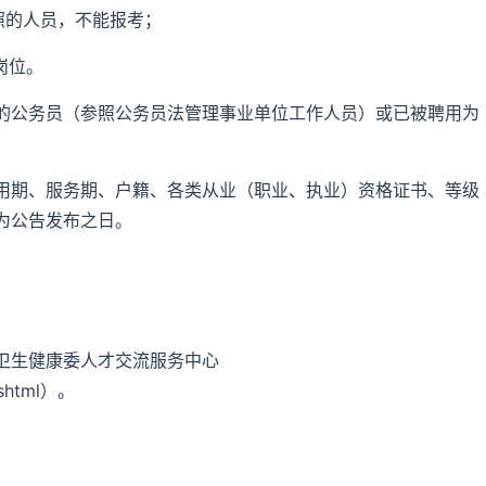
照的人员，不能报考；
岗位。
的公务员（参照公务员法管理事业单位工作人员）或已被聘用为
用期、服务期、户籍、各类从业（职业、执业）资格证书、等级
为公告发布之日。
卫生健康委人才交流服务中心
.shtml）。