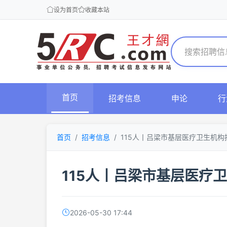
设为首页
收藏本站
首页
招考信息
申论
行
首页
招考信息
115人丨吕梁市基层医疗卫生机构
115人丨吕梁市基层医疗
2026-05-30 17:44