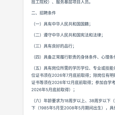
技工院校）、服务基层项目人员。
二、招聘条件
（一）具有中华人民共和国国籍；
（二）遵守中华人民共和国宪法和法律；
（三）具有良好的品行；
（四）具备正常履行职责的身体条件、心理条
（五）具有岗位所需的学历学位、专业或技能条
位证书须在2026年7月底前取得；除岗位有
证书等须在2026年12月底前取得；参加自
2026年5月底前取得）；
（六）年龄要求为18周岁以上、38周岁以下（1
下（1985年5月至2008年5月期间出生）