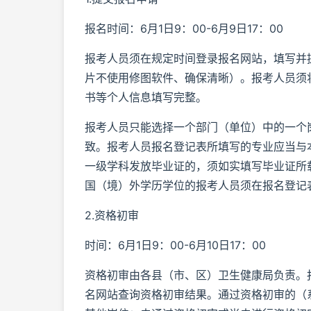
报名时间：6月1日9：00-6月9日17：00
报考人员须在规定时间登录报名网站，填写并
片不使用修图软件、确保清晰）。报考人员须
书等个人信息填写完整。
报考人员只能选择一个部门（单位）中的一个
致。报考人员报名登记表所填写的专业应当与
一级学科发放毕业证的，须如实填写毕业证所
国（境）外学历学位的报考人员须在报名登记
2.资格初审
时间：6月1日9：00-6月10日17：00
资格初审由各县（市、区）卫生健康局负责。
名网站查询资格初审结果。通过资格初审的（