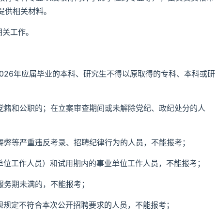
提供相关材料。
相关工作。
2026年应届毕业的本科、研究生不得以原取得的专科、本科或研
党党籍和公职的；在立案审查期间或未解除党纪、政纪处分的人
有舞弊等严重违反考录、招聘纪律行为的人员，不能报考；
业单位工作人员）和试用期内的事业单位工作人员，不能报考；
服务期未满的，不能报考；
法规规定不符合本次公开招聘要求的人员，不能报考；