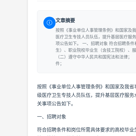
文章摘要
按照《事业单位人事管理条例》和国家及
医疗卫生专技人员队伍，提升基层医疗服
项公告如下。 一、招聘对象 符合招聘条件
生）、职业院校毕业生（含技工院校）、服
（二）遵守中华人民共和国宪法和法律； 
件；
按照《事业单位人事管理条例》和国家及我省
级医疗卫生专技人员队伍，提升基层医疗服务
关事项公告如下。
一、招聘对象
符合招聘条件和岗位所需具体要求的高校毕业生