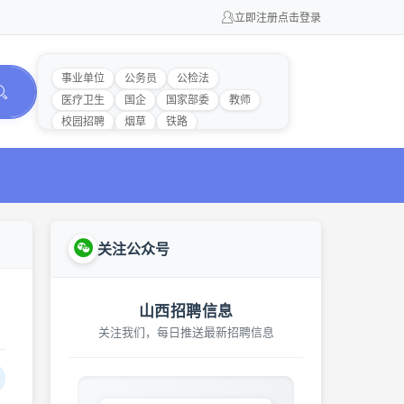
立即注册
点击登录
事业单位
公务员
公检法
医疗卫生
国企
国家部委
教师
校园招聘
烟草
铁路
关注公众号
山西招聘信息
关注我们，每日推送最新招聘信息