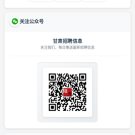
关注公众号
甘肃招聘信息
关注我们，每日推送最新招聘信息