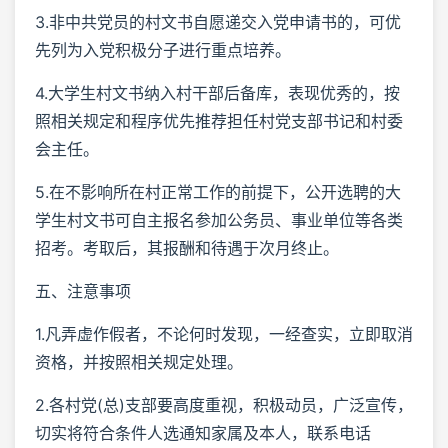
3.非中共党员的村文书自愿递交入党申请书的，可优
先列为入党积极分子进行重点培养。
4.大学生村文书纳入村干部后备库，表现优秀的，按
照相关规定和程序优先推荐担任村党支部书记和村委
会主任。
5.在不影响所在村正常工作的前提下，公开选聘的大
学生村文书可自主报名参加公务员、事业单位等各类
招考。考取后，其报酬和待遇于次月终止。
五、注意事项
1.凡弄虚作假者，不论何时发现，一经查实，立即取消
资格，并按照相关规定处理。
2.各村党(总)支部要高度重视，积极动员，广泛宣传，
切实将符合条件人选通知家属及本人，联系电话