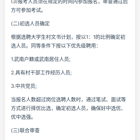
(3)报考人员须在规定的时间内参加报名，审查通过后
方可参加考试。
(二)初选人员确定
根据选聘大学生村文书计划，按以1：1的比例确定初
选人员。同等条件下按以下优先级聘用：
1.武南户籍或武南居住人员;
2.具有村干部工作经历人员;
3.中共党员;
当报名人数超过岗位选聘人数时，通过笔试、面试等
方式进行择优比选，确定初选人员，确保好中选优、
优中选强。
(三)联合审查