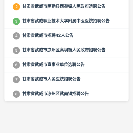
甘肃省武威市民勤县西渠镇人民政府选聘公告
2
甘肃省武威职业技术大学附属中医医院招聘公告
3
甘肃省武威市招聘42人公告
4
甘肃省武威市凉州区高坝镇人民政府招聘公告
5
甘肃省武威市直事业单位选聘公告
6
甘肃省武威市人民医院招聘公告
7
甘肃省武威市凉州区武南镇招聘公告
8