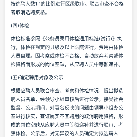
按选聘人数1:1的比例进行区级联审。联合审查不合格
者取消选聘资格。
(四)体检
体检标准参照《公务员录用体检通用标准(试行)》执
行，体检在规定的县级及以上医院进行，费用由体检
人员自理。因考察或体检不合格、自动放弃考察或体
检资格而形成的岗位空缺，从应聘人员中等额递补。
(五)确定聘用对象及公示
根据应聘人员联合审查、考察和体检情况，提出拟选
聘人员名单，经领导小组审核后进行公示，接受社会
监督。公示期间，对署名反映的问题由领导小组办公
室进行核实，查证属实不宜聘用的取消聘用资格，形
成的岗位空缺从应聘人员中等额递补并进行联审、考
察体检。公示后，对无异议的人员确定为拟选聘人